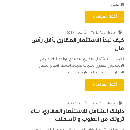
الارتفاع…
أكمل القراءة »
Tariq Abu Nasser
يناير 1, 2025
كيف تبدأ الاستثمار العقاري بأقل رأس
مال
تحديات الاستثمار العقاري التقليدي: يواجه الراغبون في
الاستثمار العقاري تحديات عديدة، أهمها: ارتفاع أسعار
العقارات: يُعتبر شراء عقار بشكل مُباشر…
أكمل القراءة »
Tariq Abu Nasser
يناير 1, 2025
دليلك الشامل للاستثمار العقاري: بناء
ثروتك من الطوب والأسمنت