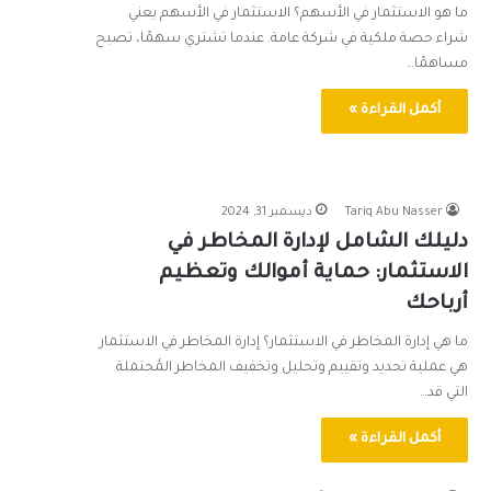
ما هو الاستثمار في الأسهم؟ الاستثمار في الأسهم يعني
شراء حصة ملكية في شركة عامة. عندما تشتري سهمًا، تصبح
مساهمًا…
أكمل القراءة »
Tariq Abu Nasser
ديسمبر 31, 2024
دليلك الشامل لإدارة المخاطر في
الاستثمار: حماية أموالك وتعظيم
أرباحك
ما هي إدارة المخاطر في الاستثمار؟ إدارة المخاطر في الاستثمار
هي عملية تحديد وتقييم وتحليل وتخفيف المخاطر المُحتملة
التي قد…
أكمل القراءة »