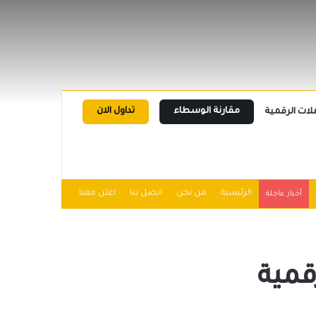
مقارنة الوسطاء
تداول الان
لات الرقمية
الرئيسية
من نحن
اتصل بنا
اعلن معنا
أخبار عاجلة
قمية