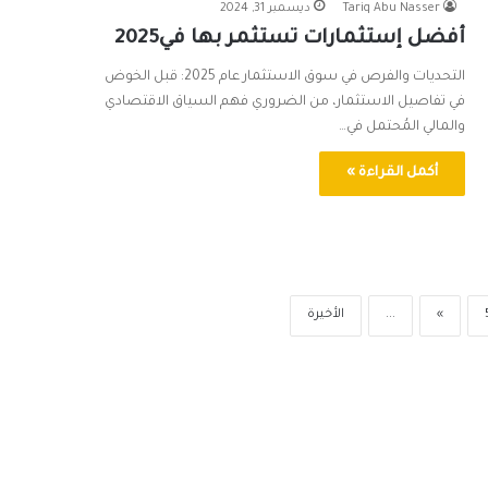
Tariq Abu Nasser
ديسمبر 31, 2024
أفضل إستثمارات تستثمر بها في2025
التحديات والفرص في سوق الاستثمار عام 2025: قبل الخوض
في تفاصيل الاستثمار، من الضروري فهم السياق الاقتصادي
والمالي المُحتمل في…
أكمل القراءة »
»
...
الأخيرة