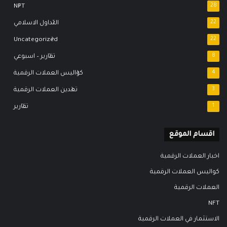
NFT
28
22
التداول الاسلامي
Uncategorized
22
8
تقارير – اسبوعي
4
كواليس العملات الرقمية
3
تعدين العملات الرقمية
1
تقارير
اقسام الموقع
اخبار العملات الرقمية
كواليس العملات الرقمية
العملات الرقمية
NFT
الاستثمار في العملات الرقمية