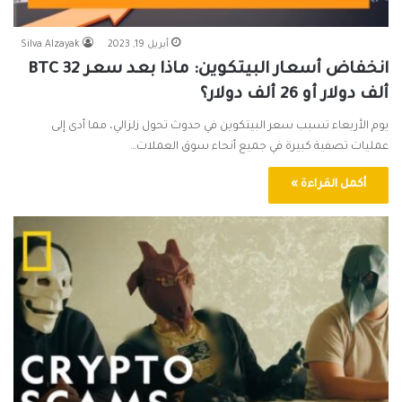
أبريل 19, 2023
Silva Alzayak
انخفاض أسعار البيتكوين: ماذا بعد سعر BTC 32
ألف دولار أو 26 ألف دولار؟
يوم الأربعاء تسبب سعر البيتكوين في حدوث تحول زلزالي، مما أدى إلى
عمليات تصفية كبيرة في جميع أنحاء سوق العملات…
أكمل القراءة »