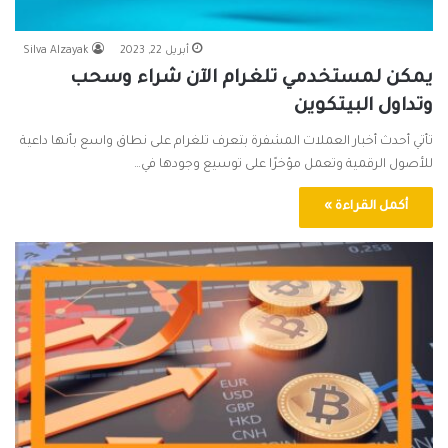
أبريل 22, 2023
Silva Alzayak
يمكن لمستخدمي تلغرام الآن شراء وسحب
وتداول البيتكوين
تأتي أحدث أخبار العملات المشفرة بتعرف تلغرام على نطاق واسع بأنها داعية
للأصول الرقمية وتعمل مؤخرًا على توسيع وجودها في…
أكمل القراءة »