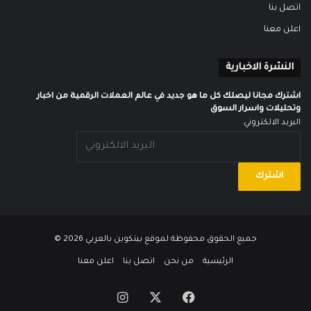
اتصل بنا
اعلن معنا
النشرة الاخبارية
اشترك مجانا ليصلك كل ما هو جديد في عالم العملات الرقمية من اخبار
وتحليلات واسرار السوق
البريد الالكتروني
جميع الحقوق محفوظة لموقع
بيتكوين بالعربي
2026 ©
الرئيسية
من نحن
اتصل بنا
اعلن معنا
‫X
فيسبوك
انستقرام