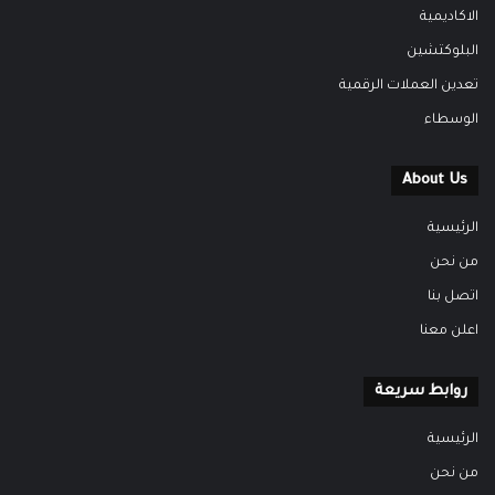
الاكاديمية
البلوكتشين
تعدين العملات الرقمية
الوسطاء
About Us
الرئيسية
من نحن
اتصل بنا
اعلن معنا
روابط سريعة
الرئيسية
من نحن