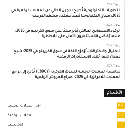
يناير 13, 2025
التطورات التكنولوجية تُطيح بالجيل الحالي من العملات الرقمية في
2025: سباق التكنولوجيا يُعيد تشكيل مشهد الكريبتو
يناير 13, 2025
الركود الاقتصادي العالمي يُؤثر سلبًا على سوق الكريبتو في 2025:
عندما يُفضل المُستثمرون الأمان على المُخاطرة
يناير 13, 2025
الاحتيال والاختراقات تُزعزع الثقة في سوق الكريبتو في 2025: شبح
فقدان الثقة يُهدد الاستثمارات الرقمية
يناير 13, 2025
منافسة العملات الرقمية للبنوك المركزية (CBDCs) تُؤدي إلى تراجع
العملات اللامركزية في 2025: صراع العروش الرقمية
الأقسام
819
اخبار العملات الرقمية
247
العملات الرقمية
192
الاكاديمية