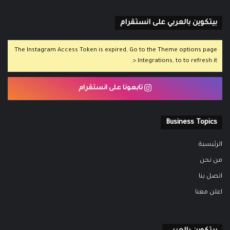
بيتكوين بالعربي على انستقرام
The Instagram Access Token is expired, Go to the Theme options page
> Integrations, to to refresh it.
تابعونا على انستقرام
Business Topics
الرئيسية
من نحن
اتصل بنا
اعلن معنا