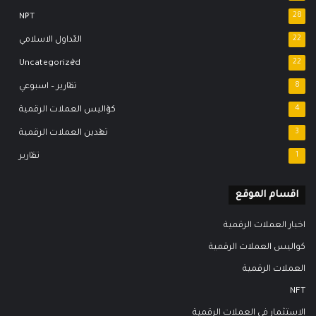
NFT
28
22
التداول الاسلامي
Uncategorized
22
8
تقارير – اسبوعي
4
كواليس العملات الرقمية
3
تعدين العملات الرقمية
1
تقارير
اقسام الموقع
اخبار العملات الرقمية
كواليس العملات الرقمية
العملات الرقمية
NFT
الاستثمار في العملات الرقمية