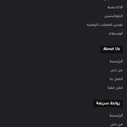
الاكاديمية
البلوكتشين
تعدين العملات الرقمية
الوسطاء
About Us
الرئيسية
من نحن
اتصل بنا
اعلن معنا
روابط سريعة
الرئيسية
من نحن