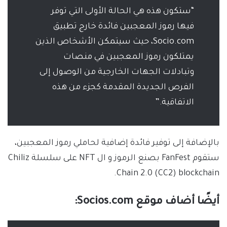
“ستكون هذه هي الحالة الأولى التي توفر
فيها رموز المعجبين فائدة خارج تطبيق
Socio.com، حيث سيتمكن الأشخاص الذين
يمتلكون رموز المعجبين في منصات
وتبادلات الجهات الخارجية من الوصول إلى
الفرص الجديدة المقدمة كجزء من هذه
الاتفاقية.”
بالإضافة إلى توفير فائدة إضافية لحاملي رموز المعجبين،
ستقوم FanFest بصنع الرموز و ال NFT على سلسلة Chiliz
Chain 2.0 (CC2) blockchain.
أيضًا أضاف موقع Socios.com: