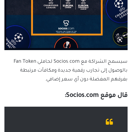
سيسمح الشراكة مع Socios.com لحاملي Fan Token
بالوصول إلى تجارب رقمية جديدة ومكافآت مرتبطة
بفرقهم المفضلة دون أي سعر إضافي.
قال موقع Socios.com: