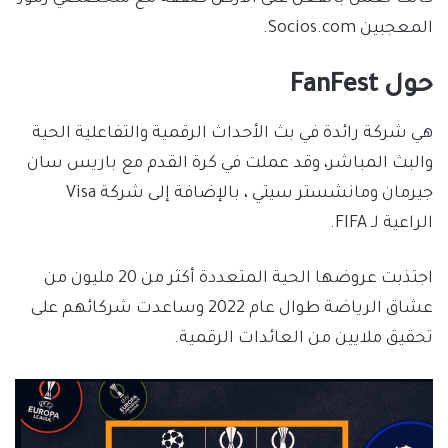
المعجبين Socios.com.
حول FanFest
هي شركة رائدة في بث الأحداث الرقمية والتفاعلية الحية
والبث المباشر، وقد عملت في كرة القدم مع باريس سان
جيرمان ومانشستر سيتي ، بالإضافة إلى شركة Visa
الراعية لـ FIFA.
اجتذبت عروضها الحية المتعددة أكثر من 20 مليون من
عشاق الرياضة طوال عام 2022 وساعدت شركائهم على
تحقيق ملايين من العائدات الرقمية.