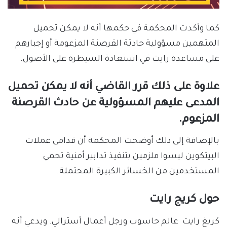
كما وأكدت المحكمة في حكمها أنه لا يمكن تحميل
المتهمين مسؤولية حادثة القرصنة المزعومة أو إجبارهم
على مساعدة رايت في استعادة السيطرة على الأصول.
علاوة على ذلك قرر القاضي أنه لا يمكن تحميل
المدعى عليهم المسؤولية عن حادث القرصنة
المزعوم.
بالإضافة إلى ذلك أوضحت المحكمة أن قدامى عملات
البيتكوين ليسوا ملزمين بتنفيذ تدابير أمنية تحمي
المستخدمين من الخسائر الكبيرة المحتملة.
حول كريج رايت
كريغ رايت ‏ عالم حاسوب ورجل أعمال أسترالي. ويدعي أنه