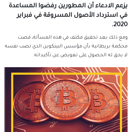
يزعم الادعاء أن المطورين رفضوا المساعدة
في استرداد الأصول المسروقة في فبراير
2020.
ومع ذلك بعد تحقيق مكثف في هذه المسألة، قضت
محكمة بريطانية بأن مؤسس البيتكوين الذي نصب نفسه
لا يحق له الحصول على تعويض عن تأكيداته.