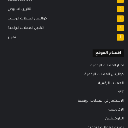
Uncategorized
8
تقارير – اسبوعي
4
كواليس العملات الرقمية
3
تعدين العملات الرقمية
1
تقارير
اقسام الموقع
اخبار العملات الرقمية
كواليس العملات الرقمية
العملات الرقمية
NFT
الاستثمار في العملات الرقمية
الاكاديمية
البلوكتشين
تعدين العملات الرقمية