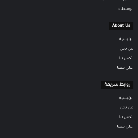
الوسطاء
About Us
الرئيسية
من نحن
اتصل بنا
اعلن معنا
روابط سريعة
الرئيسية
من نحن
اتصل بنا
اعلن معنا