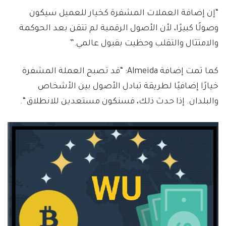
“إن إضافة العملات المشفرة كخيار للعميل سيكون
وصولًا كبيرًا، لأن الأصول الرقمية لم تتقن بعد الحوكمة
والامتثال والتقلب وحظيت بقبول عالمي.”
كما تمت إضافة Almeida: “قد تصبح العملة المشفرة
خيارًا إضافيًا لطريقة تبادل الأصول بين الأشخاص
والبلدان. إذا حدث ذلك، فسنكون مستعدين للانطلاق “.