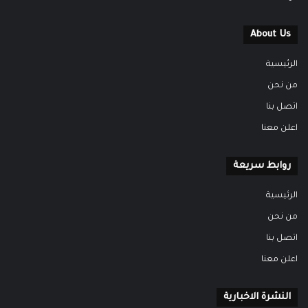
About Us
الرئيسية
من نحن
اتصل بنا
اعلن معنا
روابط سريعة
الرئيسية
من نحن
اتصل بنا
اعلن معنا
النشرة الاخبارية