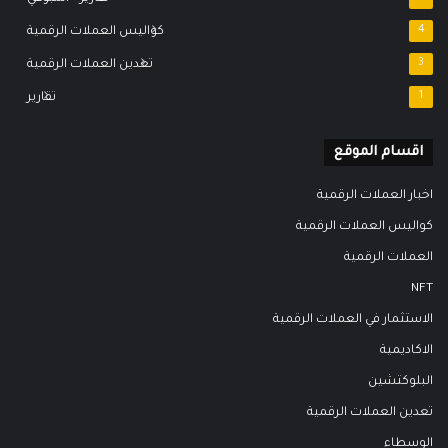
4
كواليس العملات الرقمية
3
تعدين العملات الرقمية
1
تقارير
اقسام الموقع
اخبار العملات الرقمية
كواليس العملات الرقمية
العملات الرقمية
NFT
الاستثمار في العملات الرقمية
الاكاديمية
البلوكتشين
تعدين العملات الرقمية
الوسطاء