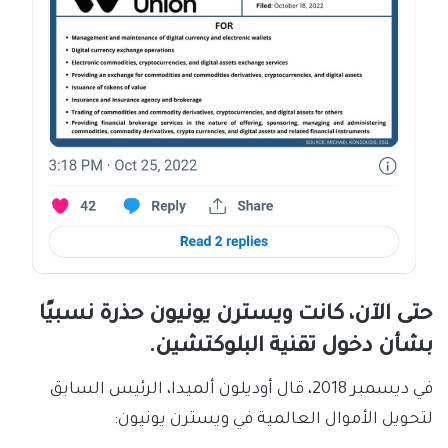
حتى الآن، كانت ويسترن يونيون حذرة نسبيًا
بشأن دخول تقنية البلوكتشين.
في ديسمبر 2018، قال أوديلون ألميدا، الرئيس السابق
لتحويل الأموال العالمية في ويسترن يونيون: