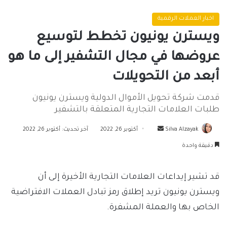
اخبار العملات الرقمية
ويسترن يونيون تخطط لتوسيع
عروضها في مجال التشفير إلى ما هو
أبعد من التحويلات
قدمت شركة تحويل الأموال الدولية ويسترن يونيون
طلبات العلامات التجارية المتعلقة بالتشفير
أرسل
Silva Alzayak
أكتوبر 26, 2022
آخر تحديث: أكتوبر 26, 2022
بريدا
دقيقة واحدة
إلكترونيا
قد تشير إيداعات العلامات التجارية الأخيرة إلى أن
ويسترن يونيون تريد إطلاق رمز تبادل العملات الافتراضية
الخاص بها والعملة المشفرة.