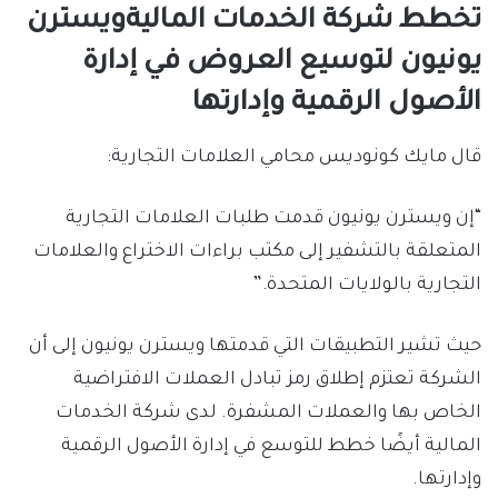
تخطط شركة الخدمات الماليةويسترن
يونيون لتوسيع العروض في إدارة
الأصول الرقمية وإدارتها
قال مايك كونوديس محامي العلامات التجارية:
“إن ويسترن يونيون قدمت طلبات العلامات التجارية
المتعلقة بالتشفير إلى مكتب براءات الاختراع والعلامات
التجارية بالولايات المتحدة.”
حيث تشير التطبيقات التي قدمتها ويسترن يونيون إلى أن
الشركة تعتزم إطلاق رمز تبادل العملات الافتراضية
الخاص بها والعملات المشفرة. لدى شركة الخدمات
المالية أيضًا خطط للتوسع في إدارة الأصول الرقمية
وإدارتها.