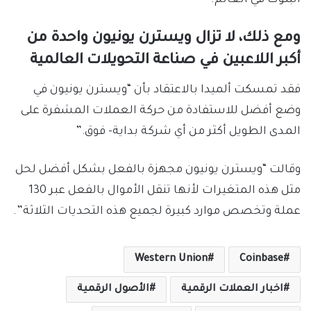
ومع ذلك، لا تزال ويسترن يونيون واحدة من
أكبر اللاعبين في صناعة التحويلات العالمية
فقد تمسكت ألميدا بالاعتقاد بأن “ويسترن يونيون في
وضع أفضل للاستفادة من حركة العملات المشفرة على
المدى الطويل أكثر من أي شركة بداية- فوق.”
وقالت “ويسترن يونيون مجهزة بالفعل بشكل أفضل لحل
مثل هذه المتغيرات لأنها تنقل الأموال بالفعل عبر 130
عملة وتخصص موارد كبيرة لجميع هذه التحديات الثلاثة”.
Western Union
Coinbase
اخبار العملات الرقمية
الأصول الرقمية