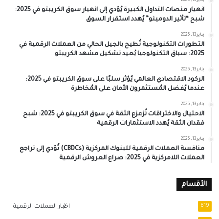
يناير 13, 2025
انهيار منصات التداول الكبيرة يُؤدي إلى انهيار سوق الكريبتو في 2025:
شبح “تأثير الدومينو” يُهدد استقرار السوق
يناير 13, 2025
التطورات التكنولوجية تُطيح بالجيل الحالي من العملات الرقمية في
2025: سباق التكنولوجيا يُعيد تشكيل مشهد الكريبتو
يناير 13, 2025
الركود الاقتصادي العالمي يُؤثر سلبًا على سوق الكريبتو في 2025:
عندما يُفضل المُستثمرون الأمان على المُخاطرة
يناير 13, 2025
الاحتيال والاختراقات تُزعزع الثقة في سوق الكريبتو في 2025: شبح
فقدان الثقة يُهدد الاستثمارات الرقمية
يناير 13, 2025
منافسة العملات الرقمية للبنوك المركزية (CBDCs) تُؤدي إلى تراجع
العملات اللامركزية في 2025: صراع العروش الرقمية
الأقسام
819
اخبار العملات الرقمية