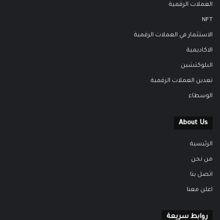
العملات الرقمية
NFT
الاستثمار في العملات الرقمية
الاكاديمية
البلوكتشين
تعدين العملات الرقمية
الوسطاء
About Us
الرئيسية
من نحن
اتصل بنا
اعلن معنا
روابط سريعة