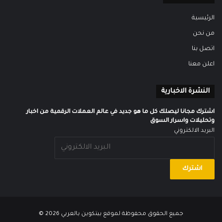
الرئيسية
من نحن
اتصل بنا
اعلن معنا
النشرة الاخبارية
اشترك مجانا ليصلك كل ما هو جديد في عالم العملات الرقمية من اخبار
وتحليلات واسرار السوق
البريد الالكتروني
جميع الحقوق محفوظة لموقع
بيتكوين بالعربي
2026 ©