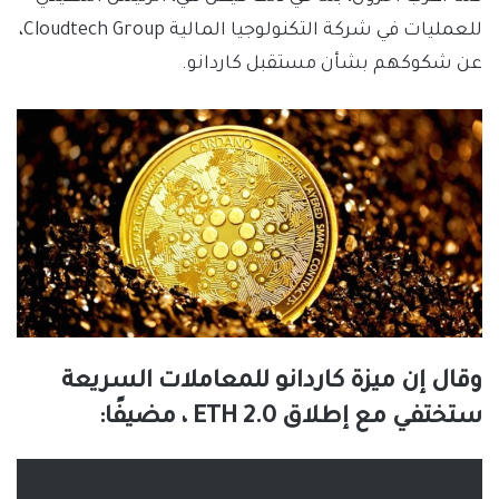
للعمليات في شركة التكنولوجيا المالية Cloudtech Group،
عن شكوكهم بشأن مستقبل كاردانو.
وقال إن ميزة كاردانو للمعاملات السريعة
ستختفي مع إطلاق ETH 2.0 ، مضيفًا: