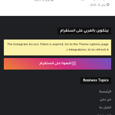
يناير 12, 2025
يناير 12, 2025
بيتكوين بالعربي على انستقرام
The Instagram Access Token is expired, Go to the Theme options page
> Integrations, to to refresh it.
تابعونا على انستقرام
Business Topics
الرئيسية
من نحن
اتصل بنا