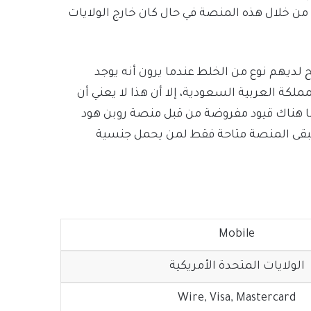
ل من خلال هذه المنصة في حال كان خارج الولايات
ديهم نوع من الخلط عندما يرون أنه يوجد
لكة العربية السعودية، إلا أن هذا لا يعني أن
ما هناك قيود مفروضة من قبل منصة روبن هود
ا، ستبقى المنصة متاحة فقط لمن يحمل جنسية
Mobile
الولايات المتحدة الأمريكية
Wire, Visa, Mastercard