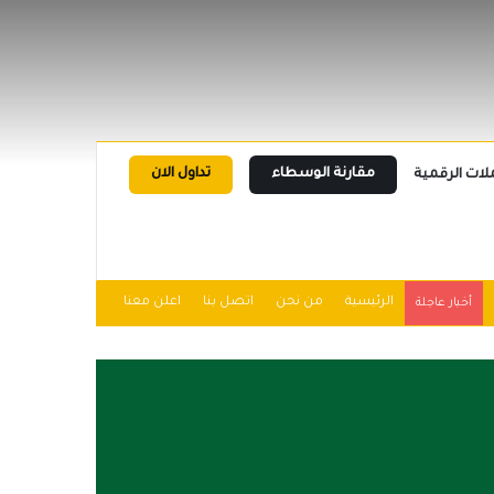
مقارنة الوسطاء
تداول الان
لات الرقمية
الرئيسية
من نحن
اتصل بنا
اعلن معنا
أخبار عاجلة