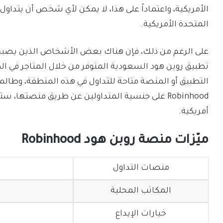
الأمريكية، واعتماداً على هذا، لا يمكن لأي شخص أن يتداو
المتحدة الأمريكية.
على الرغم من ذلك، فإن هناك بعض الأشخاص الذين يصبح ل
تطبيق روبن هود السعودية المتوفر من خلال المتاجر في المم
التطبيق أو المنصة متاحة للتداول في هذه المنطقة، وطال
Robinhood على جنسية المتداولين عن طريق منصته
أمريكية.
ميّزات منصة روبن هود Robinhood
منصات التداول
المكاتب المحلية
خيارات الإيداع