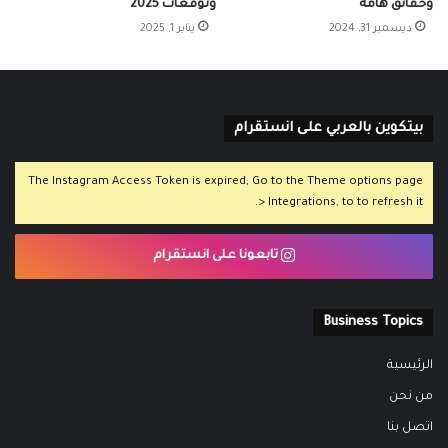
وحقائق هامة
وتوقعات 2025
ديسمبر 31, 2024
يناير 1, 2025
بيتكوين بالعربي على انستقرام
The Instagram Access Token is expired, Go to the Theme options page
> Integrations, to to refresh it.
تابعونا على انستقرام
Business Topics
الرئيسية
من نحن
اتصل بنا