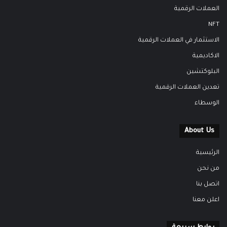
العملات الرقمية
NFT
الاستثمار في العملات الرقمية
الاكاديمية
البلوكتشين
تعدين العملات الرقمية
الوسطاء
About Us
الرئيسية
من نحن
اتصل بنا
اعلن معنا