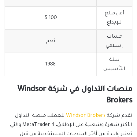
أقل مبلغ
100 $
للإيداع
حساب
نعم
إسلامي
سنة
1988
التأسيس
منصات التداول في شركة Windsor
Brokers
تقدم شركة
Windsor Brokers
للعملاء منصة التداول
الأكثر شهرة وشعبية على الإطلاق، MetaTrader 4 والتي
تعتبر واحدة من أكثر المنصات المستخدمة من قبل