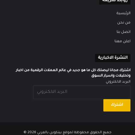
روابط سريعة
الرئيسية
من نحن
اتصل بنا
اعلن معنا
النشرة الاخبارية
اشترك مجانا ليصلك كل ما هو جديد في عالم العملات الرقمية من اخبار
وتحليلات واسرار السوق
البريد الالكتروني
جميع الحقوق محفوظة لموقع
بيتكوين بالعربي
2026 ©