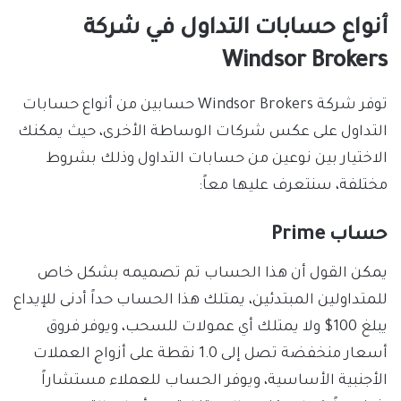
أنواع حسابات التداول في شركة
Windsor Brokers
توفر شركة Windsor Brokers حسابين من أنواع حسابات
التداول على عكس شركات الوساطة الأخرى، حيث يمكنك
الاختيار بين نوعين من حسابات التداول وذلك بشروط
مختلفة، سنتعرف عليها معاً:
حساب Prime
يمكن القول أن هذا الحساب تم تصميمه بشكل خاص
للمتداولين المبتدئين، يمتلك هذا الحساب حداً أدنى للإيداع
يبلغ 100$ ولا يمتلك أي عمولات للسحب، ويوفر فروق
أسعار منخفضة تصل إلى 1.0 نقطة على أزواج العملات
الأجنبية الأساسية، ويوفر الحساب للعملاء مستشاراً