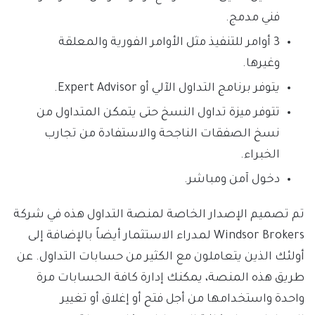
فني مدمج.
3 أوامر للتنفيذ مثل الأوامر الفورية والمعلقة
وغيرها.
يتوفر برنامج التداول الآلي أو Expert Advisor.
تتوفر ميزة تداول النسخ حتى يتمكن المتداول من
نسخ الصفقات الناجحة والاستفادة من تجارب
الخبراء.
دخول آمن ومباشر.
تم تصميم الإصدار الخاصة لمنصة التداول هذه في شركة
Windsor Brokers لمدراء الاستثمار أيضاً بالإضافة إلى
أولئك الذين يتعاملون مع الكثير من حسابات التداول. عن
طريق هذه المنصة، يمكنك إدارة كافة الحسابات مرة
واحدة واستخدامها من أجل فتح أو إغلاق أو تغيير