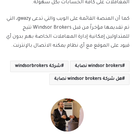
المعاملات على كافة الحسابات بكل سهولة.
كما أن المنصة القائمة على الويب والتي تدعى gwazy، التي
تم تقديمها مؤخراً من قبل Windsor Brokers تتيح
للمتداولين إمكانية إدارة المعاملات الخاصة بهم بدون أي
قيود على الموقع مع أي نظام يمكنه الاتصال بالإنترنت.
windsor brokers نصابة
شركة windsorbrokers
هل شركة windsor brokers نصابة