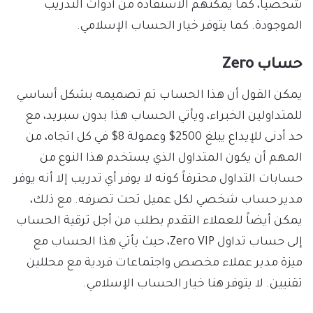
شخصياً، كما يمكنهم الاستفادة من أدوات التدريب
الموجودة. كما يتوفر خيار الحساب الإسلامي.
حساب Zero
يمكن القول أن هذا الحساب تم تصميمه بشكل أساسي
للمتداولين الخبراء، ويأتي الحساب هذا بدون سبريد، مع
حد أدنى للإيداع يبلغ 2500$ وعمولة 8$ في كل اتجاه، من
المهم أن يكون المتداول الذي يستخدم هذا النوع من
حسابات التداول محترفاً كونه لا يوفر أي تدريب إلا أنه يوفر
مدير حساب شخصي لكل عميل تحت تصرفه. مع ذلك،
يمكن أيضاً للعملاء التقدم بطلب من أجل ترقية الحساب
إلى حساب تداول Zero VIP، حيث يأتي هذا الحساب مع
ميزة مدير عملاء مخصص واجتماعات فردية مع محللين
تقنيين. لا يتوفر هنا خيار الحساب الإسلامي.