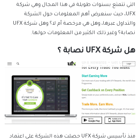
التي تتمتع بسنوات طويلة في هذا المجال وهي شركة
UFX، حيث سنعرض أهم المعلومات حول الشركة
والتداول عبرها، وهل هي مرخصة أم لا؟ وهل شركة UFX
نصابة؟ وغير ذلك الكثير من المعلومات حولها.
هل شركة UFX نصابة ؟
منذ تأسيس شركة UFX حصلت هذه الشركة على اعتماد