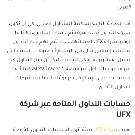
العربي
أما النقطة الثانية المهمة للمتداول العربي، هي أن تكون
شركة التداول تدعم ميزة فتح حساب إسلامي، وهذا ما
توفره شركة UFX لعملائها، حيث تتيح لهم خيار التداول
بحساب إسلامي خالي من الرسوم أو عمولات التبييت التي
تحمل صفة ربوية، ولكن الجدير بالذكر أن خيار التداول هذا
غير مدعوم بالتداول عبر منصة MetaTrader 5، كما أنه
يتطلب حد ادنى للإيداع مرتفع نوعًا ما مقارنة بشركات
التداول الأخرى.
حسابات التداول المتاحة عبر شركة
UFX
وفرت
شركة UFX
ستة أنواع لحسابات التداول الخاصة