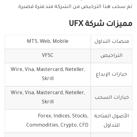
تم سحب هذا الترخيص من الشركة منذ فترة قصيرة.
مميزات شركة UFX
منصات التداول
MT5, Web, Mobile
التراخيص
VFSC
Wire, Visa, Mastercard, Neteller,
خيارات الإيداع
Skrill
Wire, Visa, Mastercard, Neteller,
خيارات السحب
Skrill
الأصول المتاحة
Forex, Indices, Stocks,
للتداول
Commodities, Crypto, CFD