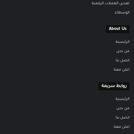
تعدين العملات الرقمية
الوسطاء
About Us
الرئيسية
من نحن
اتصل بنا
اعلن معنا
روابط سريعة
الرئيسية
من نحن
اتصل بنا
اعلن معنا