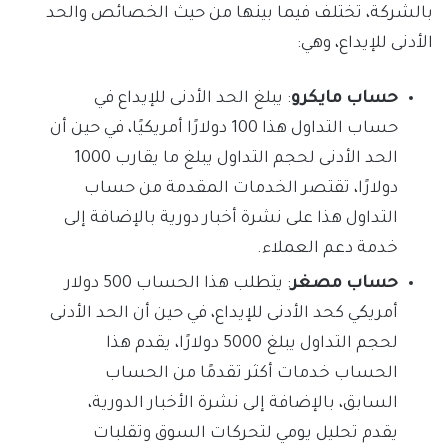
بالشركة، تختلف فيما بينها من حيث الخصائص والحد
الأدنى للإيداع، وهي:
حساب مايكرو
: يبلغ الحد الأدنى للإيداع في
حساب التداول هذا 100 دولارًا أمريكيًا، في حين أن
الحد الأدنى لحجم التداول يبلغ ما يقارب 1000
دولارًا، تقتصر الخدمات المقدمة من حساب
التداول هذا على نشرة أخبار دورية بالإضافة إلى
خدمة دعم العملاء.
حساب مصغر
: يتطلب هذا الحساب 500 دولار
أمريكي كحد الأدنى للإيداع، في حين أن الحد الأدنى
لحجم التداول يبلغ 5000 دولارًا، يقدم هذا
الحساب خدمات أكثر تقدمًا من الحساب
السابق، بالإضافة إلى نشرة الأخبار الدورية،
يقدم تحليل يومي لتحركات السوق وتقلبات