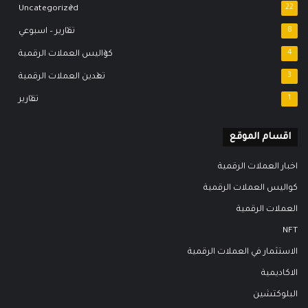
Uncategorized
22
8
تقارير – اسبوعي
4
كواليس العملات الرقمية
3
تعدين العملات الرقمية
1
تقارير
اقسام الموقع
اخبار العملات الرقمية
كواليس العملات الرقمية
العملات الرقمية
NFT
الاستثمار في العملات الرقمية
الاكاديمية
البلوكتشين