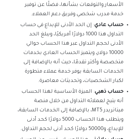
الأسعار والتوقعات بشأنها، فضلًا عن توفير
خدمة مدرب شخصي وفريق دعم العملاء.
حساب عادي
: إن الحد الأدنى للإيداع في حساب
التداول هذا 1000 دولارًا أمريكيًا، ويبلغ الحد
الأدنى لحجم التداول عبر هذا الحساب حوالي
10000 دولار، ويتميز الحساب العادي بخدمات
متخصصة وأكثر تقدمًا، حيث أنه بالإضافة إلى
الخدمات السابقة يوفر خدمة عملاء متطورة
لكبار الشخصيات، وتحديثات معاصرة.
حساب ذهبي
: الميزة الأساسية لهذا الحساب
أنه يتيح لعملائه التداول من خلال منصة
ميتاتريدر MT5، بالإضافة إلى الخدمات السابقة،
ويتطلب هذا الحساب 5000 دولارًا كحد أدنى
للإيداع، و50000 دولارًا كحد أدنى لحجم التداول.