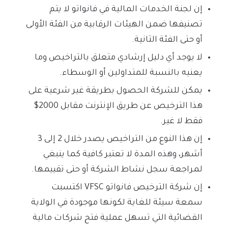
إن لجنة الخدمات المالية في فانواتو لا يتم
تصنيفها ضمن الهيئات الرقابية من الفئة الأولى
أو حتى الفئة الثانية.
لا يوجد أي دليل إرشادي متعلق بالتراخيص وما
يعنيه بالنسبة للمتداولين أو الوسطاء.
يمكن للشركة الحصول بطريقة غير شرعية على
هذا الترخيص عن طريق الإنترنت مقابل 2000$
فقط لا غير.
إن هذا النوع من التراخيص يصدر خلال 2 إلى 3
أشهر، وهذه المدة لا تعتبر كافية كما ينبغي
لمراجعة سجل نشاط الشركة أو حتى تقييمها.
إن شركة الترخيص فانواتو VFSC اكتسبت
سمعة سيئة للغاية لكونها موجودة في الولاية
القضائية التي تسهل عملية فتح شركات مالية