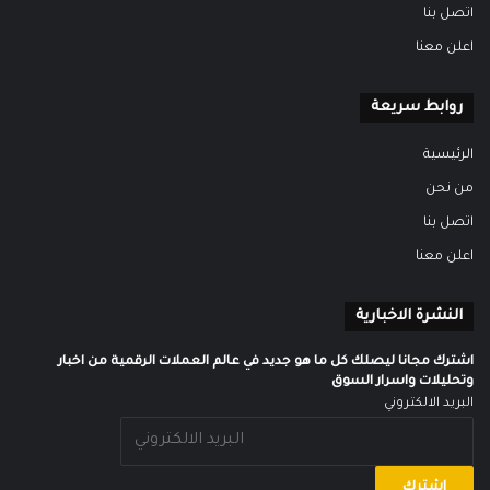
اتصل بنا
اعلن معنا
روابط سريعة
الرئيسية
من نحن
اتصل بنا
اعلن معنا
النشرة الاخبارية
اشترك مجانا ليصلك كل ما هو جديد في عالم العملات الرقمية من اخبار
وتحليلات واسرار السوق
البريد الالكتروني