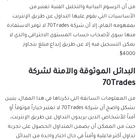
من أن الرسوم البيانية والتحليل الفنية تعتبر من
الأساسيات التي يقوم عليها التداول عن طريق الإنترنت
بمفهومه العام، إلا أن شركة 70Trades لا توفر الاستفادة
منها سوى لأصحاب حساب المستوى الاحترافي والذي لا
يمكن التسجيل فيه إلا عن طريق إيداع مبلغ يتجاوز
4000$.
البدائل الموثوقة والآمنة لشركة
70Trades
من المعلومات السابقة التي ذكرناها في هذا المقال، يتبين
بشكل واضح أن شركة 70Trades لا تعتبر خياراً موثوقاً أو
آمناً للأشخاص الذين يريدون التداول عن طريق الإنترنت،
حيث من الممكن أن يضمن المتداول الحصول على تجربة
تداول أكثر فاعلية وأمناً في حال اختار واحدة من البدائل