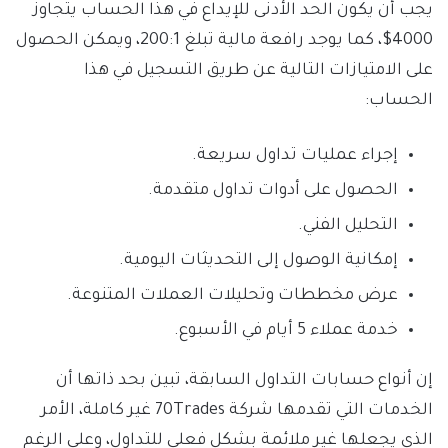
يجب أن يكون الحد الأدنى للإيداع في هذا الحساب يتجاوز
4000$، كما يوجد رافعة مالية تبلغ 200:1، ويمكن الحصول
على الامتيازات التالية عن طريق التسجيل في هذا
الحساب:
إجراء عمليات تداول سريعة.
الحصول على أدوات تداول متقدمة.
التحليل الفني.
إمكانية الوصول إلى التحديثات اليومية.
عرض مخططات وتحليلات العملات المتنوعة.
خدمة عملاء 5 أيام في الأسبوع.
إن أنواع حسابات التداول السابقة، تبين بحد ذاتها أن
الخدمات التي تقدمها شركة 70Trades غير كاملة، الأمر
الذي يجعلها غير ملائمة بشكل فعلي للتداول، وعلى الرغم