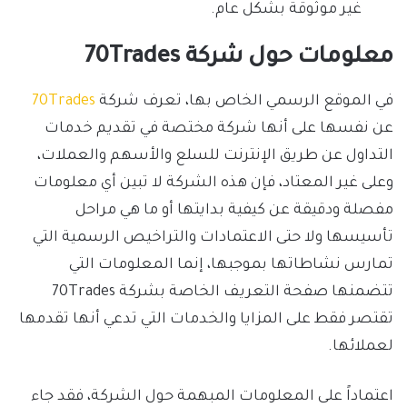
غير موثوقة بشكل عام.
معلومات حول شركة 70Trades
في الموقع الرسمي الخاص بها، تعرف شركة
70Trades
عن نفسها على أنها شركة مختصة في تقديم خدمات
التداول عن طريق الإنترنت للسلع والأسهم والعملات،
وعلى غير المعتاد، فإن هذه الشركة لا تبين أي معلومات
مفصلة ودقيقة عن كيفية بدايتها أو ما هي مراحل
تأسيسها ولا حتى الاعتمادات والتراخيص الرسمية التي
تمارس نشاطاتها بموجبها، إنما المعلومات التي
تتضمنها صفحة التعريف الخاصة بشركة 70Trades
تقتصر فقط على المزايا والخدمات التي تدعي أنها تقدمها
لعملائها.
اعتماداً على المعلومات المبهمة حول الشركة، فقد جاء