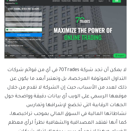
لا يمكن أن تجد شركة 70Trades في أي من قوائم شركات
التداول الموثوقة المرخصة، بل وتعتبر أبعد ما يكون عن
ذلك لعدد من الأسباب، حيث إن الشركة لا تقدم من خلال
موقعها الرسمي على الويب أي بيانات دقيقة وواضحة حول
الجهات الرقابية التي تخضع لإشرافها وتمارس
نشاطاتها المالية في السوق المالي بموجب تراخيصها،
كما أنها تفتقد المصداقية والشفافية نظراً لرأي معظم