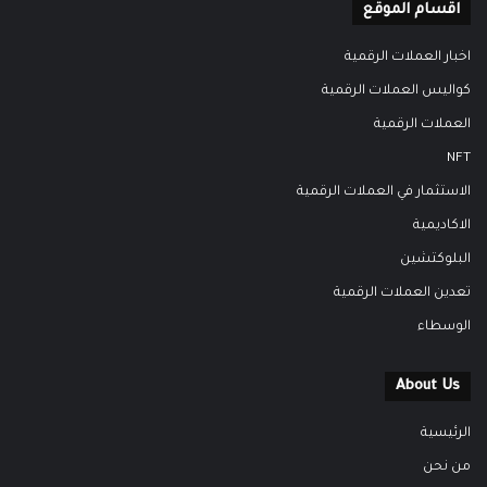
اقسام الموقع
اخبار العملات الرقمية
كواليس العملات الرقمية
العملات الرقمية
NFT
الاستثمار في العملات الرقمية
الاكاديمية
البلوكتشين
تعدين العملات الرقمية
الوسطاء
About Us
الرئيسية
من نحن