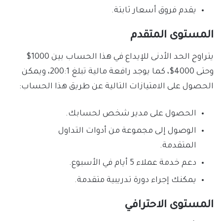
يقدم فروق أسعار ثابتة.
المستوى المتقدم
يتراوح الحد الأدنى للإيداع في هذا الحساب بين 1000$
وحتى 4000$، كما يوجد رافعة مالية تبلغ 200:1، ويمكن
الحصول على الامتيازات التالية عن طريق هذا الحساب:
الحصول على مدير شخص لحسابك.
الوصول إلى مجموعة من أدوات التداول
المتقدمة.
دعم خدمة عملاء 5 أيام في الأسبوع.
يمكنك إجراء دورة تدريبية متقدمة.
المستوى الاحترافي