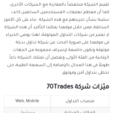
تقييم الشركة منخفضاً بالمقارنة مع الشركات الأخرى،
كما أن معظم تعليقات المستخدمين السابقين كانت
سلبية بشأن تجربتهم مع هذه الشركة. بناء على كل الأمور
السابقة، فمن خلال موقعنا يمكننا التأكيد أن هذه الشركة
لا تعتبر من شركات التداول الموثوقة، لهذا يوصي الخبراء
في موقعنا على ضرورة البحث عن شركة تداول بديلة
موثوقة وتكون خاضعة لإشراف مجموعة من الجهات
الرقابية من الفئة الأولى، ويفضل أن تمتلك الشركة باعاً
طويلاً في هذا المجال بالإضافة إلى السمعة الطيبة، حتى
تحظى بتداول آمن وموثوق.
ميّزات شركة 70Trades
منصات التداول
Web, Mobile