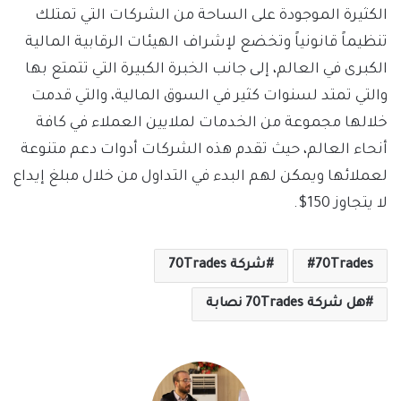
الكثيرة الموجودة على الساحة من الشركات التي تمتلك
تنظيماً قانونياً وتخضع لإشراف الهيئات الرقابية المالية
الكبرى في العالم، إلى جانب الخبرة الكبيرة التي تتمتع بها
والتي تمتد لسنوات كثير في السوق المالية، والتي قدمت
خلالها مجموعة من الخدمات لملايين العملاء في كافة
أنحاء العالم، حيث تقدم هذه الشركات أدوات دعم متنوعة
لعملائها ويمكن لهم البدء في التداول من خلال مبلغ إيداع
لا يتجاوز 150$.
70Trades
شركة 70Trades
هل شركة 70Trades نصابة