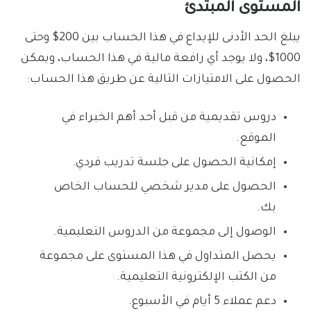
المستوى المبتدئ
يبلغ الحد الأدنى للإيداع في هذا الحساب بين 200$ وحتى
1000$، ولا يوجد أي رافعة مالية في هذا الحساب، ويمكن
الحصول على الامتيازات التالية عن طريق هذا الحساب:
دروس تقديمية من قبل أحد أهم الخبراء في
الموقع.
إمكانية الحصول على جلسة تدريب فردي.
الحصول على مدير شخصي للحساب الخاص
بك.
الوصول إلى مجموعة من الدروس التعليمية.
يحصل المتداول في هذا المستوى على مجموعة
من الكتب الإلكترونية التعليمية.
دعم عملاء 5 أيام في الأسبوع.