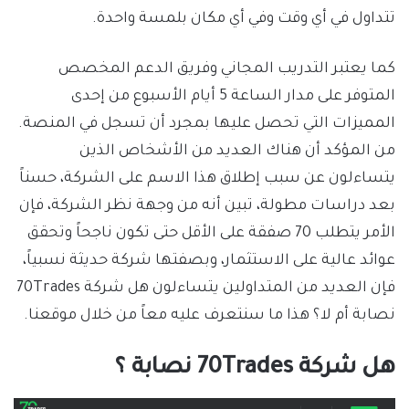
تتداول في أي وقت وفي أي مكان بلمسة واحدة.
كما يعتبر التدريب المجاني وفريق الدعم المخصص
المتوفر على مدار الساعة 5 أيام الأسبوع من إحدى
المميزات التي تحصل عليها بمجرد أن تسجل في المنصة.
من المؤكد أن هناك العديد من الأشخاص الذين
يتساءلون عن سبب إطلاق هذا الاسم على الشركة، حسناً
بعد دراسات مطولة، تبين أنه من وجهة نظر الشركة، فإن
الأمر يتطلب 70 صفقة على الأقل حتى تكون ناجحاً وتحقق
عوائد عالية على الاستثمار، وبصفتها شركة حديثة نسبياً،
فإن العديد من المتداولين يتساءلون هل شركة 70Trades
نصابة أم لا؟ هذا ما سنتعرف عليه معاً من خلال موقعنا.
هل شركة 70Trades نصابة ؟