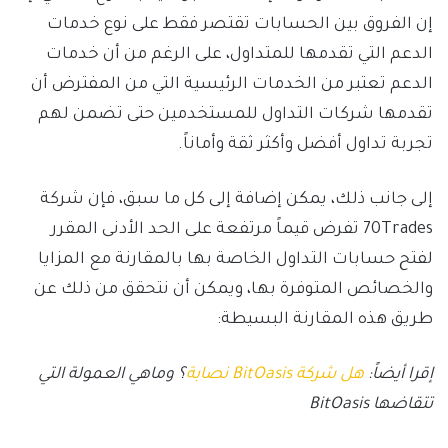
إن الفروق بين الحسابات تقتصر فقط على نوع خدمات
الدعم التي تقدمها للمتداول، على الرغم من أن خدمات
الدعم تعتبر من الخدمات الرئيسية التي من المفترض أن
تقدمها شركات التداول للمستخدمين حتى تضمن لهم
تجربة تداول أفضل وأكثر ثقة وأماناً.
إلى جانب ذلك، يمكن إضافة إلى كل ما سبق، فإن شركة
70Trades تفرض قيماً مرتفعة على الحد الأدنى المقرر
لفتح حسابات التداول الخاصة بها بالمقارنة مع المزايا
والخصائص المتوفرة بها، ويمكن أن نتحقق من ذلك عن
طريق هذه المقارنة البسيطة:
إقرا أيضاً:
هل شركة BitOasis نصابة
؟ وماهي العمولة التي
تتقاضها BitOasis