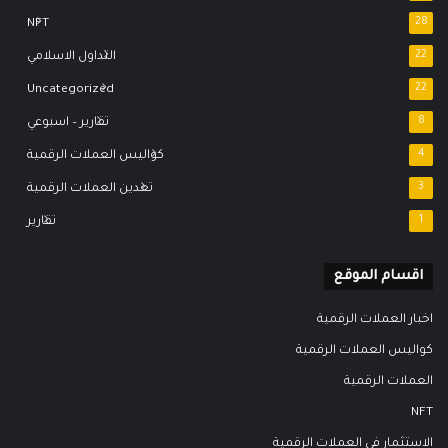
NFT
28
22
التداول الاسلامي
Uncategorized
22
8
تقارير – اسبوعي
4
كواليس العملات الرقمية
3
تعدين العملات الرقمية
1
تقارير
اقسام الموقع
اخبار العملات الرقمية
كواليس العملات الرقمية
العملات الرقمية
NFT
الاستثمار في العملات الرقمية