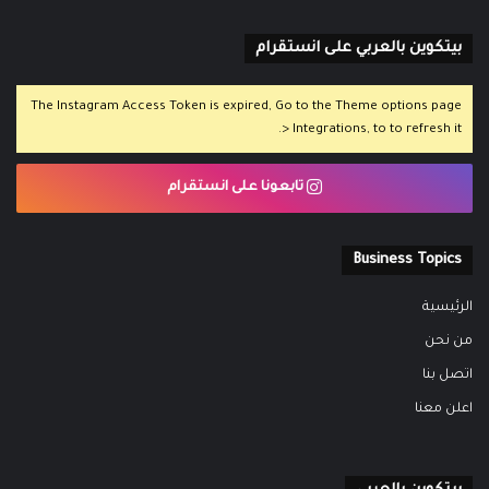
بيتكوين بالعربي على انستقرام
The Instagram Access Token is expired, Go to the Theme options page
> Integrations, to to refresh it.
تابعونا على انستقرام
Business Topics
الرئيسية
من نحن
اتصل بنا
اعلن معنا