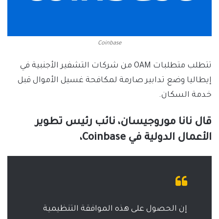
Coinbase
تتطلب متطلبات OAM من شركات التشفير الأجنبية في
إيطاليا وضع تدابير صارمة لمكافحة غسيل الأموال قبل
خدمة السكان.
قال نانا موروجيسان، نائب رئيس تطوير
الأعمال الدولية في Coinbase،
إن الحصول على هذه الموافقة التنظيمية