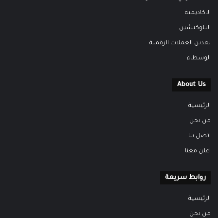
الاكاديمية
البلوكتشين
تعدين العملات الرقمية
الوسطاء
About Us
الرئيسية
من نحن
اتصل بنا
اعلن معنا
روابط سريعة
الرئيسية
من نحن