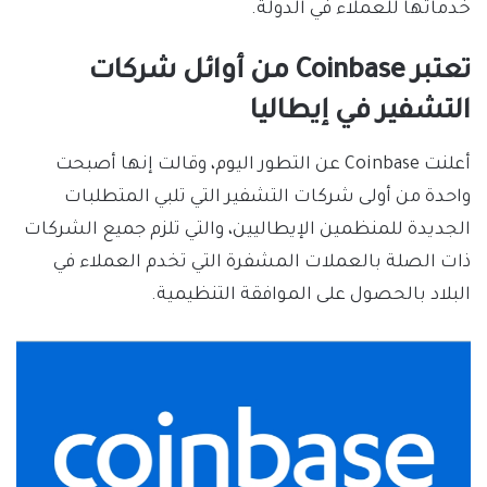
خدماتها للعملاء في الدولة.
تعتبر Coinbase من أوائل شركات
التشفير في إيطاليا
أعلنت Coinbase عن التطور اليوم، وقالت إنها أصبحت
واحدة من أولى شركات التشفير التي تلبي المتطلبات
الجديدة للمنظمين الإيطاليين، والتي تلزم جميع الشركات
ذات الصلة بالعملات المشفرة التي تخدم العملاء في
البلاد بالحصول على الموافقة التنظيمية.