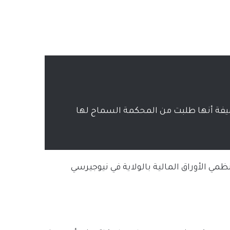
فة أنها طلبت من المحكمة السماح لها
 الأوراق المالية بالولاية في نيوجيرسي