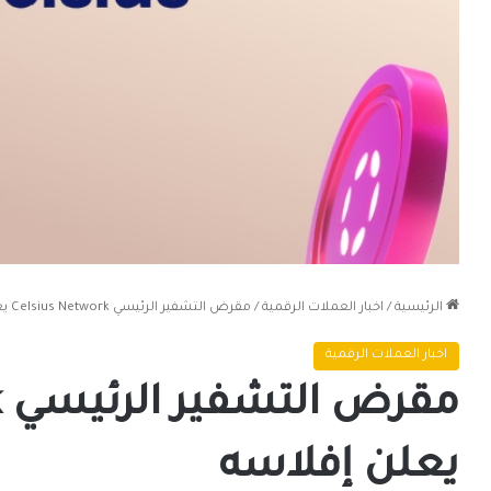
الرئيسية
/
اخبار العملات الرقمية
/
‏مقرض التشفير الرئيسي ‎Celsius Network يعلن إفلاسه
اخبار العملات الرقمية
‏
يعلن إفلاسه