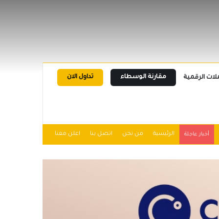
مقارنة الوسطاء
تداول الان
لات الرقمية
الرئيسية
من نحن
اتصل بنا
اعلن معنا
أخبار عاجلة