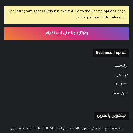
The Instagram Access Token is expired, Go to the Theme options page
> Integrations, to to refresh it.
تابعونا على انستقرام
Business Topics
الرئيسية
من نحن
اتصل بنا
اعلن معنا
بيتكوين بالعربي
يقدم موقع بيتكوين بالعربي العديد من الخدمات المتعلقة بالاستثمار في