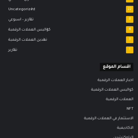
Uncategorized
22
8
تقارير – اسبوعي
4
كواليس العملات الرقمية
3
تعدين العملات الرقمية
1
تقارير
اقسام الموقع
اخبار العملات الرقمية
كواليس العملات الرقمية
العملات الرقمية
NFT
الاستثمار في العملات الرقمية
الاكاديمية
البلوكتشين