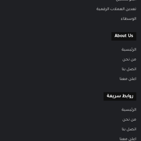
تعدين العملات الرقمية
الوسطاء
About Us
الرئيسية
من نحن
اتصل بنا
اعلن معنا
روابط سريعة
الرئيسية
من نحن
اتصل بنا
اعلن معنا