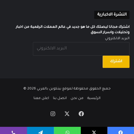
النشرة الاخبارية
اشترك مجانا ليصلك كل ما هو جديد في عالم العملات الرقمية من اخبار
وتحليلات واسرار السوق
البريد الالكتروني
جميع الحقوق محفوظة لموقع
بيتكوين بالعربي
2026 ©
الرئيسية
من نحن
اتصل بنا
اعلن معنا
‫X
فيسبوك
انستقرام