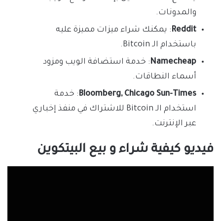
والمدونات.
Reddit
: يمكنك شراء ميزات مميزة عليه
باستخدام الـ Bitcoin.
Namecheap
: خدمة استضافة الويب ومزود
أسماء النطاقات.
Chicago Sun-Times
Bloomberg,
: خدمة
استخدام الـ Bitcoin للاشتراك في منفذ إخباري
عبر الإنترنت.
فيديو كيفية شراء و بيع البيتكوين