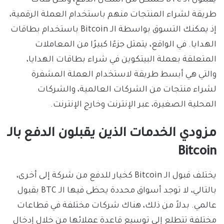
طريقة لشراء المنتجات منهم باستخدام العملة الرقمية،
إذ يمكنك التسوق بواسطة الـ Bitcoin باستخدام بطاقات
الهدايا. في الواقع، يتمثل جزءًا كبيرًا من المعاملات
المتعلقة بعملة البيتكوين في شراء بطاقات الهدايا،
والتي هي أبسط طريقة لاستخدام العملة المشفرة
لشراء منتجات من الشركات العالمية، والشركات
المحلية الصغيرة، عبر الإنترنت وخارج الإنترنت.
مزودي الخدمات الذين يقبلون الدفع بالـ
Bitcoin
يختلف قبول الـ Bitcoin كخيار للدفع من شركة إلى أخرى،
بالتالي، لا توجد أسواق محددة يحظى فيها الـ BTC بقبول
عالمي. بدلاً من ذلك، هناك شركات مختلفة في قطاعات
مختلفة تتطلع إلى توسيع قاعدة عملائها من خلال إدخال