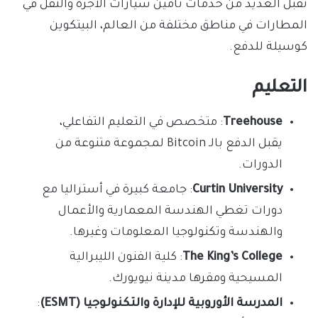
تقبل العديد من خدمات تأمين سيارات الأجرة والنقل في
المطارات في مناطق مختلفة من العالم، البيتكوين
كوسيلة للدفع.
التعليم
Treehouse
: متخصص في التعليم التفاعلي،
يقبل الدفع بالـ Bitcoin لمجموعة متنوعة من
الدورات.
Curtin University
: جامعة كبيرة في أستراليا مع
دورات تغطي الهندسة المعمارية والأعمال
والهندسة وتكنولوجيا المعلومات وغيرها.
The King’s College
: كلية الفنون الليبرالية
المسيحية ومقرها مدينة نيويورك.
المدرسة الأوروبية للإدارة والتكنولوجيا (ESMT)
: