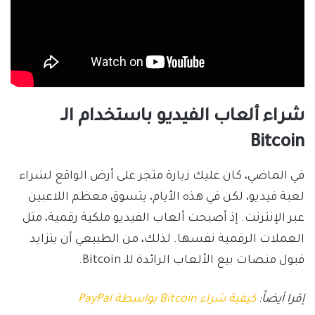
شراء ألعاب الفيديو باستخدام الـ
Bitcoin
في الماضي، كان عليك زيارة متجر على أرض الواقع لشراء
لعبة فيديو، لكن في هذه الأيام، يتسوق معظم اللاعبين
عبر الإنترنت. إذ أصبحت ألعاب الفيديو ملكية رقمية، مثل
العملات الرقمية نفسها. لذلك، من الطبيعي أن يتزايد
قبول منصات بيع الألعاب الرائدة للـ Bitcoin.
إقرا أيضاً:
كيفية شراء Bitcoin بواسطة PayPal