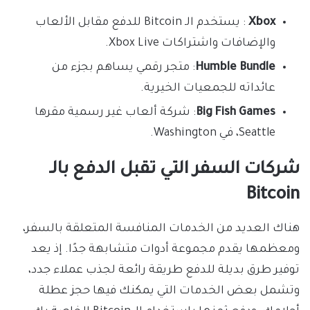
Xbox
: يستخدم الـ Bitcoin للدفع مقابل الألعاب
والإضافات واشتراكات Xbox Live.
Humble Bundle
: متجر رقمي يساهم بجزء من
عائداته للجمعيات الخيرية.
Big Fish Games
: شركة ألعاب غير رسمية مقرها
Seattle، في Washington.
شركات السفر التي تقبل الدفع بالـ
Bitcoin
هناك العديد من الخدمات المنافسة المتعلقة بالسفر،
ومعظمها يقدم مجموعة أدوات متشابهة جدًا. إذ يعد
توفير طرق بديلة للدفع طريقة رائعة لجذب عملاء جدد،
وتشمل بعض الخدمات التي يمكنك فيها حجز عطلة