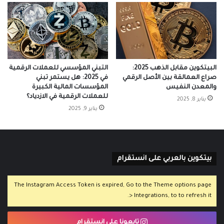
البيتكوين مقابل الذهب 2025:
التبني المؤسسي للعملات الرقمية
صراع العمالقة بين الأصل الرقمي
في 2025: هل يستمر تبني
والمعدن النفيس
المؤسسات المالية الكبيرة
للعملات الرقمية في الازدياد؟
يناير 8, 2025
يناير 9, 2025
بيتكوين بالعربي على انستقرام
The Instagram Access Token is expired, Go to the Theme options page
> Integrations, to to refresh it.
تابعونا على انستقرام