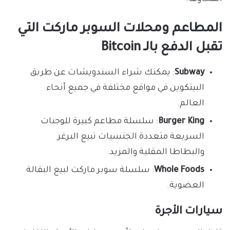
المطاعم ومحلات السوبر ماركت التي
تقبل الدفع بالـ Bitcoin
Subway
: يمكنك شراء السندويشات عن طريق
البيتكوين في مواقع مختلفة في جميع أنحاء
العالم.
Burger King
: سلسلة مطاعم كبيرة للوجبات
السريعة متعددة الجنسيات تبيع البرغر
والبطاطا المقلية والمزيد.
Whole Foods
: سلسلة سوبر ماركت لبيع البقالة
العضوية.
سيارات الأجرة