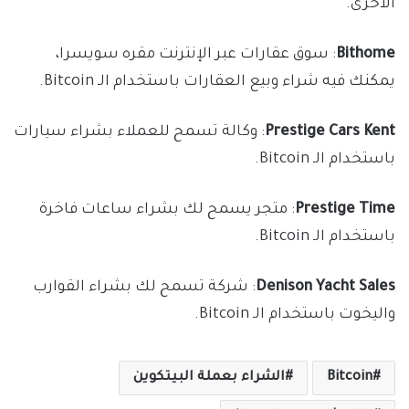
الأخرى.
Bithome
: سوق عقارات عبر الإنترنت مقره سويسرا،
يمكنك فيه شراء وبيع العقارات باستخدام الـ Bitcoin.
Prestige Cars Kent
: وكالة تسمح للعملاء بشراء سيارات
باستخدام الـ Bitcoin.
Prestige Time
: متجر يسمح لك بشراء ساعات فاخرة
باستخدام الـ Bitcoin.
Denison Yacht Sales
: شركة تسمح لك بشراء القوارب
واليخوت باستخدام الـ Bitcoin.
Bitcoin
الشراء بعملة البيتكوين