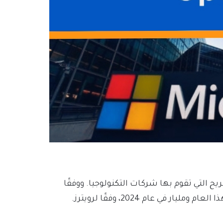
 التي تقوم بها شركات التكنولوجيا. ووفقًا