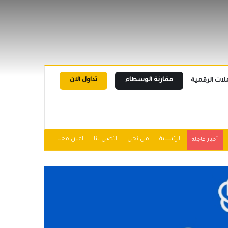
مقارنة الوسطاء
تداول الان
لات الرقمية
الرئيسية
من نحن
اتصل بنا
اعلن معنا
أخبار عاجلة