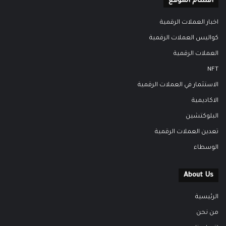
اقسام الموقع
اخبار العملات الرقمية
كواليس العملات الرقمية
العملات الرقمية
NFT
الاستثمار في العملات الرقمية
الاكاديمية
البلوكتشين
تعدين العملات الرقمية
الوسطاء
About Us
الرئيسية
من نحن