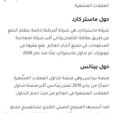
العملات المشفرة.
حول ماستر كارد
شركة ماستركارد، هي شركة أمريكية خاصة بنظام الدفع
عن طريق بطاقة الائتمان وثاني أكبر شركة لمعالجة
المدفوعات في جميع أنحاء العالم. يقع مقرها في
نيويورك، تم تداول ماستركارد علنًا منذ عام 2006.
حول بينانس
منصة بينانس وهي منصة لتداول العملات المشَّفرة.
اعتبارًا من يناير 2018 تعتبر بَينَانس أكبر منصة لتداول
العملات المشفرة في العالم من حيث حجم التداول.
كما أسسها المبرمج الصيني الكندي تشانغبينج تشاو.