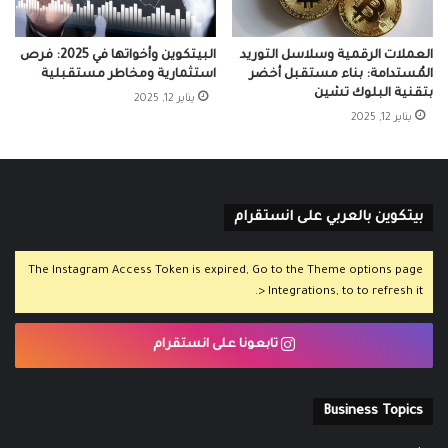
العملات الرقمية وسلاسل التوريد
البيتكوين وأخواتها في 2025: فرص
المُستدامة: بناء مستقبل أخضر
استثمارية ومخاطر مستقبلية
بتقنية البلوك تشين
يناير 12, 2025
يناير 12, 2025
بيتكوين بالعربي على انستقرام
The Instagram Access Token is expired, Go to the Theme options page
> Integrations, to to refresh it.
تابعونا على انستقرام
Business Topics