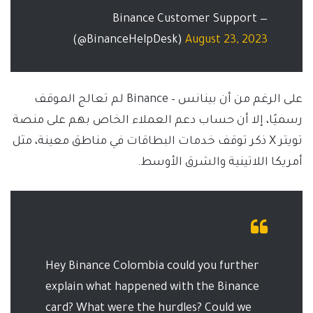
— Binance Customer Support
(@BinanceHelpDesk)
August 23, 2023
على الرغم من أن بينانس – Binance لم تعالج الموقف
رسميًا، إلا أن حساب دعم العملاء الخاص بهم على منصة
تويتر X ذكر توقف خدمات البطاقات في مناطق معينة، مثل
أمريكا اللاتينية والشرق الأوسط.
Hey Binance Colombia could you further
explain what happened with the Binance
card? What were the hurdles? Could we