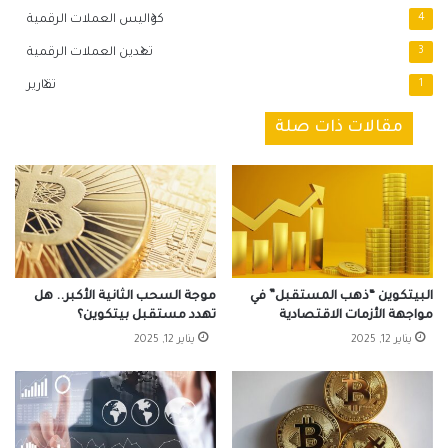
4
كواليس العملات الرقمية
3
تعدين العملات الرقمية
1
تقارير
مقالات ذات صلة
البيتكوين “ذهب المستقبل” في
موجة السحب الثانية الأكبر.. هل
مواجهة الأزمات الاقتصادية
تهدد مستقبل بيتكوين؟
يناير 12, 2025
يناير 12, 2025