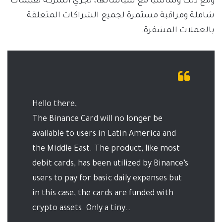
ومع ذلك وتماشيًا مع سياساتها، تجري الشركة تقييمات
شاملة ومراقبة مستمرة لجميع الشراكات المتعلقة
بالعملات المشفرة.
Hello there,
The Binance Card will no longer be
available to users in Latin America and
the Middle East. The product, like most
debit cards, has been utilized by Binance’s
users to pay for basic daily expenses but
in this case, the cards are funded with
crypto assets. Only a tiny…