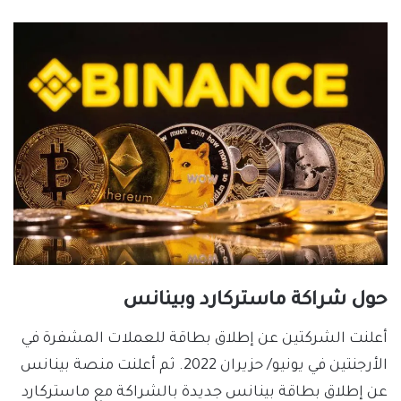
حول شراكة ماستركارد وبينانس
أعلنت الشركتين عن إطلاق بطاقة للعملات المشفرة في
الأرجنتين في يونيو/ حزيران 2022. ثم أعلنت منصة بينانس
عن إطلاق بطاقة بينانس جديدة بالشراكة مع ماستركارد