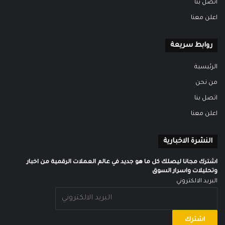
اتصل بنا
اعلن معنا
روابط سريعة
الرئيسية
من نحن
اتصل بنا
اعلن معنا
النشرة الاخبارية
اشترك مجانا ليصلك كل ما هو جديد في عالم العملات الرقمية من اخبار
وتحليلات واسرار السوق
البريد الالكتروني