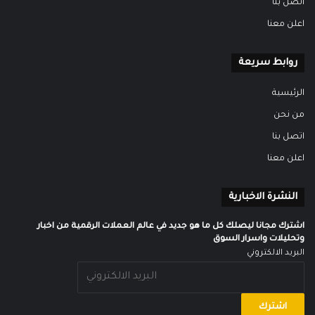
اتصل بنا
اعلن معنا
روابط سريعة
الرئيسية
من نحن
اتصل بنا
اعلن معنا
النشرة الاخبارية
اشترك مجانا ليصلك كل ما هو جديد في عالم العملات الرقمية من اخبار
وتحليلات واسرار السوق
البريد الالكتروني