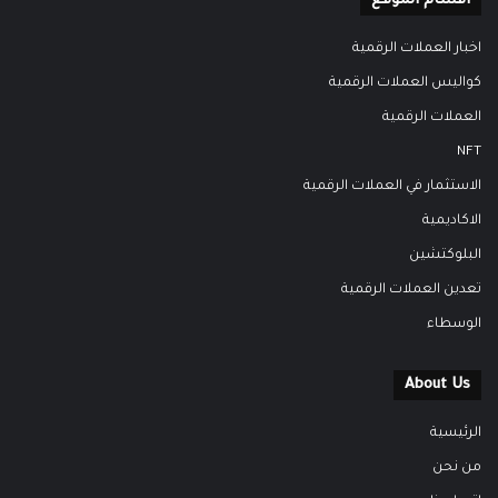
اقسام الموقع
اخبار العملات الرقمية
كواليس العملات الرقمية
العملات الرقمية
NFT
الاستثمار في العملات الرقمية
الاكاديمية
البلوكتشين
تعدين العملات الرقمية
الوسطاء
About Us
الرئيسية
من نحن