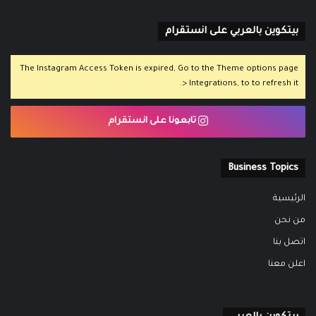
بيتكوين بالعربي على انستقرام
The Instagram Access Token is expired, Go to the Theme options page
> Integrations, to to refresh it.
تابعونا على انستقرام
Business Topics
الرئيسية
من نحن
اتصل بنا
اعلن معنا