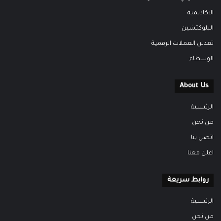
الاكاديمية
البلوكتشين
تعدين العملات الرقمية
الوسطاء
About Us
الرئيسية
من نحن
اتصل بنا
اعلن معنا
روابط سريعة
الرئيسية
من نحن