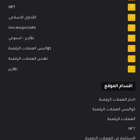
NFT
28
22
التداول الاسلامي
Uncategorized
22
8
تقارير – اسبوعي
4
كواليس العملات الرقمية
3
تعدين العملات الرقمية
1
تقارير
اقسام الموقع
اخبار العملات الرقمية
كواليس العملات الرقمية
العملات الرقمية
NFT
الاستثمار في العملات الرقمية