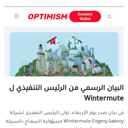
البيان الرسمي من الرئيس التنفيذي ل
Wintermute
في بيان صدر يوم الأربعاء، تولى الرئيس التنفيذي لشركة
Wintermute Evgeny Gaevoy مسؤولية السماح بالسرقة: