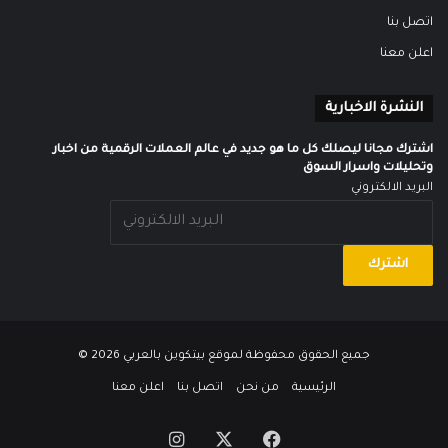
اتصل بنا
اعلن معنا
النشرة الاخبارية
اشترك مجانا ليصلك كل ما هو جديد في عالم العملات الرقمية من اخبار
وتحليلات واسرار السوق
البريد الالكتروني
جميع الحقوق محفوظة لموقع
بيتكوين بالعربي
2026 ©
الرئيسية
من نحن
اتصل بنا
اعلن معنا
‫X
فيسبوك
انستقرام