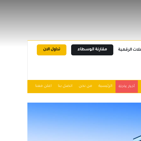
مقارنة الوسطاء
تداول الان
لات الرقمية
الرئيسية
من نحن
اتصل بنا
اعلن معنا
أخبار عاجلة