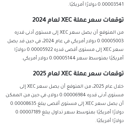
0.00003541 دولارًا أمريكيًا.
توقعات سعر عملة XEC لعام 2024
من المتوقع أن يصل سعر XEC إلى مستوى أدنى قدره
0.00005003 دولار أمريكي في عام 2024، في حين قد يصل
سعر XEC إلى مستوى أقصى قدره 0.00005922 دولارًا
أمريكيًا بمتوسط ​​سعر 0.00005144 دولار أمريكي.
توقعات سعر عملة XEC لعام 2025
خلال عام 2025، من المتوقع أن يصل سعر XEC إلى
مستوى أدنى قدره 0.00006984 دولار، في حين من الممكن
أن يصل سعر XEC إلى مستوى أقصى يبلغ 0.00008635
دولارًا أمريكيًا بمتوسط ​​سعر تداول يبلغ 0.00007189
دولارًا أمريكيًا.