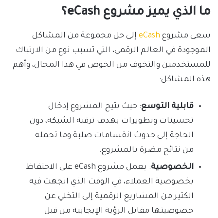
ما الذي يميز مشروع eCash؟
سعى مشروع
eCash
إلى حل مجموعة من المشاكل
الموجودة في العالم الرقمي، التي تسبب نوع من الارتباك
للمستخدمين والتخوف من الخوض في هذا المجال، وأهم
هذه المشاكل:
قابلية التوسع
: حيث يتيح المشروع إدخال
تحسينات وتطويرات بهدف ترقية الشبكة، دون
الحاجة إلى حدوث انقسامات صلبة وما تحمله
من نتائج مضرة بالمشروع.
الخصوصية
: يعمل مشروع eCash على الاحتفاظ
بخصوصية العملاء، في الوقت الذي اتجهت فيه
الكثير من المشاريع الرقمية إلى التخلي عن
خصوصيتها مقابل الرؤية الإيجابية من قبل