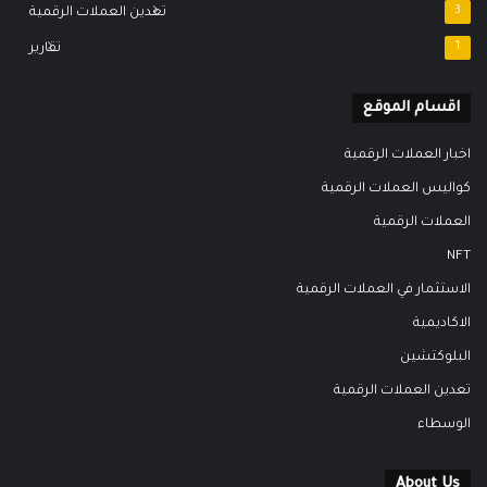
3
تعدين العملات الرقمية
1
تقارير
اقسام الموقع
اخبار العملات الرقمية
كواليس العملات الرقمية
العملات الرقمية
NFT
الاستثمار في العملات الرقمية
الاكاديمية
البلوكتشين
تعدين العملات الرقمية
الوسطاء
About Us