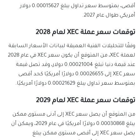
أقصى، بمتوسط ​​سعر تداول يبلغ 0.00015627 دولار
أمريكي طوال عام 2027.
توقعات سعر عملة XEC لعام 2028
وفقًا للتحليلات الفنية العميقة لبيانات الأسعار السابقة
لعملة XEC، من المتوقع أن يكون سعر XEC في عام 2028
عند قيمة دنيا تبلغ 0.00021004 دولار، وقد تصل قيمة
سعر XEC إلى 0.00026655 دولارًا أمريكيًا كحد أقصى
بمتوسط سعر تداول يبلغ 0.00021629 دولارًا أمريكيًا.
توقعات سعر عملة XEC لعام 2029
من المتوقع أن يصل سعر XEC إلى أدنى مستوى ممكن
يبلغ 0.00030868 دولارًا أمريكيًا في عام 2029، ويمكن أن
يصل سعر XEC إلى أقصى مستوى ممكن يبلغ