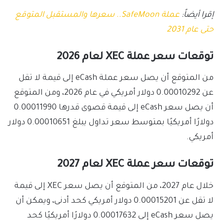
إقرا أيضاً:
عملة SafeMoon.. سعرها والمستقبل المتوقع
حتى عام 2031
توقعات سعر عملة XEC لعام 2026
من المتوقع أن يصل سعر عملة eCash إلى قيمة لا تقل
عن 0.00010292 دولار أمريكي في عام 2026، ومن المتوقع
أن يصل سعر eCash إلى قيمة قصوى قدرها 0.00011990
دولارًا أمريكيًا بمتوسط ​​سعر تداول يبلغ 0.00010651 دولار
أمريكي.
توقعات سعر عملة XEC لعام 2027
خلال عام 2027، من المتوقع أن يصل سعر XEC إلى قيمة
لا تقل عن 0.00015201 دولار أمريكي كحد أدنى، ويمكن أن
يصل سعر eCash إلى 0.00017632 دولارًا أمريكيًا كحد