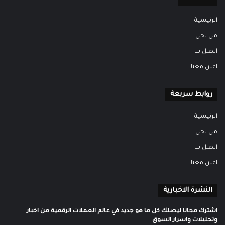
الرئيسية
من نحن
اتصل بنا
اعلن معنا
روابط سريعة
الرئيسية
من نحن
اتصل بنا
اعلن معنا
النشرة الاخبارية
اشترك مجانا ليصلك كل ما هو جديد في عالم العملات الرقمية من اخبار
وتحليلات واسرار السوق