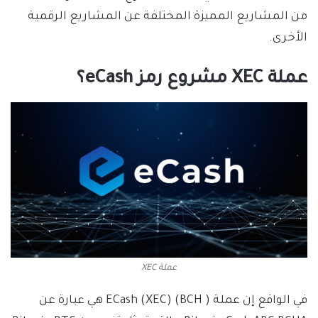
من المشاريع المميزة المختلفة عن المشاريع الرقمية
الأخرى.
عملة XEC مشروع رمز eCash؟
عملة XEC
في الواقع إن عملة ( ECash (XEC) (BCH هي عبارة عن