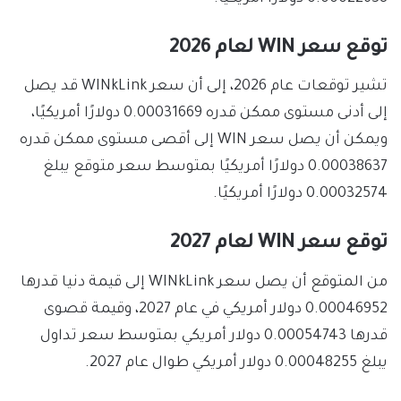
توقع سعر WIN لعام 2026
تشير توقعات عام 2026، إلى أن سعر WINkLink قد يصل
إلى أدنى مستوى ممكن قدره 0.00031669 دولارًا أمريكيًا،
ويمكن أن يصل سعر WIN إلى أقصى مستوى ممكن قدره
0.00038637 دولارًا أمريكيًا بمتوسط ​​سعر متوقع يبلغ
0.00032574 دولارًا أمريكيًا.
توقع سعر WIN لعام 2027
من المتوقع أن يصل سعر WINkLink إلى قيمة دنيا قدرها
0.00046952 دولار أمريكي في عام 2027، وقيمة قصوى
قدرها 0.00054743 دولار أمريكي بمتوسط ​​سعر تداول
يبلغ 0.00048255 دولار أمريكي طوال عام 2027.