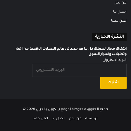
من نحن
اتصل بنا
اعلن معنا
النشرة الاخبارية
اشترك مجانا ليصلك كل ما هو جديد في عالم العملات الرقمية من اخبار
وتحليلات واسرار السوق
البريد الالكتروني
جميع الحقوق محفوظة لموقع
بيتكوين بالعربي
2026 ©
الرئيسية
من نحن
اتصل بنا
اعلن معنا