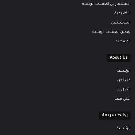
الاستثمار في العملات الرقمية
الاكاديمية
البلوكتشين
تعدين العملات الرقمية
الوسطاء
About Us
الرئيسية
من نحن
اتصل بنا
اعلن معنا
روابط سريعة
الرئيسية