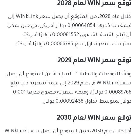
توقع سعر WIN لعام 2028
خلال عام 2028، من المتوقع أن يصل سعر WINkLink إلى
قيمة دنيا قدرها 0.00064854 دولار أمريكي، في حين يمكن
أن تبلغ القيمة القصوى 0.00081552 دولارًا أمريكيًا
بمتوسط ​​سعر تداول يبلغ 0.00066785 دولارًا أمريكيًا.
توقع سعر WIN لعام 2029
وفقًا للتوقعات والتحليلات السابقة، من المتوقع أن يصل
سعر WINkLink في عام 2029 إلى قيمة سعرية دنيا تبلغ
0.00089766 دولارًا، وقيمة سعرية قصوى قدرها 0.001
دولار بمتوسط تداول 0.00092438 دولار.
توقع سعر WIN لعام 2030
أما خلال عام 2030، فمن المتوقع أن يصل سعر WINkLink