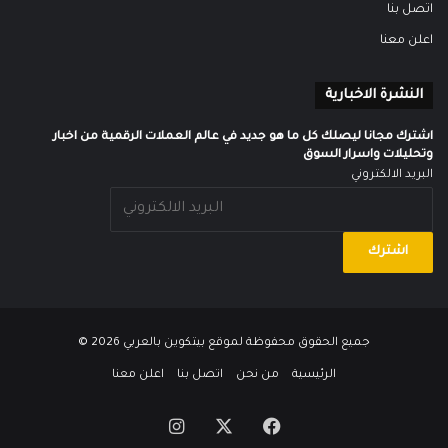
اتصل بنا
اعلن معنا
النشرة الاخبارية
اشترك مجانا ليصلك كل ما هو جديد في عالم العملات الرقمية من اخبار
وتحليلات واسرار السوق
البريد الالكتروني
جميع الحقوق محفوظة لموقع
بيتكوين بالعربي
2026 ©
الرئيسية
من نحن
اتصل بنا
اعلن معنا
‫X
فيسبوك
انستقرام