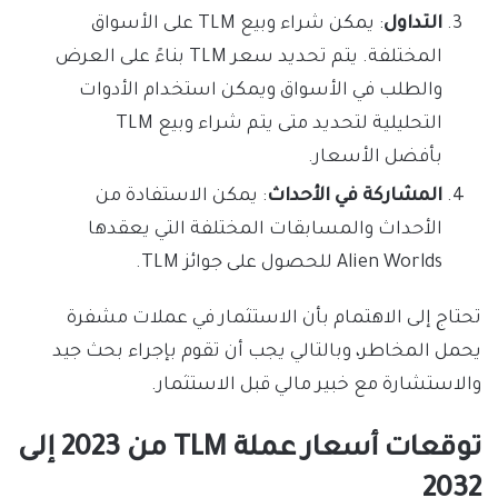
التداول
: يمكن شراء وبيع TLM على الأسواق
المختلفة. يتم تحديد سعر TLM بناءً على العرض
والطلب في الأسواق ويمكن استخدام الأدوات
التحليلية لتحديد متى يتم شراء وبيع TLM
بأفضل الأسعار.
المشاركة في الأحداث
: يمكن الاستفادة من
الأحداث والمسابقات المختلفة التي يعقدها
Alien Worlds للحصول على جوائز TLM.
تحتاج إلى الاهتمام بأن الاستثمار في عملات مشفرة
يحمل المخاطر، وبالتالي يجب أن تقوم بإجراء بحث جيد
والاستشارة مع خبير مالي قبل الاستثمار.
توقعات أسعار عملة TLM من 2023 إلى
2032