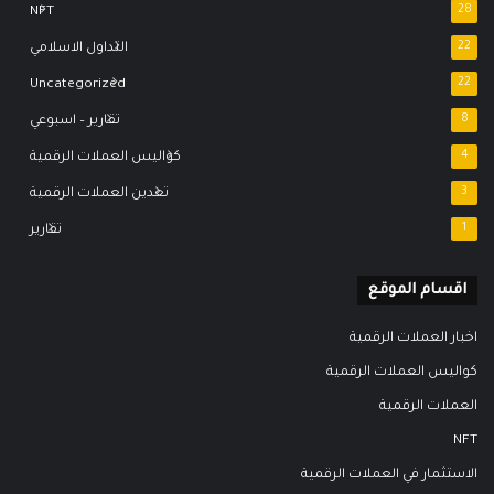
NFT
28
22
التداول الاسلامي
Uncategorized
22
8
تقارير – اسبوعي
4
كواليس العملات الرقمية
3
تعدين العملات الرقمية
1
تقارير
اقسام الموقع
اخبار العملات الرقمية
كواليس العملات الرقمية
العملات الرقمية
NFT
الاستثمار في العملات الرقمية