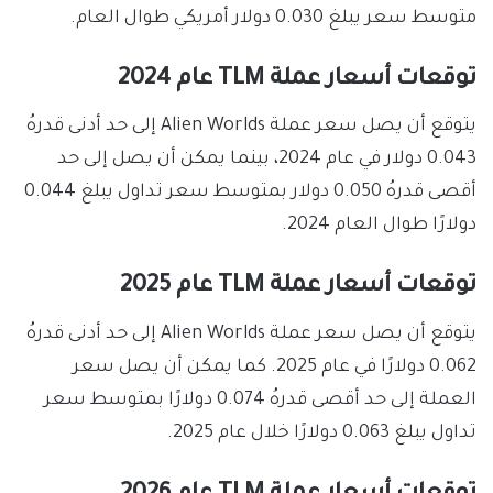
متوسط سعر يبلغ 0.030 دولار أمريكي طوال العام.
توقعات أسعار عملة TLM عام 2024
يتوقع أن يصل سعر عملة Alien Worlds إلى حد أدنى قدرهُ
0.043 دولار في عام 2024، بينما يمكن أن يصل إلى حد
أقصى قدرهُ 0.050 دولار بمتوسط سعر تداول يبلغ 0.044
دولارًا طوال العام 2024.
توقعات أسعار عملة TLM عام 2025
يتوقع أن يصل سعر عملة Alien Worlds إلى حد أدنى قدرهُ
0.062 دولارًا في عام 2025. كما يمكن أن يصل سعر
العملة إلى حد أقصى قدرهُ 0.074 دولارًا بمتوسط سعر
تداول يبلغ 0.063 دولارًا خلال عام 2025.