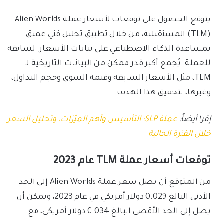
يتوقع الحصول على توقعات لأسعار عملة Alien Worlds
(TLM) المستقبلية، من خلال تطبيق تحليل فني عميق
بمساعدة الذكاء الاصطناعي على بيانات الأسعار السابقة
للعملة. يُجمع أكبر قدر ممكن من البيانات التاريخية لـ
TLM، مثل الأسعار السابقة وقيمة السوق وحجم التداول،
وغيرها، لتحقيق هذا الهدف.
إقرا أيضاً:
عملة SLP: التأسيس وأهم الميّزات، وتحليل السعر
خلال الفترة الحالية
توقعات أسعار عملة TLM عام 2023
من المتوقع أن يصل سعر عملة Alien Worlds إلى الحد
الأدنى البالغ 0.029 دولار أمريكي في عام 2023، ويمكن أن
يصل إلى الحد الأقصى البالغ 0.034 دولار أمريكي، مع