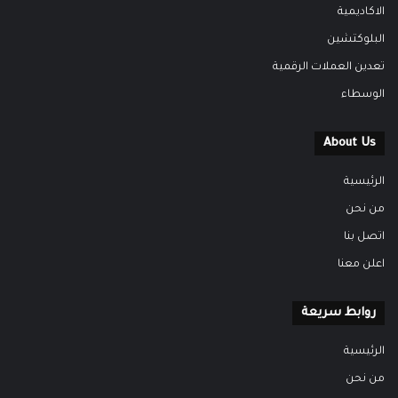
الاكاديمية
البلوكتشين
تعدين العملات الرقمية
الوسطاء
About Us
الرئيسية
من نحن
اتصل بنا
اعلن معنا
روابط سريعة
الرئيسية
من نحن