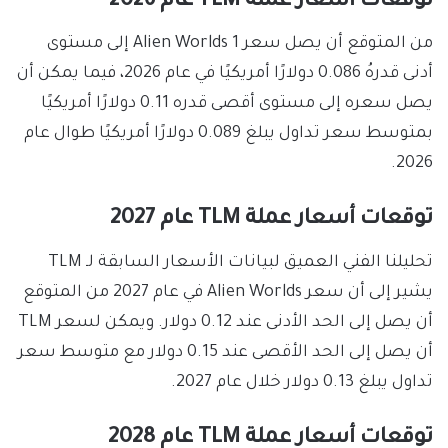
توقعات أسعار عملة TLM عام 2026
من المتوقع أن يصل سعر 1 Alien Worlds إلى مستوى
أدنى قدرهُ 0.086 دولارًا أمريكيًا في عام 2026، فيما يمكن أن
يصل سعره إلى مستوى أقصى قدره 0.11 دولارًا أمريكيًا
بمتوسط سعر تداول يبلغ 0.089 دولارًا أمريكيًا طوال عام
2026.
توقعات أسعار عملة TLM عام 2027
تحليلنا الفني العميق لبيانات الأسعار السابقة لـ TLM
يشير إلى أن سعر Alien Worlds في عام 2027 من المتوقع
أن يصل إلى الحد الأدنى عند 0.12 دولار. ويمكن لسعر TLM
أن يصل إلى الحد الأقصى عند 0.15 دولار مع متوسط سعر
تداول يبلغ 0.13 دولار خلال عام 2027.
توقعات أسعار عملة TLM عام 2028