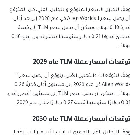
وفقًا لتحليل السعر المتوقع والتحليل الفني، من المتوقع
أن يصل سعر 1 Alien Worlds في عام 2028 إلى حد أدنى
قدرهُ 0.18 دولار. ويمكن أن يصل سعر TLM إلى قيمة
قصوى قدرها 0.21 دولار بمتوسط سعر تداول يبلغ 0.18
دولارًا.
توقعات أسعار عملة TLM عام 2029
وفقًا للتوقعات والتحليل الفني، يتوقع أن يصل سعر 1
Alien Worlds في عام 2029 إلى مستوى أدنى قدرهُ 0.26
دولارًا. ويمكن أن يصل سعر TLM إلى مستوى أقصى قدره
0.31 دولارًا بمتوسط قيمة 0.27 دولارًا خلال عام 2029.
توقعات أسعار عملة TLM عام 2030
وفقًا للتحليل الفني العميق لبيانات الأسعار السابقة لـ