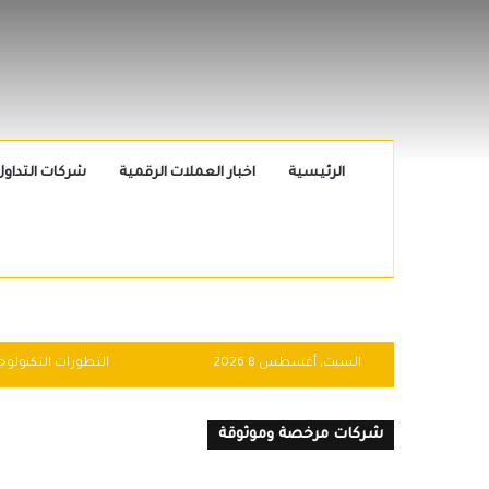
الرئيسية
اخبار العملات الرقمية
شركات التداول
السبت, أغسطس 8 2026
شركات مرخصة وموثوقة