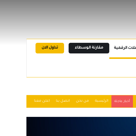
مقارنة الوسطاء
تداول الان
لات الرقمية
الرئيسية
من نحن
اتصل بنا
اعلن معنا
أخبار عاجلة