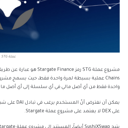
عملة STG
مشروع عملة STG رمز Finance
واحدة فقط من أي أصل مالي في أي سلسلة إلى أي أصل ما
على DEX لا يعتمد على مشروع عملة Stargate.