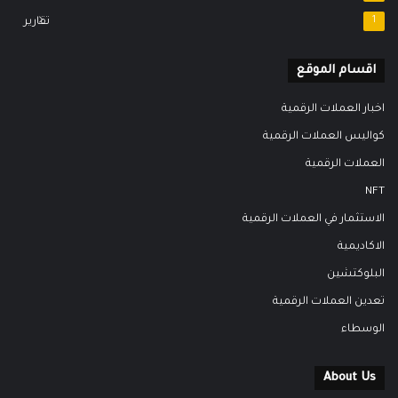
1
تقارير
اقسام الموقع
اخبار العملات الرقمية
كواليس العملات الرقمية
العملات الرقمية
NFT
الاستثمار في العملات الرقمية
الاكاديمية
البلوكتشين
تعدين العملات الرقمية
الوسطاء
About Us