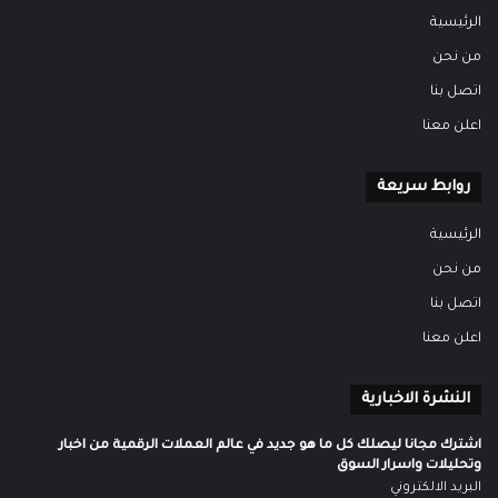
الرئيسية
من نحن
اتصل بنا
اعلن معنا
روابط سريعة
الرئيسية
من نحن
اتصل بنا
اعلن معنا
النشرة الاخبارية
اشترك مجانا ليصلك كل ما هو جديد في عالم العملات الرقمية من اخبار
وتحليلات واسرار السوق
البريد الالكتروني