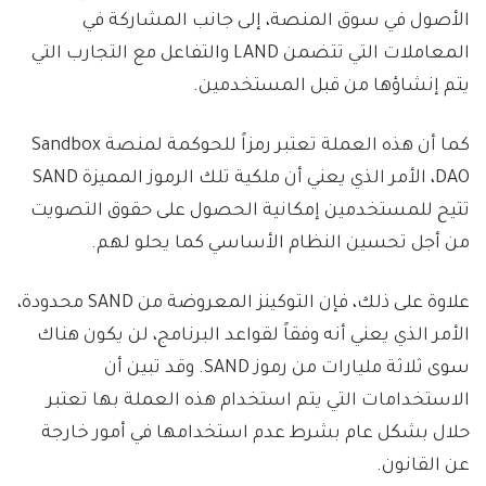
الأصول في سوق المنصة، إلى جانب المشاركة في
المعاملات التي تتضمن LAND والتفاعل مع التجارب التي
يتم إنشاؤها من قبل المستخدمين.
كما أن هذه العملة تعتبر رمزاً للحوكمة لمنصة Sandbox
DAO، الأمر الذي يعني أن ملكية تلك الرموز المميزة SAND
تتيح للمستخدمين إمكانية الحصول على حقوق التصويت
من أجل تحسين النظام الأساسي كما يحلو لهم.
علاوة على ذلك، فإن التوكينز المعروضة من SAND محدودة،
الأمر الذي يعني أنه وفقاً لقواعد البرنامج، لن يكون هناك
سوى ثلاثة مليارات من رموز SAND. وقد تبين أن
الاستخدامات التي يتم استخدام هذه العملة بها تعتبر
حلال بشكل عام بشرط عدم استخدامها في أمور خارجة
عن القانون.