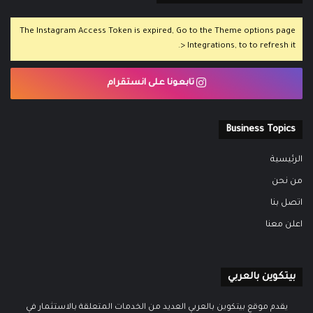
The Instagram Access Token is expired, Go to the Theme options page
> Integrations, to to refresh it.
تابعونا على انستقرام
Business Topics
الرئيسية
من نحن
اتصل بنا
اعلن معنا
بيتكوين بالعربي
يقدم موقع بيتكوين بالعربي العديد من الخدمات المتعلقة بالاستثمار في