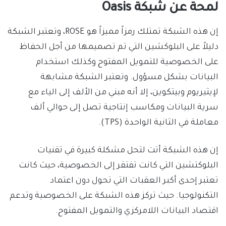
لمحة عن شبكة Oasis
إن هذه الشبكة تمتلك رمزاً مميزاً هو ROSE، وتعتبر الشبكة
دليلاً على البلوكشين التي تم تصميمها من أجل الحفاظ
على الخصوصية للتمويل المفتوح وكذلك استخدام
البيانات بشكل مسؤول. وتعتبر الشبكة مشابهة
لإيثيريوم وبيتكوين، إلا أنه مبني من الألف إلى الياء مع
سرية البيانات ومكاسب إنتاجية تصل إلى حوالي ألف
معاملة في الثانية الواحدة (TPS).
إن هذه الشبكة أتت لتحل مشكلة كبيرة في تقنيات
البلوكتشين التي كانت تفتقر إلى الخصوصية، حيث كانت
تعتبر إحدى أكبر العقبات التي تحول دون اعتماد
التكنولوجيا. حيث تركز هذه الشبكة على الخصوصية وتدعم
اقتصاد البيانات اللامركزي والتمويل المفتوح.