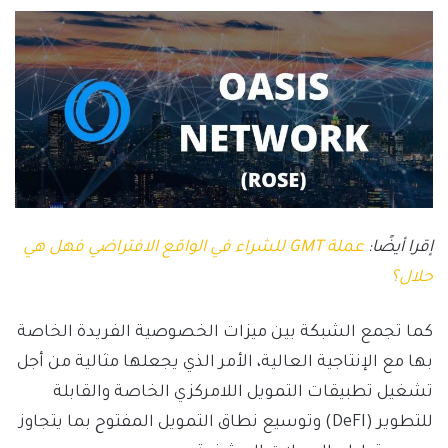
إقرا أيضًا:
عملة GMT للشراء في الواقع الافتراضي فهل هي
حلال؟
كما تجمع الشبكة بين ميزات الخصوصية الفريدة الخاصة
بها مع الإنتاجية العالية، الأمر الذي يجعلها مثالية من أجل
تشغيل تطبيقات التمويل اللامركزي الخاصة والقابلة
للتطوير (DeFI) وتوسيع نطاق التمويل المفتوح بما يتجاوز