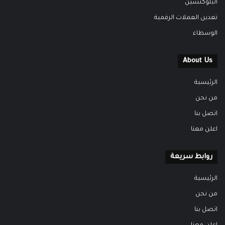
البلوكتشين
تعدين العملات الرقمية
الوسطاء
About Us
الرئيسية
من نحن
اتصل بنا
اعلن معنا
روابط سريعة
الرئيسية
من نحن
اتصل بنا