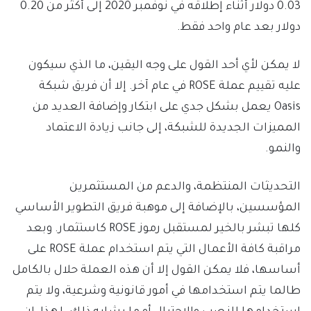
0.03 دولار أثناء إطلاقه في نوفمبر 2020 إلى أكثر من 0.20
دولار بعد عام واحد فقط.
لا يمكن لأي أحد القول على وجه اليقين، ما الذي سيكون
عليه تقييم عملة ROSE في عام آخر. إلا أن فريق شبكة
Oasis يعمل بشكل جدي على ابتكار وإضافة العديد من
المميزات الجديدة للشبكة، إلى جانب زيادة الاعتماد
والنمو.
التحديثات المنتظمة، والدعم من المستثمرين
المؤسسين، بالإضافة إلى موهبة فريق التطوير الأساسي
كلها تبشر بالخير لمستقبل رموز ROSE كاستثمار. وبعد
مراقبة كافة الأعمال التي يتم استخدام عملة ROSE على
أساسها، فلا يمكن القول إلا أن هذه العملة حلال بالكامل
طالما يتم استخدامها في أمور قانونية وشرعية، ولا يتم