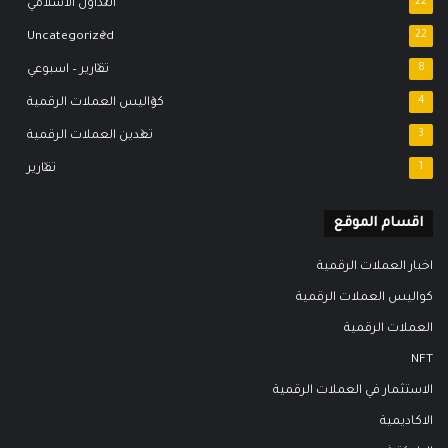
22
التداول الاسلامي
Uncategorized
22
8
تقارير – اسبوعي
4
كواليس العملات الرقمية
3
تعدين العملات الرقمية
1
تقارير
اقسام الموقع
اخبار العملات الرقمية
كواليس العملات الرقمية
العملات الرقمية
NFT
الاستثمار في العملات الرقمية
الاكاديمية