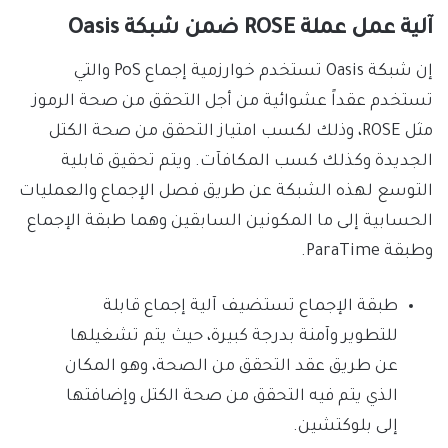
آلية عمل عملة ROSE ضمن شبكة Oasis
إن شبكة Oasis تستخدم خوارزمية إجماع PoS والتي
تستخدم عقداً عشوائية من أجل التحقق من صحة الرموز
مثل ROSE، وذلك لكسب امتياز التحقق من صحة الكتل
الجديدة وكذلك كسب المكافآت. ويتم تحقيق قابلية
التوسع لهذه الشبكة عن طريق فصل الإجماع والعمليات
الحسابية إلى ما المكونين السابقين وهما طبقة الإجماع
وطبقة ParaTime.
طبقة الإجماع تستضيف آلية إجماع قابلة
للتطوير وآمنة بدرجة كبيرة، حيث يتم تشغيلها
عن طريق عقد التحقق من الصحة، وهو المكان
الذي يتم فيه التحقق من صحة الكتل وإضافتها
إلى بلوكتشين.