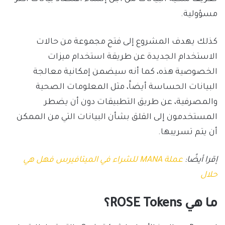
مسؤولية.
كذلك يهدف المشروع إلى فتح مجموعة من حالات
الاستخدام الجديدة عن طريقة استخدام ميزات
الخصوصية هذه، كما أنه سيضمن إمكانية معالجة
البيانات الحساسة أيضاًَ، مثل المعلومات الصحية
والمصرفية، عن طريق التطبيقات دون أن يضطر
المستخدمون إلى القلق بشأن البيانات التي من الممكن
أن يتم تسريبها.
إقرا أيضًا:
عملة MANA للشراء في الميتافيرس فهل هي
حلال
ما هي ROSE Tokens؟