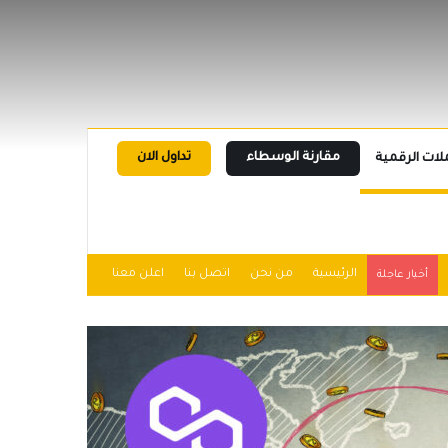
مقارنة الوسطاء
تداول الان
لات الرقمية
الرئيسية
من نحن
اتصل بنا
اعلن معنا
أخبار عاجلة