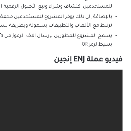
للمستخدمين اكتشاف وشراء وبيع الأصول الرقمية النا
بالإضافة إلى ذلك يوفر المشروع للمستخدمين محفظة ر
ترتبط مع الألعاب والتطبيقات بسهولة وبطريقة بس
بسيط لرمز QR.
فيديو عملة ENJ إنجين