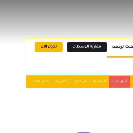
مقارنة الوسطاء
تداول الان
لات الرقمية
الرئيسية
من نحن
اتصل بنا
اعلن معنا
أخبار عاجلة