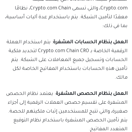
Crypto.com، والتي تسمى Crypto.com Chain، نظامًا
معقدًا لتأمين الشبكة. يتم باستخدام عدة آليات أساسية،
بما في ذلك:
العمل بنظام الحسابات المشفرة
: يتم استخدام العملة
الرقمية الخاصة بـ Crypto.com Chain CRO لتحديد ملكية
الحسابات وتسجيل جميع المعاملات على الشبكة. يتم
تأمين هذهِ الحسابات باستخدام المفاتيح الخاصة لكل
مالك.
العمل بنظام الحصص المشفرة
: يعتمد نظام الحصص
المشفرة على تقسيم حصص العملات الرقمية إلى أجزاء
صغيرة، والتي تتيح للمستخدمين إثبات ملكيتهم للحصة.
يتم تأمين الحصص المشفرة باستخدام نظام التوقيع
المتعدد المفاتيح.