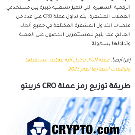
الرقمية الشهيرة التي تتميز بشعبية كبيرة بين مستخدمي
العملات المشفرة. يتم تداول عملة CRO على عدد من
منصات التداول المشفرة المختلفة في جميع أنحاء
العالم، مما يتيح للمستثمرين الحصول على العملة
وتداولها بسهولة.
إقرا أيضاً:
عملة FUN: تحليل آلية عملها، مستقبلها
وتوقعات أسعارها لعام 2023
طريقة توزيع رمز عملة
CRO
كريبتو