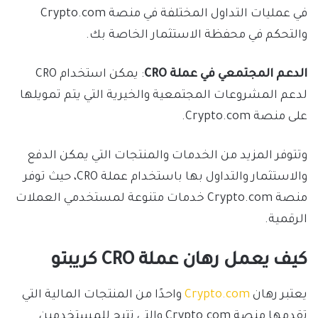
في عمليات التداول المختلفة في منصة Crypto.com
والتحكم في محفظة الاستثمار الخاصة بك.
الدعم المجتمعي في عملة CRO
: يمكن استخدام CRO
لدعم المشروعات المجتمعية والخيرية التي يتم تمويلها
على منصة Crypto.com.
وتتوفر المزيد من الخدمات والمنتجات التي يمكن الدفع
والاستثمار والتداول بها باستخدام عملة CRO، حيث توفر
منصة Crypto.com خدمات متنوعة لمستخدمي العملات
الرقمية.
كيف يعمل رهان عملة CRO كريبتو
يعتبر رهان
Crypto.com
واحدًا من المنتجات المالية التي
تقدمها منصة Crypto.com والتي تتيح للمستخدمين