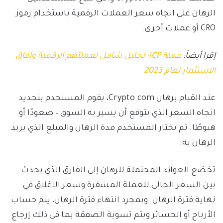
الرهان على اتجاه سعر العملات الرقمية باستخدام رموز
CRO أو عملات أخرى.
إقرا أيضاً:
عملة ICP: تحليل شامل لعملتهم الرقمية وآفاق
الاستثمار لعام 2023
عند القيام برهان Crypto.com، يقوم المستخدم بتحديد
اتجاه السعر الذي يتوقع أن يسير به السوق – صعودًا أو
هبوطًا. ثم يختار المستخدم مدة الرهان والمبلغ الذي يريد
الرهان به.
تخضع العوائد المحتملة للرهان إلى الفارق الذي يحدث
بين السعر الحالي للعملة المشفرة وسعر الاغلاق في
نهاية فترة الرهان. وبمجرد انتهاء فترة الرهان، يتم حساب
الأرباح أو الخسائر ويتم تسوية الصفقة بما في ذلك إرجاع