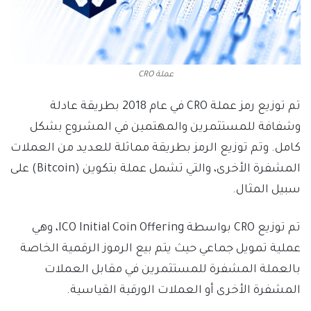
عملة CRO
تم توزيع رمز عملة CRO في عام 2018 بطريقة عادلة
وشفافة للمستثمرين والمهتمين في المشروع بشكل
كامل. وتم توزيع الرمز بطريقة مماثلة للعديد من العملات
المشفرة الأخرى، والتي تشمل عملة بتكوين (Bitcoin) على
سبيل المثال.
تم توزيع CRO بواسطة ICO Initial Coin Offering، وهي
عملية تمويل جماعي حيث يتم بيع الرموز الرقمية الخاصة
بالعملة المشفرة للمستثمرين في مقابل العملات
المشفرة الأخرى أو العملات الورقية القياسية.