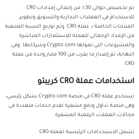
تم تخصيص حوالي 30٪ من إجمالي إمدادات CRO
للاستخدام في العمليات التجارية والتسويق وتطوير
المنتجات الخاصة بـ عملة CRO. وتم توزيع النسبة المتبقية
من الإمداد الإجمالي للعملة للاستثمارات المباشرة
والمشروعات التي تمولها Crypto.com وشركاءها. وفي
النهاية، تم إصدار ما يقرب من 100 مليار وحدة من عملة
CRO.
استخدامات عملة CRO
كريبتو
تستخدم عملة CRO في منصة Crypto.com بشكل رئيسي،
وهي منصة تداول ودفع مشفرة تقدم خدمات متعددة في
مجالات العملات الرقمية المشفرة.
تشمل الاستخدامات الرئيسية لعملة CRO: