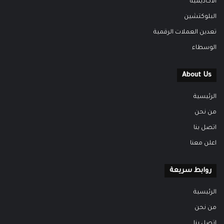
الاكاديمية
البلوكتشين
تعدين العملات الرقمية
الوسطاء
About Us
الرئيسية
من نحن
اتصل بنا
اعلن معنا
روابط سريعة
الرئيسية
من نحن
اتصل بنا