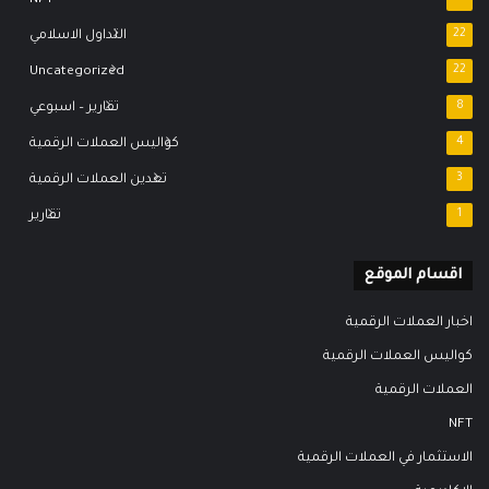
22
التداول الاسلامي
Uncategorized
22
8
تقارير – اسبوعي
4
كواليس العملات الرقمية
3
تعدين العملات الرقمية
1
تقارير
اقسام الموقع
اخبار العملات الرقمية
كواليس العملات الرقمية
العملات الرقمية
NFT
الاستثمار في العملات الرقمية