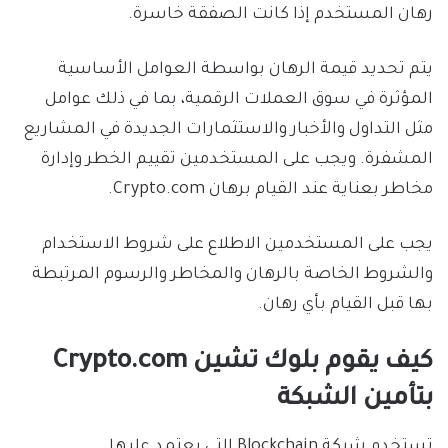
رهان المستخدم إذا كانت الصفقة خاسرة.
يتم تحديد قيمة الرهان بواسطة العوامل الأساسية
المؤثرة في سوق العملات الرقمية، بما في ذلك عوامل
مثل التداول والأخبار والاستثمارات الجديدة في المشاريع
المشفرة. ويجب على المستخدمين تقييم الخطر وإدارة
مخاطر بعناية عند القيام برهان Crypto.com.
يجب على المستخدمين الاطلاع على شروط الاستخدام
والشروط الخاصة بالرهان والمخاطر والرسوم المرتبطة
بها قبل القيام بأي رهان.
كيف يقوم بلوك تشين Crypto.com
بتأمين الشبكة
تستخدم شبكة Blockchain التي يعتمد عليها