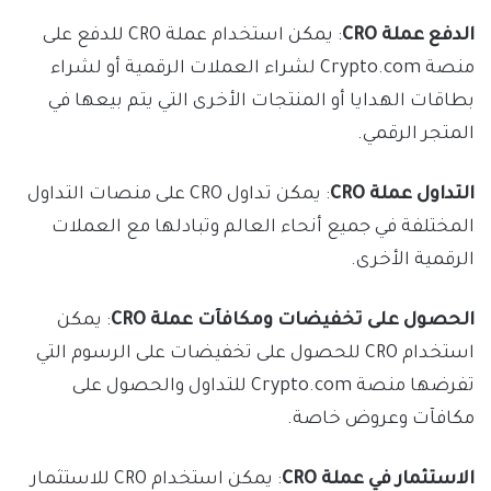
الدفع عملة CRO
: يمكن استخدام عملة CRO للدفع على
منصة Crypto.com لشراء العملات الرقمية أو لشراء
بطاقات الهدايا أو المنتجات الأخرى التي يتم بيعها في
المتجر الرقمي.
التداول
عملة CRO
: يمكن تداول CRO على منصات التداول
المختلفة في جميع أنحاء العالم وتبادلها مع العملات
الرقمية الأخرى.
الحصول على تخفيضات ومكافآت عملة CRO
: يمكن
استخدام CRO للحصول على تخفيضات على الرسوم التي
تفرضها منصة Crypto.com للتداول والحصول على
مكافآت وعروض خاصة.
الاستثمار في عملة CRO
: يمكن استخدام CRO للاستثمار