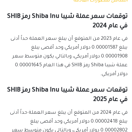
الشامل للتطورات القادمة
توقعات سعر عملة شيبا Shiba Inu رمز SHIB
في عام 2024
في عام 2023 من المتوقع أن يبلغ سعر العملة حداً أدنى
يبلغ 0.00001587 دولار أمريكي وحد أقصى يبلغ
0.00001908 دولار أمريكي، وبالتالي يكون متوسط سعر
عملة شيبا Shiba رمز SHIB في هذا العام 0.00001645
دولار أمريكي.
توقعات سعر عملة شيبا Shiba Inu رمز SHIB
في عام 2025
في عام 2024 من المتوقع أن يبلغ سعر العملة حداً أدنى
يبلغ 0.00002418 دولار أمريكي وحد أقصى يبلغ
0.00002802 دولار أمريكي، وبالتالي يكون متوسط سعر