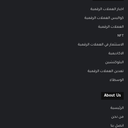
اخبار العملات الرقمية
كواليس العملات الرقمية
العملات الرقمية
NFT
الاستثمار في العملات الرقمية
الاكاديمية
البلوكتشين
تعدين العملات الرقمية
الوسطاء
About Us
الرئيسية
من نحن
اتصل بنا