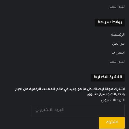
اعلن معنا
روابط سريعة
الرئيسية
من نحن
اتصل بنا
اعلن معنا
النشرة الاخبارية
اشترك مجانا ليصلك كل ما هو جديد في عالم العملات الرقمية من اخبار
وتحليلات واسرار السوق
البريد الالكتروني