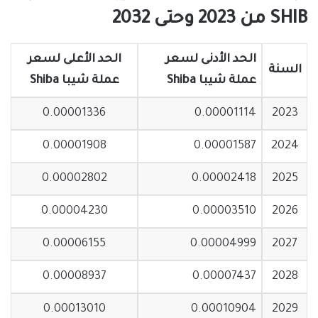
SHIB من 2023 وحتى 2032
الحد الأدنى لسعر
الحد الأعلى لسعر
السنة
عملة شيبا Shiba
عملة شيبا Shiba
0.00001336
0.00001114
2023
0.00001908
0.00001587
2024
0.00002802
0.00002418
2025
0.00004230
0.00003510
2026
0.00006155
0.00004999
2027
0.00008937
0.00007437
2028
0.00013010
0.00010904
2029