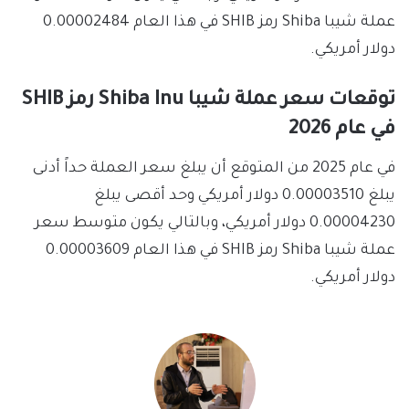
عملة شيبا Shiba رمز SHIB في هذا العام 0.00002484
دولار أمريكي.
توقعات سعر عملة شيبا Shiba Inu رمز SHIB
في عام 2026
في عام 2025 من المتوقع أن يبلغ سعر العملة حداً أدنى
يبلغ 0.00003510 دولار أمريكي وحد أقصى يبلغ
0.00004230 دولار أمريكي، وبالتالي يكون متوسط سعر
عملة شيبا Shiba رمز SHIB في هذا العام 0.00003609
دولار أمريكي.