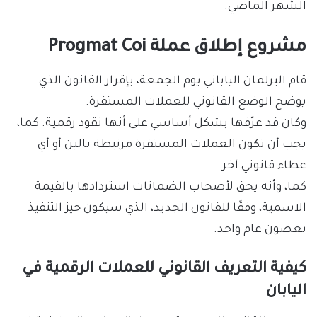
الشهر الماضي.
مشروع إطلاق عملة Progmat Coi
قام البرلمان الياباني يوم الجمعة، بإقرار القانون الذي
يوضح الوضع القانوني للعملات المستقرة.
وكان قد عرّفها بشكل أساسي على أنها نقود رقمية. كما،
يجب أن تكون العملات المستقرة مرتبطة بالين أو أي
عطاء قانوني آخر.
كما، وأنه يحق لأصحاب الضمانات استردادها بالقيمة
الاسمية، وفقًا للقانون الجديد، الذي سيكون حيز التنفيذ
بغضون عام واحد.
كيفية التعريف القانوني للعملات الرقمية في
اليابان