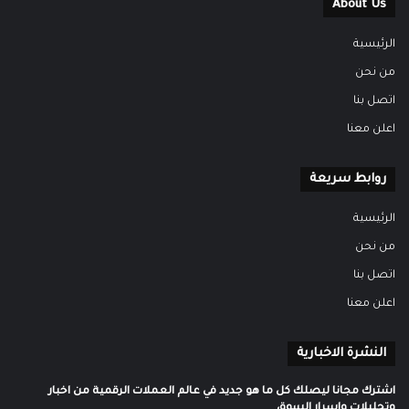
About Us
الرئيسية
من نحن
اتصل بنا
اعلن معنا
روابط سريعة
الرئيسية
من نحن
اتصل بنا
اعلن معنا
النشرة الاخبارية
اشترك مجانا ليصلك كل ما هو جديد في عالم العملات الرقمية من اخبار
وتحليلات واسرار السوق