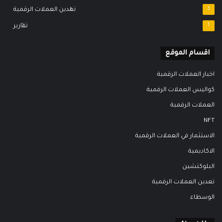
3
تعدين العملات الرقمية
1
تقارير
اقسام الموقع
اخبار العملات الرقمية
كواليس العملات الرقمية
العملات الرقمية
NFT
الاستثمار في العملات الرقمية
الاكاديمية
البلوكتشين
تعدين العملات الرقمية
الوسطاء