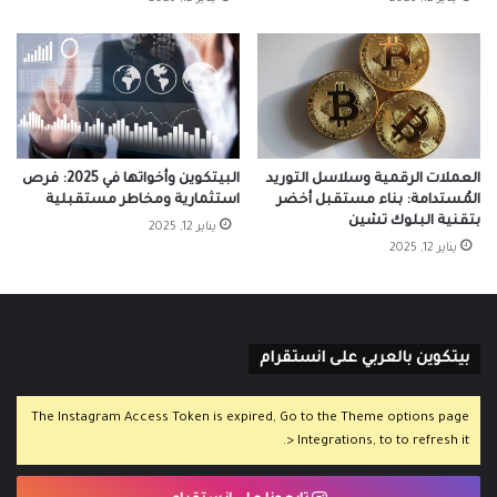
العملات الرقمية وسلاسل التوريد
البيتكوين وأخواتها في 2025: فرص
المُستدامة: بناء مستقبل أخضر
استثمارية ومخاطر مستقبلية
بتقنية البلوك تشين
يناير 12, 2025
يناير 12, 2025
بيتكوين بالعربي على انستقرام
The Instagram Access Token is expired, Go to the Theme options page
> Integrations, to to refresh it.