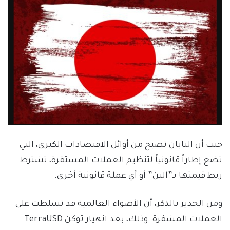
حيث أن ‏اليابان تصبح من أوائل الاقتصادات الكبرى، التي
تضع إطاراً قانونياً لتنظيم العملات المستقرة، تشترط
ربط قيمتها بـ”الين” أو أي عملة قانونية أخرى.
ومن الجدير بالذكر، أن الأضواء العالمية قد تسلطت على
العملات المشفرة. وذلك، بعد انهيار توكن TerraUSD