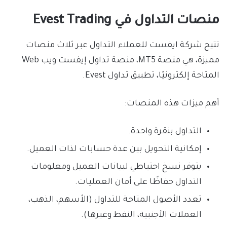
منصات التداول في Evest Trading
تتيح شركة ايفست للعملاء التداول عبر ثلاث منصات
مميزة، هي منصة MT5، منصة تداول إيفست ويب Web
المتاحة إلكترونيًا، تطبيق تداول Evest.
أهم ميزات هذه المنصات:
التداول بنقرة واحدة.
إمكانية التحويل بين عدة حسابات لذات العميل.
يتوفر نسخ احتياطي لبيانات العميل ومعلومات
التداول حفاظًا على أمان العمليات.
تعدد الأصول المتاحة للتداول (الأسهم، الذهب،
العملات الأجنبية، النفط وغيرها).