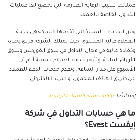
عملائها بسبب الرقابة الصارمة التي تخضع لها عمليات
التداول الخاصة بالعملاء.
ومن الخدمات المميزة التي تقدمها الشركة هي خدمة
العملاء عالية المستوى، حيث تمتلك الشركة فريق بخبرة
وكفاءة عالية في مجال التداول في سوق الفوركس وسوق
الأوراق المالية، وتتوفر خدمة العملاء خمسة أيام في
الأسبوع على مدار الساعة. وتقدم خدمات الدعم للعملاء
عن طريق الهاتف المحمول أو البريد الالكتروني.
إقرا أيضًا:
تكاليف شراء العملات الرقمية
ما هي حسابات التداول في شركة
إيڤست Evest؟