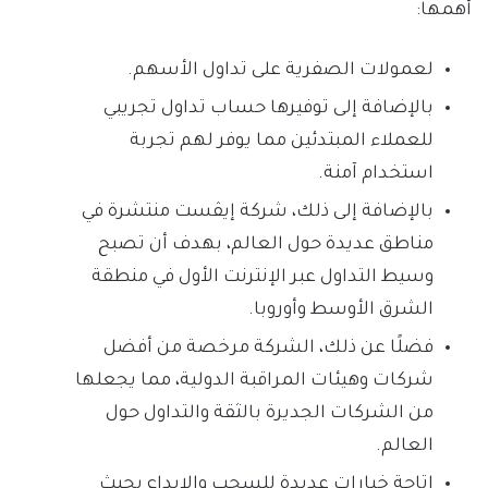
أهمها:
لعمولات الصفرية على تداول الأسهم.
بالإضافة إلى توفيرها حساب تداول تجريبي
للعملاء المبتدئين مما يوفر لهم تجربة
استخدام آمنة.
بالإضافة إلى ذلك، شركة إيڤست منتشرة في
مناطق عديدة حول العالم، بهدف أن تصبح
وسيط التداول عبر الإنترنت الأول في منطقة
الشرق الأوسط وأوروبا.
فضلًا عن ذلك، الشركة مرخصة من أفضل
شركات وهيئات المراقبة الدولية، مما يجعلها
من الشركات الجديرة بالثقة والتداول حول
العالم.
إتاحة خيارات عديدة للسحب والإيداع بحيث