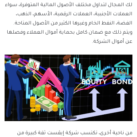
لك المجال لتداول مختلف الأصول المالية المتوفرة، سواء
العملات الأجنبية، العملات الرقمية، الأسهم، الذهب،
الفضة، النفط الخام وغيرها الكثير من الأصول المتاحة.
ويتم ذلك مع ضمان كامل بحماية أموال العملاء وفصلها
عن أموال الشركة.
من ناحية أخرى، تكتسب شركة إيڤست ثقة كبيرة من