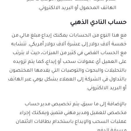
الهاتف المحمول أو البريد الالكتروني.
حساب النادي الذهبي
مع هذا النوع من الحسابات يمكنك إيداع مبلغ مالي من
خمسة آلاف دولار إلى عشرة آلاف دولار أمريكي. تتشابه
مع الحساب الفضي في كثير من الميزات، حيث لا يترتب
على العميل أي عمولات سحب أو إيداع، كما يتم تزويده
بالتحليلات والبحوث والتوصيات التي يقدمها المختصون
بالتداول في الشركة إلى العملاء بشكل يومي عبر الهاتف
أو البريد الالكتروني.
بالإضافة إلى ما سبق، يتم تخصيص مدير حساب
مخصص للعميل ومدير مهني متميز، ويمكنك إجراء
عمليات السحب والإيداع باستخدام بطاقات الائتمان
مسبقة الدفع.