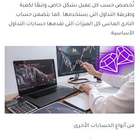
تُخصص حسب كل عميل بشكل خاص، وتبعًا لكمية
وطريقة التداول التي يستخدمها. كما يتضمن حساب
النادي الماسي كل الميزات التي تقدمها حسابات التداول
الأساسية.
من أنواع الحسابات الأخرى: