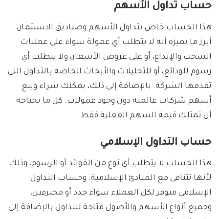
حساب تداول الأسهم
هذا الحساب خاص بتداول الأسهم وصناديق الاستثمار،
أبرز ما يميزه أنه لا يتطلب أي عمولة سواء على عمليات
السحب والإيداع، أو على عروض الأسعار، ولا يتطلب أي
رسوم للودائع، أو للتحليلات والأبحاث الخاصة بالتداول التي
تقدمها الشركة. بالإضافة إلى ذلك، يمكنك شراء وبيع
أسهم شركات عالمية دون وجود عمولات. كل ما تحتاجه
أن تمتلك قيمة السهم الفعلية فقط.
حساب التداول الإسلامي
هذا الحساب لا يتطلب أي نوع من الفوائد أو الرسوم، وذلك
لأنها تتنافى مع المبادئ الإسلامية. وحساب التداول
الإسلامي متوفر لكل العملاء سواء جدد أو محترفين،
وجميع أنواع الأسهم والأصول متاحة للتداول بالإضافة إلى