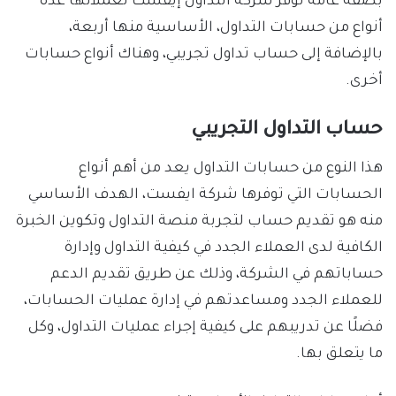
بصفة عامة توفر شركة التداول إيڤست لعملائها عدة
أنواع من حسابات التداول، الأساسية منها أربعة،
بالإضافة إلى حساب تداول تجريبي، وهناك أنواع حسابات
أخرى.
حساب التداول التجريبي
هذا النوع من حسابات التداول يعد من أهم أنواع
الحسابات التي توفرها شركة ايفست، الهدف الأساسي
منه هو تقديم حساب لتجربة منصة التداول وتكوين الخبرة
الكافية لدى العملاء الجدد في كيفية التداول وإدارة
حساباتهم في الشركة، وذلك عن طريق تقديم الدعم
للعملاء الجدد ومساعدتهم في إدارة عمليات الحسابات،
فضلًا عن تدريبهم على كيفية إجراء عمليات التداول، وكل
ما يتعلق بها.