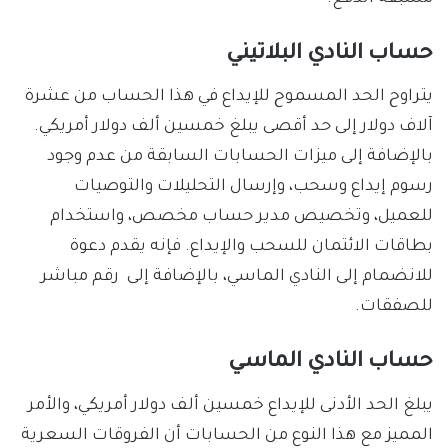
حساب النادي البلاتيني
يتراوح الحد المسموح للإيداع في هذا الحساب من عشرة
آلاف دولار إلى حد أقصى يبلغ خمسين ألف دولار أمريكي.
بالإضافة إلى ميزات الحسابات السابقة من عدم وجود
رسوم إيداع وسحب، وإرسال التحليلات والتوصيات
للعميل، وتخصيص مدير حساب مخصص، واستخدام
بطاقات الائتمان للسحب والإيداع. فإنه يقدم دعوة
للانضمام إلى النادي الماسي، بالإضافة إلى رقم مباشر
للصفقات.
حساب النادي الماسي
يبلغ الحد الأدنى للإيداع خمسين ألف دولار أمريكي، والأمر
المميز مع هذا النوع من الحسابات أن الفروقات السعرية