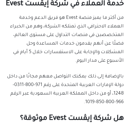
خدمة العملاء في شركة إيڤست Evest
من أكثر ما يميز منصة Evest هو فريق الدعم وخدمة
العملاء الاحترافي الذي تمتلكه الشركة، وهم من الخبراء
المتخصصين في منصات التداول على مستوى العالم،
فضلًا عن أنهم يقدمون خدمات المساعدة وحل
المشكلات والإجابة على الاستفسارات خلال 5 أيام في
الأسبوع على مدار اليوم.
بالإضافة إلى ذلك يمكنك التواصل معهم مجانًا من داخل
دولة الإمارات العربية المتحدة على رقم 971-800-0311-
1248، أو من داخل المملكة العربية السعودية عبر الرقم
966-800-850-1019.
هل شركة إيڤست Evest موثوقة؟