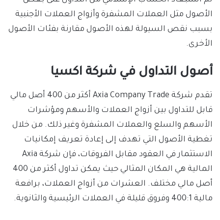
الأصول مثل العملات المشفرة وأزواج العملات الأجنبية
بسبب نقص السيولة لهذه الأصول مقارنة بفئات الأصول
الأخرى.
أصول التداول في شركة اكسيا
تقدم شركة Axia Company Trade أكثر من 400 أصل مالي
قابل للتداول بين أزواج العملات والأسهم ومؤشرات
الأسهم والسلع والعملات المشفرة وغير ذلك. من خلال
تغطية الأصول التي تهدف إلى إعادة تعريف إمكانيات
الاستثمار في العقود مقابل الفروقات، فإن شركة Axia
المالية هي المكان المثالي حيث يمكن تداول أكثر من 400
أصل مالي مختلف. العشرات من أزواج العملات، برافعة
مالية 400:1 وفروق قليلة في العملات الرئيسية والثانوية.