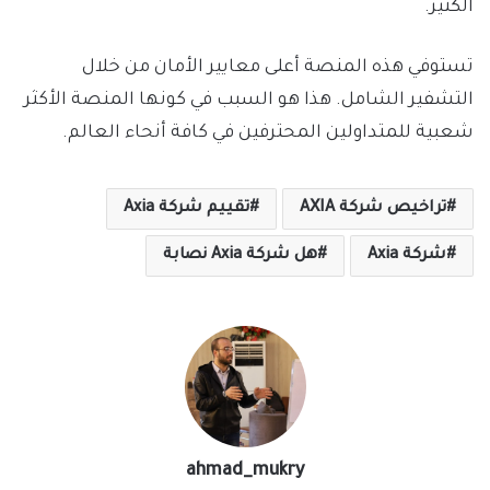
الكثير.
تستوفي هذه المنصة أعلى معايير الأمان من خلال
التشفير الشامل. هذا هو السبب في كونها المنصة الأكثر
شعبية للمتداولين المحترفين في كافة أنحاء العالم.
تراخيص شركة AXIA
تقييم شركة Axia
شركة Axia
هل شركة Axia نصابة
ahmad_mukry