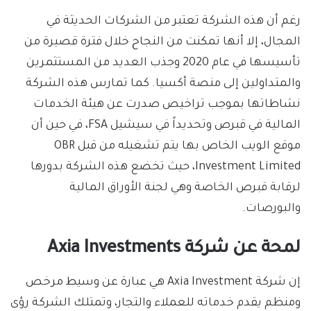
رغم أن هذه الشركة تعتبر من الشركات الحديثة في
المجال، إلا أنها تمكنت من النجاح خلال فترة قصيرة من
تأسيسها في عام 2020 وجذب العديد من المستثمرين
والمتداولين إلى منصة أكسيا. كما تمارس هذه الشركة
نشاطاتها بموجب تراخيص صدرت عن هيئة الخدمات
المالية في قبرص وتحديداً في سيشيل FSA، في حين أن
موقع الويب الخاص بها يتم تشغيله من قبل OBR
Investment Limited، حيث تخضع هذه الشركة بدورها
لرقابة قبرص الخاصة وهي لجنة الأوراق المالية
والبورصات.
لمحة عن شركة Axia Investments
إن شركة Axia Investment هي عبارة عن وسيط مرخص
ومنظم يقدم خدماته للعملاء والتجار، وتمتلك الشركة رؤى