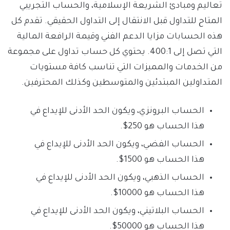
تعاليم ومبادئ الشريعة الإسلامية، والحساب التجريبي
المتاح للتداول قبل الانتقال إلى التداول الحقيقي. تقدم كل
هذه الحسابات مزايا الدعم الفني وقيمة الرافعة المالية
التي تصل إلى 400:1. يحتوي كل حساب تداول على مجموعة
من الخدمات والمميزات التي تناسب كافة مستويات
المتداولين المبتدئين والمتوسطين وكذلك المحترفين.
الحساب البرونزي، ويكون الحد الأدنى للإيداع في
هذا الحساب هو 250$.
الحساب الفضي، ويكون الحد الأدنى للإيداع في
هذا الحساب هو 1500$.
الحساب الذهبي، ويكون الحد الأدنى للإيداع في
هذا الحساب هو 10000$.
الحساب البلاتيني، ويكون الحد الأدنى للإيداع في
هذا الحساب هو 50000$.