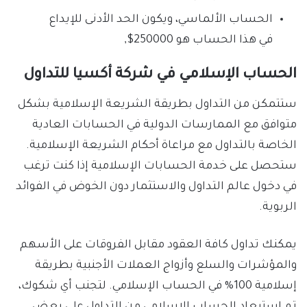
الحساب الألماسي، ويكون الحد الأدنى للإيداع
في هذا الحساب هو 250000$,
الحساب الإسلامي في شركة أكسيا للتداول
ستتمكن من التداول بطريقة الشريعة الإسلامية بشكل
متوافق مع الممارسات الدولية في الحسابات العادية
الخاصة بالتداول مع مراعاة أحكام الشريعة الإسلامية.
ستحصل على خدمة الحسابات الإسلامية إذا كنت ترغب
في دخول عالم التداول والاستثمار دون الخوض في الفوائد
الربوية.
يمكنك تداول كافة العقود مقابل الفروقات على الأسهم
والمؤشرات والسلع وأزواج العملات الأجنبية بطريقة
إسلامية 100% في الحساب الإسلامي. لتجنب أي شكوك،
تم استبعاد الحساب الإسلامي من التداول على بعض