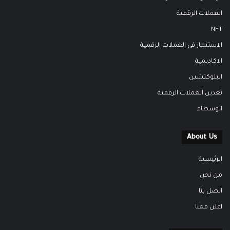
العملات الرقمية
NFT
الاستثمار في العملات الرقمية
الاكاديمية
البلوكتشين
تعدين العملات الرقمية
الوسطاء
About Us
الرئيسية
من نحن
اتصل بنا
اعلن معنا