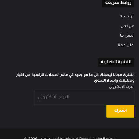
روابط سريعة
الرئيسية
من نحن
اتصل بنا
اعلن معنا
النشرة الاخبارية
اشترك مجانا ليصلك كل ما هو جديد في عالم العملات الرقمية من اخبار
وتحليلات واسرار السوق
البريد الالكتروني