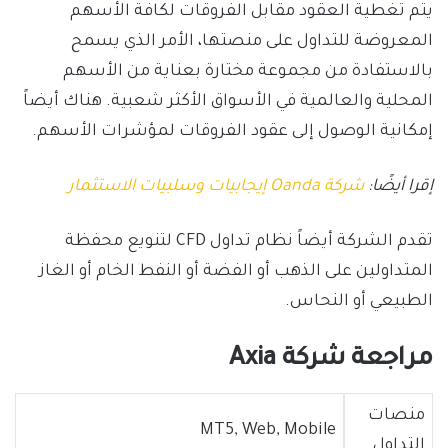
يتم تغطية العقود مقابل الفروقات لكافة الأسهم
المعروضة للتداول على منصتها، الأمر الذي يسمح
بالاستفادة من مجموعة مختارة بعناية من الأسهم
المحلية والعالمية في الأسواق الأكثر شعبية. هناك أيضاً
إمكانية الوصول إلى عقود الفروقات لمؤشرات الأسهم.
إقرا أيضًا:
شركة Oanda إيجابيات وسلبيات الاستثمار
تقدم الشركة أيضاً نظام تداول CFD لتنويع محفظة
المتداولين على الذهب أو الفضة أو النفط الخام أو الغاز
الطبيعي أو النحاس.
مراجعة شركة Axia
منصات
MT5, Web, Mobile
التداول