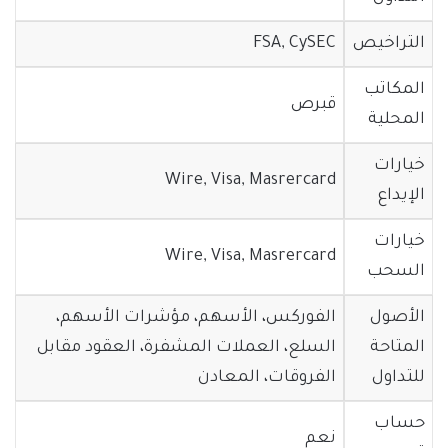
التراخيص
FSA, CySEC
المكاتب
قبرص
المحلية
خيارات
Wire, Visa, Masrercard
الإيداع
خيارات
Wire, Visa, Masrercard
السحب
الأصول
الفوركس، الأسهم، مؤشرات الأسهم،
المتاحة
السلع، العملات المشفرة، العقود مقابل
للتداول
الفروقات، المعادن
حساب
نعم