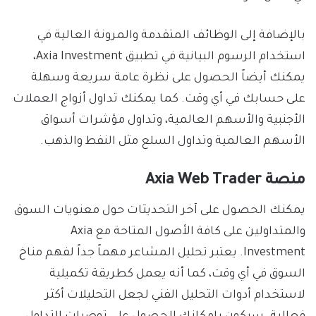
بالإضافة إلى الوظائف المتقدمة والمرونة العالية في
استخدام الرسوم البيانية في تطبيق Axia Investment،
يمكنك أيضاً الحصول على نظرة عامة سريعة وسهلة
على حسابك في أي وقت. كما يمكنك تداول أزواج العملات
الأجنبية والأسهم العالمية، وتداول مؤشرات أسواق
الأسهم العالمية وتداول السلع مثل النفط والذهب.
منصة Axia Web Trader
يمكنك الحصول على آخر التحديثات حول معنويات السوق
والمتداولين على كافة الأصول المتاحة مع Axia
Investment. يعتبر تحليل المشاعر مهماً جداً لفهم مناخ
السوق في أي وقت، كما أنه يعمل كطريقة تكميلية
لاستخدام أدوات التحليل الفني لجعل التحليلات أكثر