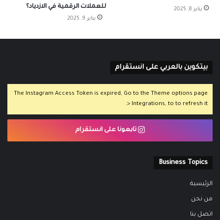
للعملات الرقمية في الازدياد؟
يناير 8, 2025
يناير 9, 2025
بيتكوين بالعربي على انستقرام
The Instagram Access Token is expired, Go to the Theme options page
> Integrations, to to refresh it.
تابعونا على انستقرام
Business Topics
الرئيسية
من نحن
اتصل بنا