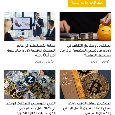
مقالات ذات صلة
البيتكوين وصناديق التقاعد في
حماية المُستهلك في عالم
2025: هل يُصبح البيتكوين جزءًا من
العملات الرقمية 2025: بناء سوق
مستقبل التقاعد؟
أكثر أمانًا وثقة
يناير 11, 2025
يناير 11, 2025
البيتكوين مقابل الذهب 2025:
التبني المؤسسي للعملات الرقمية
صراع العمالقة بين الأصل الرقمي
في 2025: هل يستمر تبني
والمعدن النفيس
المؤسسات المالية الكبيرة