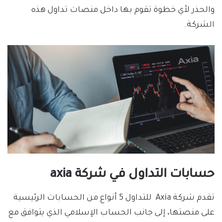
والحذر لأي خطوة تقوم بها داخل منصات تداول هذه
الشركة.
حسابات التداول في شركة axia
تقدم شركة Axia للتداول 5 أنواع من الحسابات الرئيسية
على منصتها، إلى جانب الحساب الإسلامي الذي يتوافق مع