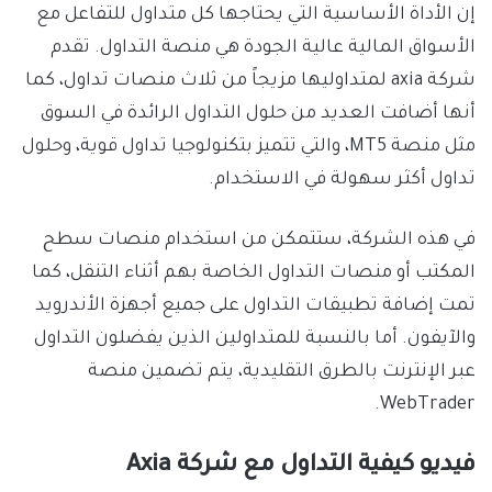
إن الأداة الأساسية التي يحتاجها كل متداول للتفاعل مع
الأسواق المالية عالية الجودة هي منصة التداول. تقدم
شركة axia لمتداوليها مزيجاً من ثلاث منصات تداول، كما
أنها أضافت العديد من حلول التداول الرائدة في السوق
مثل منصة MT5، والتي تتميز بتكنولوجيا تداول قوية، وحلول
تداول أكثر سهولة في الاستخدام.
في هذه الشركة، ستتمكن من استخدام منصات سطح
المكتب أو منصات التداول الخاصة بهم أثناء التنقل، كما
تمت إضافة تطبيقات التداول على جميع أجهزة الأندرويد
والآيفون. أما بالنسبة للمتداولين الذين يفضلون التداول
عبر الإنترنت بالطرق التقليدية، يتم تضمين منصة
WebTrader.
فيديو كيفية التداول مع شركة Axia