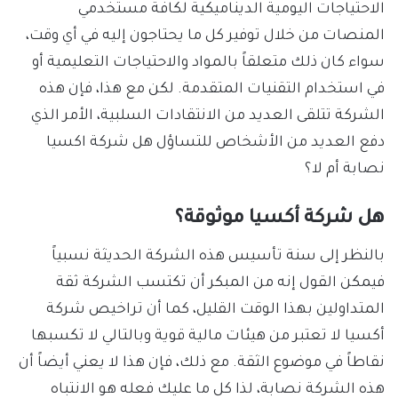
الاحتياجات اليومية الديناميكية لكافة مستخدمي
المنصات من خلال توفير كل ما يحتاجون إليه في أي وقت،
سواء كان ذلك متعلقاً بالمواد والاحتياجات التعليمية أو
في استخدام التقنيات المتقدمة. لكن مع هذا، فإن هذه
الشركة تتلقى العديد من الانتقادات السلبية، الأمر الذي
دفع العديد من الأشخاص للتساؤل هل شركة اكسيا
نصابة أم لا؟
هل شركة أكسيا موثوقة؟
بالنظر إلى سنة تأسيس هذه الشركة الحديثة نسبياً
فيمكن القول إنه من المبكر أن تكتسب الشركة ثقة
المتداولين بهذا الوقت القليل، كما أن تراخيص شركة
أكسيا لا تعتبر من هيئات مالية قوية وبالتالي لا تكسبها
نقاطاً في موضوع الثقة. مع ذلك، فإن هذا لا يعني أيضاً أن
هذه الشركة نصابة، لذا كل ما عليك فعله هو الانتباه