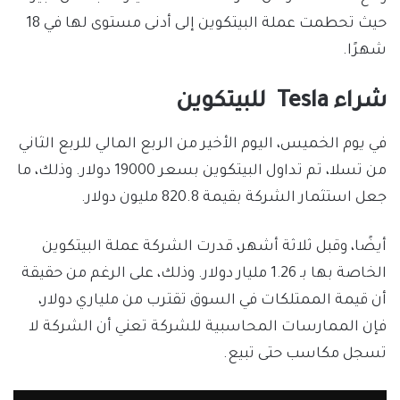
حيث تحطمت عملة البيتكوين إلى أدنى مستوى لها في 18
شهرًا.
شراء Tesla للبيتكوين
في يوم الخميس، اليوم الأخير من الربع المالي للربع الثاني
من تسلا، تم تداول البيتكوين بسعر 19000 دولار. وذلك، ما
جعل استثمار الشركة بقيمة 820.8 مليون دولار.
أيضًا، وقبل ثلاثة أشهر، قدرت الشركة عملة البيتكوين
الخاصة بها بـ 1.26 مليار دولار. وذلك، على الرغم من حقيقة
أن قيمة الممتلكات في السوق تقترب من ملياري دولار،
فإن الممارسات المحاسبية للشركة تعني أن الشركة لا
تسجل مكاسب حتى تبيع.