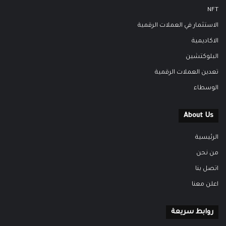
NFT
الاستثمار في العملات الرقمية
الاكاديمية
البلوكتشين
تعدين العملات الرقمية
الوسطاء
About Us
الرئيسية
من نحن
اتصل بنا
اعلن معنا
روابط سريعة