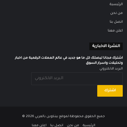
الرئيسية
من نحن
اتصل بنا
اعلن معنا
النشرة الاخبارية
اشترك مجانا ليصلك كل ما هو جديد في عالم العملات الرقمية من اخبار
وتحليلات واسرار السوق
البريد الالكتروني
جميع الحقوق محفوظة لموقع
بيتكوين بالعربي
2026 ©
الرئيسية
من نحن
اتصل بنا
اعلن معنا