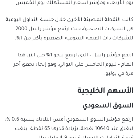
يوم الأربعاء ومؤشر أسعار المستهلك يوم الخميس.
كانت النقطة المضيئة الأخرى خلال جلسة التداول اليومية
هي الشركات الصغيرة، حيث ارتفع مؤشر راسل 2000
للشركات ذات القيمة السوقية الصغيرة بأكثر من 1%.
ارتفع مؤشر راسل – الذي ارتفع بنحو 1% حتى الآن هذا
العام – لليوم الخامس على التوالي، وهو إنجاز تحقق آخر
مرة في يوليو.
الأسهم الخليجية
السوق السعودي
ارتفع مؤشر السوق السعودي أمس الثلاثاء بنسبة 0.6 %،
ليغلق عند 10640 نقطة، بزيادة قدرها 65 نقطة. بلغت