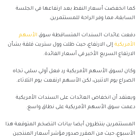
كما انخفضت أسعار النفط بعد ارتفاعها في الجلسة
السابقة، مما وفر الراحة للمستثمرين.
دفعت عائدات السندات المتساقطة سوق
الأسهم
الأمريكية
إلى الارتفاع، حيث ظلت وول ستريت قلقة بشأن
الارتفاع السريع الأخير في أسعار الفائدة.
وكان لسوق الأسهم الأمريكية رد فعل أولي سلبي تجاه
الصراع يوم الاثنين، لكن الأسهم ارتفعت يوم الثلاثاء.
ويعتقد أن انخفاض العائدات على السندات الأمريكية
دعمت سوق الأسهم الأمريكية على نطاق واسع.
المستثمرين ينتظرون أيضا بيانات التضخم المتوقعة هذا
الأسبوع، حيث من المقرر صدور مؤشر أسعار المنتجين