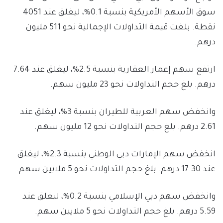
سوق الأسهم الأمريكية بنسبة 0.1%، ليغلق عند 4051
نقطة. بلغت قيمة التداولات الإجمالية نحو 511 مليون
درهم.
ارتفع سهم إعمار العقارية بنسبة 2.5%، ليغلق عند 7.64
درهم. بلغ حجم التداولات نحو 23 مليون سهم.
وانخفض سهم العربية للطيران بنسبة 3%، ليغلق عند
2.61 درهم. بلغ حجم التداولات نحو 12 مليون سهم.
انخفض سهم الإمارات دبي الوطني بنسبة 2.3%، ليغلق
عند 17.30 درهم. بلغ حجم التداولات نحو 5 ملايين سهم.
وانخفض سهم دبي الإسلامي بنسبة 0.2%، ليغلق عند
5.59 درهم. بلغ حجم التداولات نحو 5 ملايين سهم.