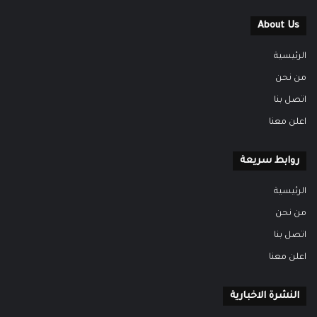
About Us
الرئيسية
من نحن
اتصل بنا
اعلن معنا
روابط سريعة
الرئيسية
من نحن
اتصل بنا
اعلن معنا
النشرة الاخبارية