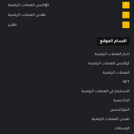
4
كواليس العملات الرقمية
3
تعدين العملات الرقمية
1
تقارير
اقسام الموقع
اخبار العملات الرقمية
كواليس العملات الرقمية
العملات الرقمية
NFT
الاستثمار في العملات الرقمية
الاكاديمية
البلوكتشين
تعدين العملات الرقمية
الوسطاء