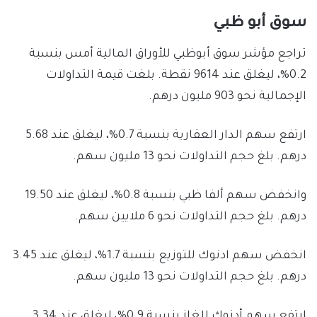
سوق أبو ظبي
تراجع مؤشر سوق أبوظبي للأوراق المالية أمس بنسبة
0.2%، ليغلق عند 9614 نقطة. بلغت قيمة التداولات
الإجمالية نحو 903 مليون درهم.
ارتفع سهم الدار العقارية بنسبة 0.7%، ليغلق عند 5.68
درهم. بلغ حجم التداولات نحو 13 مليون سهم.
وانخفض سهم ألفا ظبي بنسبة 0.8%، ليغلق عند 19.50
درهم. بلغ حجم التداولات نحو 6 ملايين سهم.
انخفض سهم ادنوك للتوزيع بنسبة 1.7%، ليغلق عند 3.45
درهم. بلغ حجم التداولات نحو 13 مليون سهم.
ارتفع سهم أدنوك للغاز بنسبة 0.9%، ليغلق عند 3.34