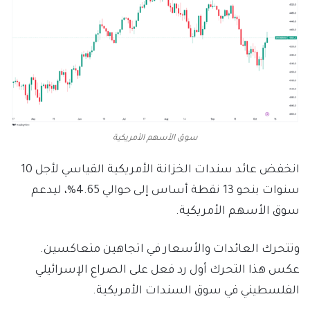
سوق الأسهم الأمريكية
انخفض عائد سندات الخزانة الأمريكية القياسي لأجل 10
سنوات بنحو 13 نقطة أساس إلى حوالي 4.65%، ليدعم
سوق الأسهم الأمريكية.
وتتحرك العائدات والأسعار في اتجاهين متعاكسين.
عكس هذا التحرك أول رد فعل على الصراع الإسرائيلي
الفلسطيني في سوق السندات الأمريكية.