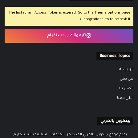
The Instagram Access Token is expired, Go to the Theme options page
> Integrations, to to refresh it.
تابعونا على انستقرام
Business Topics
الرئيسية
من نحن
اتصل بنا
اعلن معنا
بيتكوين بالعربي
يقدم موقع بيتكوين بالعربي العديد من الخدمات المتعلقة بالاستثمار في