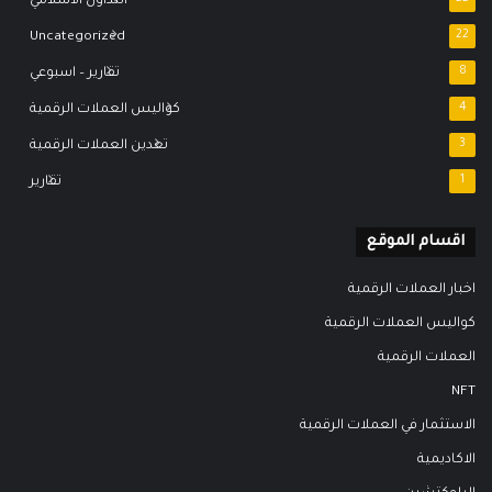
التداول الاسلامي
Uncategorized
22
8
تقارير – اسبوعي
4
كواليس العملات الرقمية
3
تعدين العملات الرقمية
1
تقارير
اقسام الموقع
اخبار العملات الرقمية
كواليس العملات الرقمية
العملات الرقمية
NFT
الاستثمار في العملات الرقمية
الاكاديمية