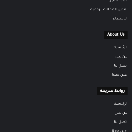
البلوكتشين
تعدين العملات الرقمية
الوسطاء
About Us
الرئيسية
من نحن
اتصل بنا
اعلن معنا
روابط سريعة
الرئيسية
من نحن
اتصل بنا
اعلن معنا