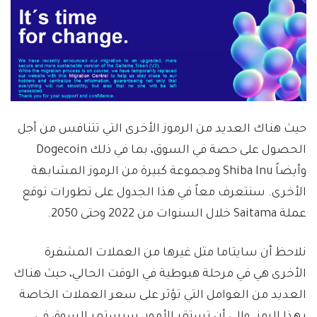
حيث هناك العديد من الرموز الأخرى التي تتنافس من أجل
الحصول على حصة في السوق، بما في ذلك Dogecoin
وأيضاً Shiba Inu ومجموعة كبيرة من الرموز المشابهة
الأخرى. سنتعرف معاً في هذا الجدول على تطورات توقع
عملة Saitama خلال السنوات من 2022 وحتى 2050.
نلاحظ أن سايتاما مثل غيرها من العملات المشفرة
الأخرى هي في مرحلة هبوطية في الوقت الحالي، حيث هناك
العديد من العوامل التي تؤثر على سعر العملات الخاصة