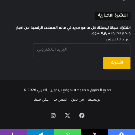
النشرة الاخبارية
اشترك مجانا ليصلك كل ما هو جديد في عالم العملات الرقمية من اخبار
وتحليلات واسرار السوق
البريد الالكتروني
جميع الحقوق محفوظة لموقع
بيتكوين بالعربي
2026 ©
الرئيسية
من نحن
اتصل بنا
اعلن معنا
‫X
فيسبوك
انستقرام