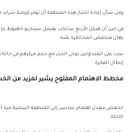
ومن شأن إعادة اختبار هذه المنطقة أن توفر فرصة شراء، 
رهان منخفض المخاطرة عليه.
إبطال الفكرة.
مخطط الاهتمام المفتوح يشير لمزيد من الخس
انخفض معدل اهتمام بينانس إلى المنطقة السلبية مرة 
الآجلة.