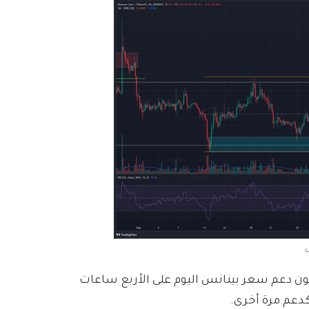
س
ون دعم سعر بينانس اليوم على الأربع ساعات