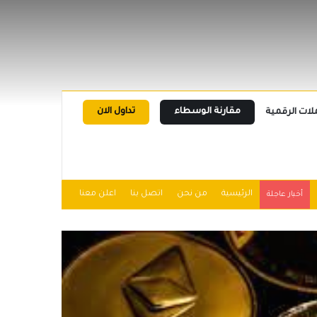
مقارنة الوسطاء
تداول الان
لات الرقمية
الرئيسية
من نحن
اتصل بنا
اعلن معنا
أخبار عاجلة