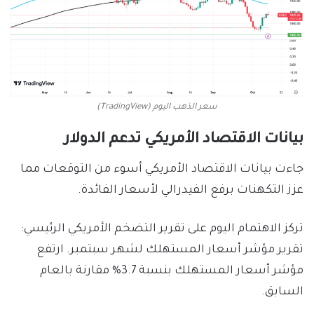
سعر الذهب اليوم (TradingView)
بيانات الاقتصاد الأمريكي تدعم الدولار
جاءت بيانات الاقتصاد الأمريكي أسوء من التوقعات مما
عزز التكهنات برفع الفيدرالي لأسعار الفائدة.
تركز الاهتمام اليوم على تقرير التضخم الأمريكي الرئيسي:
تقرير مؤشر أسعار المستهلك لشهر سبتمبر. ارتفع
مؤشر أسعار المستهلك بنسبة 3.7% مقارنة بالعام
السابق.