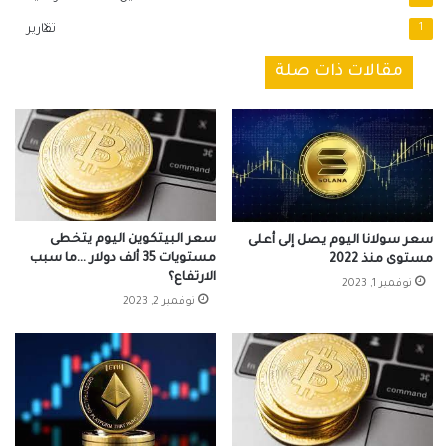
1
تقارير
مقالات ذات صلة
سعر البيتكوين اليوم يتخطى
سعر سولانا اليوم يصل إلى أعلى
مستويات 35 ألف دولار …ما سبب
مستوى منذ 2022
الارتفاع؟
نوفمبر 1, 2023
نوفمبر 2, 2023