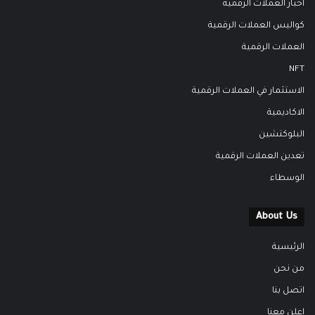
اخبار العملات الرقمية
كواليس العملات الرقمية
العملات الرقمية
NFT
الاستثمار في العملات الرقمية
الاكاديمية
البلوكتشين
تعدين العملات الرقمية
الوسطاء
About Us
الرئيسية
من نحن
اتصل بنا
اعلن معنا