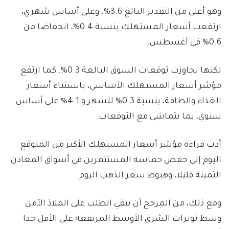
وهو أعلى من التقدير البالغ 3.6%. وعلى أساس شهري،
ارتفعت أسعار المستهلك بنسبة 0.4%، انخفاضا من
0.6% في أغسطس.
لكنها تجاوزت توقعات السوق البالغة 0.3%. كما ارتفع
مؤشر أسعار المستهلك الأساسي، باستثناء أسعار
الغذاء والطاقة، بنسبة 0.3% للشهر و 4.1% على أساس
سنوي، بما يتماشى مع التوقعات.
أدت قراءة مؤشر أسعار المستهلك الأكبر من المتوقع
اليوم إلى خفض حماسة المستثمرين في أسواق المعادن
الثمينة قليلا، وهبوط سعر الذهب اليوم
ومع ذلك، من المرجح أن يبقي الطلب على الملاذ الآمن
وسط توترات الشرق الأوسط المرتفعة على الأقل حدا