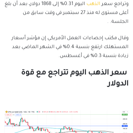
وتراجع سعر
الذهب
اليوم 0.31% إلى 1868 دولار، بعد أن بلغ
أعلى مستوى له منذ 27 سبتمبر في وقت سابق من
الجلسة. .
وقال مكتب إحصاءات العمل الأمريكي إن مؤشر أسعار
المستهلك ارتفع بنسبة 0.4% في الشهر الماضي بعد
زيادة بنسبة 0.3% في أغسطس.
سعر الذهب اليوم تتراجع مع قوة
الدولار