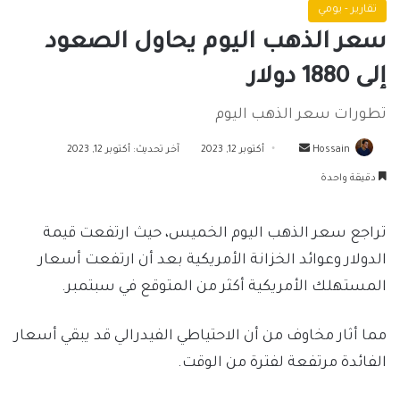
تقارير - يومي
سعر الذهب اليوم يحاول الصعود
إلى 1880 دولار
تطورات سعر الذهب اليوم
أرسل
Hossain
أكتوبر 12, 2023
آخر تحديث: أكتوبر 12, 2023
بريدا
دقيقة واحدة
إلكترونيا
تراجع سعر الذهب اليوم الخميس، حيث ارتفعت قيمة
الدولار وعوائد الخزانة الأمريكية بعد أن ارتفعت أسعار
المستهلك الأمريكية أكثر من المتوقع في سبتمبر.
مما أثار مخاوف من أن الاحتياطي الفيدرالي قد يبقي أسعار
الفائدة مرتفعة لفترة من الوقت.