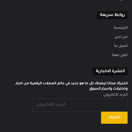
روابط سريعة
الرئيسية
من نحن
اتصل بنا
اعلن معنا
النشرة الاخبارية
اشترك مجانا ليصلك كل ما هو جديد في عالم العملات الرقمية من اخبار
وتحليلات واسرار السوق
البريد الالكتروني