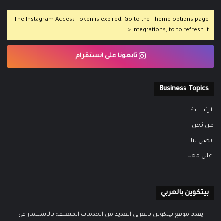
The Instagram Access Token is expired, Go to the Theme options page
> Integrations, to to refresh it.
تابعونا على انستقرام
Business Topics
الرئيسية
من نحن
اتصل بنا
اعلن معنا
بيتكوين بالعربي
يقدم موقع بيتكوين بالعربي العديد من الخدمات المتعلقة بالاستثمار في