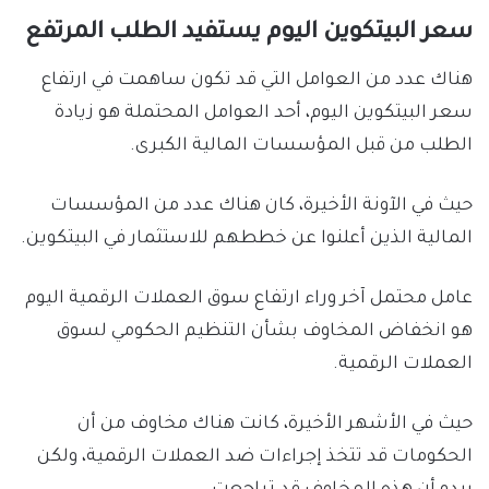
سعر البيتكوين اليوم يستفيد الطلب المرتفع
هناك عدد من العوامل التي قد تكون ساهمت في ارتفاع
سعر البيتكوين اليوم، أحد العوامل المحتملة هو زيادة
الطلب من قبل المؤسسات المالية الكبرى.
حيث في الآونة الأخيرة، كان هناك عدد من المؤسسات
المالية الذين أعلنوا عن خططهم للاستثمار في البيتكوين.
عامل محتمل آخر وراء ارتفاع سوق العملات الرقمية اليوم
هو انخفاض المخاوف بشأن التنظيم الحكومي لسوق
العملات الرقمية.
حيث في الأشهر الأخيرة، كانت هناك مخاوف من أن
الحكومات قد تتخذ إجراءات ضد العملات الرقمية، ولكن