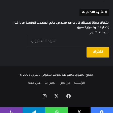
النشرة الاخبارية
اشترك مجانا ليصلك كل ما هو جديد في عالم العملات الرقمية من اخبار
وتحليلات واسرار السوق
البريد الالكتروني
جميع الحقوق محفوظة لموقع
بيتكوين بالعربي
2026 ©
الرئيسية
من نحن
اتصل بنا
اعلن معنا
‫X
فيسبوك
انستقرام