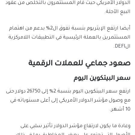
الدولار الأمريكي حيث قام المستثمرون بالتخلص من عقود
البيع الآجلة.
أيضا ارتفع الإيثريوم بنسبة تفوق ال2% بدعم من اهتمام
المستثمرين بالعملة الرئيسية في التطبيقات اللامركزية
الDEFI.
صعود جماعي للعملات الرقمية
سعر البيتكوين اليوم
ارتفع سعر البيتكوين اليوم بنسبة 2% إلى 26750 دولار حتى
مع وصول مؤشر الدولار الأمريكي إلى أعلى مستوياته في
10 أشهر.
وعادة ما يكون لارتفاع مؤشر الدولار تأثير سلبي على