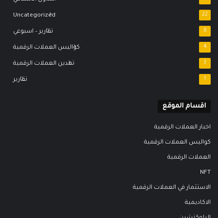
Uncategorized
22
8
تقارير – اسبوعي
4
كواليس العملات الرقمية
3
تعدين العملات الرقمية
1
تقارير
اقسام الموقع
اخبار العملات الرقمية
كواليس العملات الرقمية
العملات الرقمية
NFT
الاستثمار في العملات الرقمية
الاكاديمية