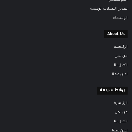
البلوكتشين
تعدين العملات الرقمية
الوسطاء
About Us
الرئيسية
من نحن
اتصل بنا
اعلن معنا
روابط سريعة
الرئيسية
من نحن
اتصل بنا
اعلن معنا