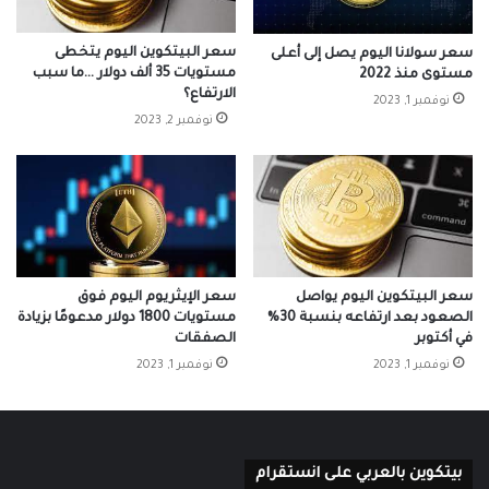
سعر البيتكوين اليوم يتخطى
سعر سولانا اليوم يصل إلى أعلى
مستويات 35 ألف دولار …ما سبب
مستوى منذ 2022
الارتفاع؟
نوفمبر 1, 2023
نوفمبر 2, 2023
سعر البيتكوين اليوم يواصل
سعر الإيثريوم اليوم فوق
الصعود بعد ارتفاعه بنسبة 30%
مستويات 1800 دولار مدعومًا بزيادة
في أكتوبر
الصفقات
نوفمبر 1, 2023
نوفمبر 1, 2023
بيتكوين بالعربي على انستقرام