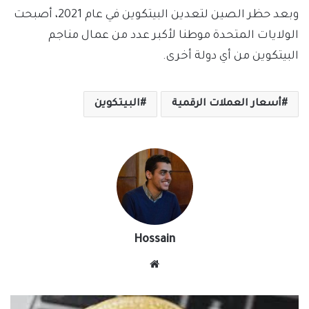
وبعد حظر الصين لتعدين البيتكوين في عام 2021، أصبحت
الولايات المتحدة موطنا لأكبر عدد من عمال مناجم
البيتكوين من أي دولة أخرى.
أسعار العملات الرقمية
البيتكوين
Hossain
موقع
الويب