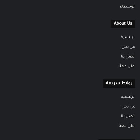
الوسطاء
About Us
الرئيسية
من نحن
اتصل بنا
اعلن معنا
روابط سريعة
الرئيسية
من نحن
اتصل بنا
اعلن معنا