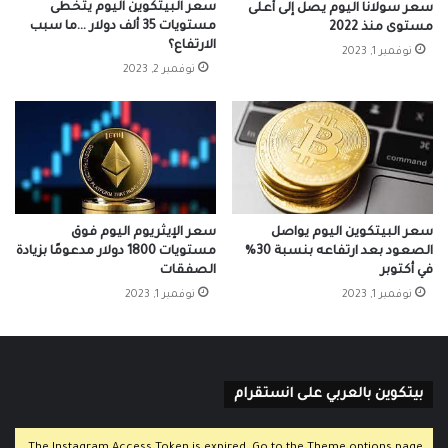
سعر البيتكوين اليوم يتخطى
سعر سولانا اليوم يصل إلى أعلى
مستويات 35 ألف دولار …ما سبب
مستوى منذ 2022
الارتفاع؟
نوفمبر 1, 2023
نوفمبر 2, 2023
سعر البيتكوين اليوم يواصل
سعر الإيثريوم اليوم فوق
الصعود بعد ارتفاعه بنسبة 30%
مستويات 1800 دولار مدعومًا بزيادة
في أكتوبر
الصفقات
نوفمبر 1, 2023
نوفمبر 1, 2023
بيتكوين بالعربي على انستقرام