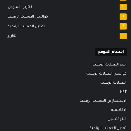
8
تقارير – اسبوعي
4
كواليس العملات الرقمية
3
تعدين العملات الرقمية
1
تقارير
اقسام الموقع
اخبار العملات الرقمية
كواليس العملات الرقمية
العملات الرقمية
NFT
الاستثمار في العملات الرقمية
الاكاديمية
البلوكتشين
تعدين العملات الرقمية