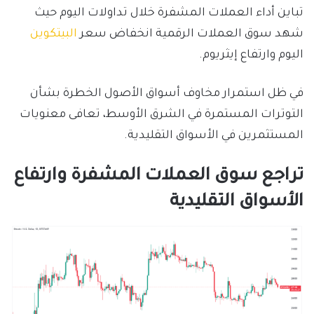
تباين أداء العملات المشفرة خلال تداولات اليوم حيث
شهد سوق العملات الرقمية انخفاض سعر
البيتكوين
اليوم وارتفاع إيثريوم.
في ظل استمرار مخاوف أسواق الأصول الخطرة بشأن
التوترات المستمرة في الشرق الأوسط، تعافى معنويات
المستثمرين في الأسواق التقليدية.
تراجع سوق العملات المشفرة وارتفاع
الأسواق التقليدية