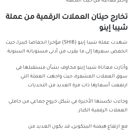
وأكثر فعالية من حيث التكلفة.
تخارج حيتان العملات الرقمية من عملة
شيبا إينو
شهدت عملة شيبا إينو (SHIB) مؤخرا انخفاضا كبيرا، حيث
انخفض سعرها إلى ما يقرب من أدنى مستوياته السنوية.
وأثارت معاناة شيبا إينو مخاوف بشأن مستقبلها في
سوق العملات المشفرة، حيث واجهت العملة التي
ارتفعت أسعارها ذات مرة العديد من التحديات.
وجاءت نكستها الأخيرة في شكل خروج جماعي من حاملي
العملات الرقمية الكبار.
مع ارتفاع هيمنة البيتكوين، قد يكون العديد من