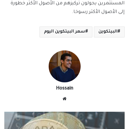
المستثمرين يحولون تركيزهم من الأصول الأكثر خطورة
إلى الأصول الأكثر رسوخا.
البيتكوين
سعر البيتكوين اليوم
Hossain
موقع
الويب