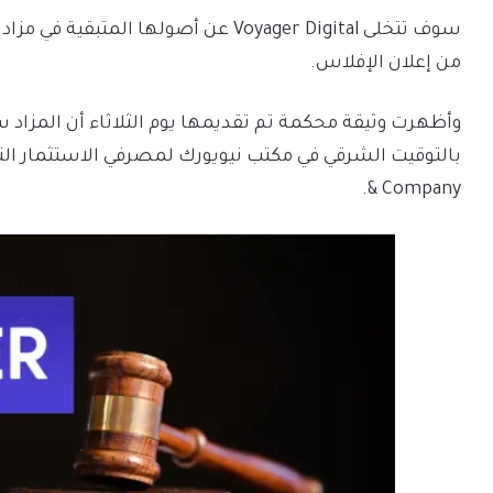
سوف تتخلى Voyager Digital عن أصولها 
من إعلان الإفلاس.
& Company.