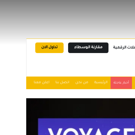
مقارنة الوسطاء
تداول الان
لات الرقمية
الرئيسية
من نحن
اتصل بنا
اعلن معنا
أخبار عاجلة