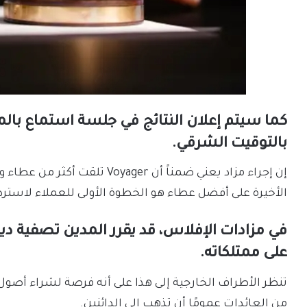
بالتوقيت الشرقي.
إن إجراء مزاد يعني ضمناً أن er
الأخيرة على أفضل عطاء هو الخطوة الأولى للعملاء لاستر
في مزادات الإفلاس، قد يقرر المدين تصفية ديو
على ممتلكاته.
تنظر الأطراف الخارجية إلى هذا على أنه فرصة لشراء أصول
من العائدات عمومًا أن تذهب إلى الدائنين.