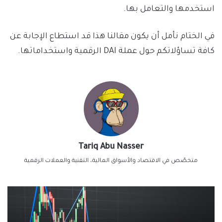
استخدمها والتعامل بها.
في الختام نأمل أن يكون مقالنا هذا قد استطاع الإجابة عن
كافة تساؤلاتكم حول عملة DAI الرقمية واستخداماتها.
Tariq Abu Nasser
متخصّص في الاقتصاد والأسواق المالية، التقنية والعملات الرقمية