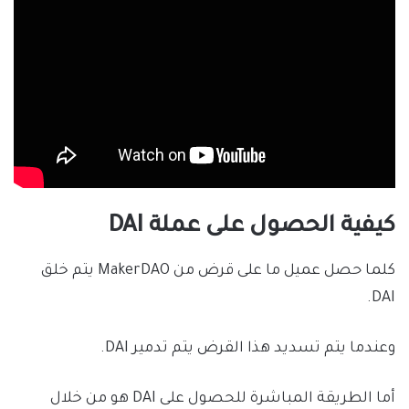
كيفية الحصول على عملة DAI
كلما حصل عميل ما على قرض من MakerDAO يتم خلق
DAI.
وعندما يتم تسديد هذا القرض يتم تدمير DAI.
أما الطريقة المباشرة للحصول على DAI هو من خلال