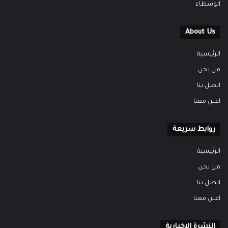
الوسطاء
About Us
الرئيسية
من نحن
اتصل بنا
اعلن معنا
روابط سريعة
الرئيسية
من نحن
اتصل بنا
اعلن معنا
النشرة الاخبارية