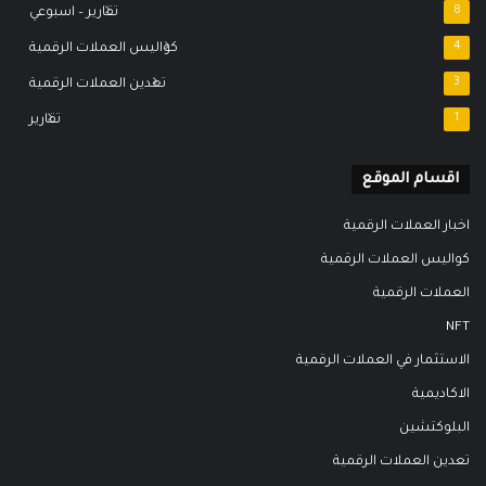
8
تقارير – اسبوعي
4
كواليس العملات الرقمية
3
تعدين العملات الرقمية
1
تقارير
اقسام الموقع
اخبار العملات الرقمية
كواليس العملات الرقمية
العملات الرقمية
NFT
الاستثمار في العملات الرقمية
الاكاديمية
البلوكتشين
تعدين العملات الرقمية