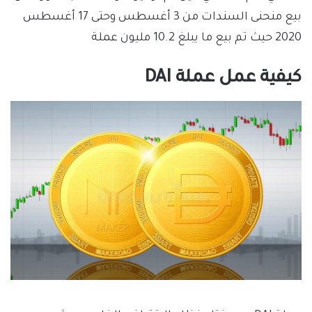
بيع منحنى السندات من 3 أغسطس وحتى 17 أغسطس
2020 حيث تم بيع ما يبلغ 10.2 مليون عملة
كيفية عمل عملة DAI