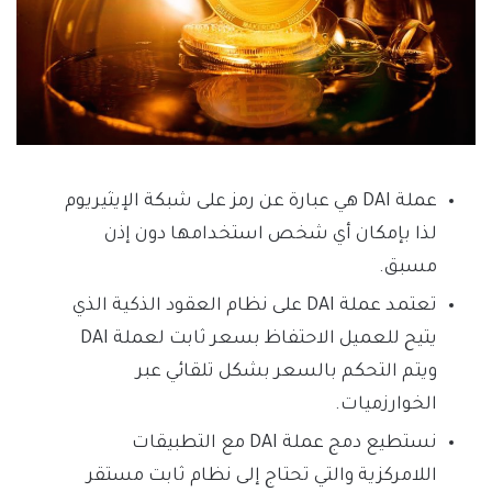
عملة DAI هي عبارة عن رمز على شبكة الإيثيريوم
لذا بإمكان أي شخص استخدامها دون إذن
مسبق.
تعتمد عملة DAI على نظام العقود الذكية الذي
يتيح للعميل الاحتفاظ بسعر ثابت لعملة DAI
ويتم التحكم بالسعر بشكل تلقائي عبر
الخوارزميات.
نستطيع دمج عملة DAI مع التطبيقات
اللامركزية والتي تحتاج إلى نظام ثابت مستقر