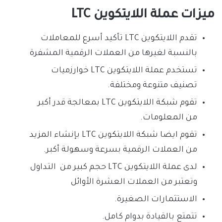
ميزات عملة اللايتكوين LTC
تقدم اللايتكوين LTC تأكيد أسرع للمعاملات
بالنسبة لغيرها من العملات الرقمية المشفرة
تستخدم عملة اللايتكوين LTC خوارزميات
تصنيف متنوعة ومختلفة.
تقوم شبكة اللايتكوين LTC بمعالجة قدر أكبر
من المعلومات.
تقوم ايضا شبكة اللايتكوين LTC بإنشاء المزيد
من العملات الرقمية بسرعة وسهولة أكبر.
لدى عملة اللايتكوين LTC حجم كبير من التداول
وتعتبر من العملات العشرة الأوائل
الاستثمارات الصغيرة.
تتمتع بالقيادة بدوام كامل.