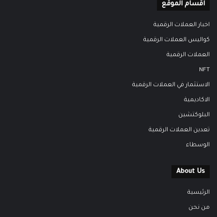
اقسام الموقع
اخبار العملات الرقمية
كواليس العملات الرقمية
العملات الرقمية
NFT
الاستثمار في العملات الرقمية
الاكاديمية
البلوكتشين
تعدين العملات الرقمية
الوسطاء
About Us
الرئيسية
من نحن