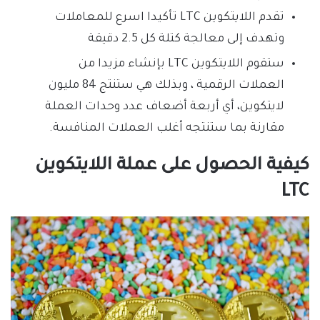
تقدم اللايتكوين LTC تأكيدا اسرع للمعاملات
وتهدف إلى معالجة كتلة كل 2.5 دقيقة
ستقوم اللايتكوين LTC بإنشاء مزيدا من
العملات الرقمية ، وبذلك هي ستنتج 84 مليون
لايتكوين، أي أربعة أضعاف عدد وحدات العملة
مقارنة بما ستنتجه أغلب العملات المنافسة.
كيفية الحصول على عملة اللايتكوين
LTC