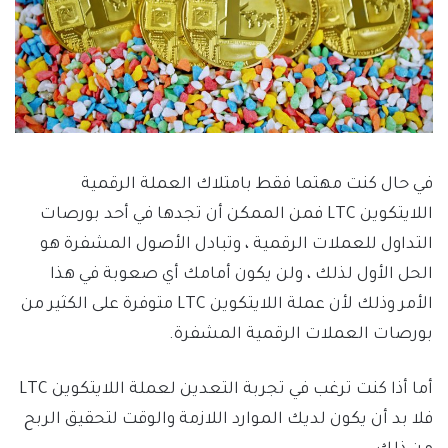
في حال كنت مهتما فقط بامتلاك العملة الرقمية
اللايتكوين LTC فمن الممكن أن تجدها في أحد بورصات
التداول للعملات الرقمية ، وتبادل الأصول المشفرة هو
الحل الأول لذلك ، ولن يكون أمامك أي صعوبة في هذا
الأمر وذلك لأن عملة اللايتكوين LTC متوفرة على الكثير من
بورصات العملات الرقمية المشفرة.
أما أذا كنت ترغب في تجربة التعدين لعملة اللايتكوين LTC
فلا بد أن يكون لديك الموارد اللازمة والوقت لتحقيق الربح