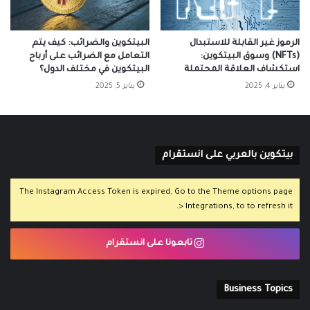
الرموز غير القابلة للاستبدال
البيتكوين والضرائب: كيف يتم
(NFTs) وسوق البيتكوين:
التعامل مع الضرائب على أرباح
استكشاف العلاقة المحتملة
البيتكوين في مختلف الدول؟
يناير 4, 2025
يناير 5, 2025
بيتكوين بالعربي على انستقرام
The Instagram Access Token is expired, Go to the Theme options page
> Integrations, to to refresh it.
تابعونا على انستقرام
Business Topics