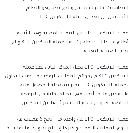
التعاملات والبلوك تشين والذي يعتبر هو النظام
الأساسي في تعدين عملة اللايتكوين LTC.
عملة اللايتكوين LTC هي العملة الفضية وهذا الأسم
أطلق عليها لأنها ظهرت بعد عملة البيتكوين BTC والتي
تدعى العملة الذهبية.
عملة اللايتكوين LTC تحتل المركز الثاني بعد عملة
البيتكوين BTC في قوائم العملات الرقمية من حيث التداول
، عملة اللايتكوين LTC تتميز بسهولة الحصول عليها
والتعدين عليها أيضا فهي تختلف قليلا في البرمجة
الخاصة بها وفي نظام التشفير أيضا عن البيتكوين.
عملة اللايتكوين LTC هي واحدة من أنجح 5 عملات في
سوق العملات الرقمية وأكبرها إذ يبلغ تداولها ما يقارب 5