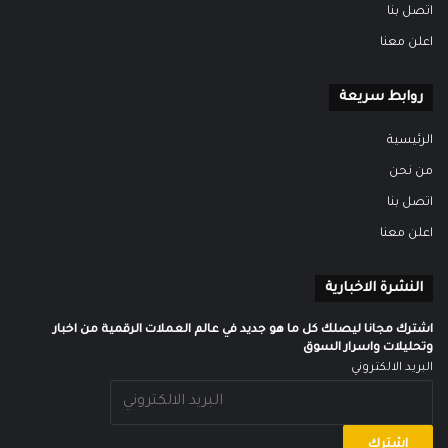
اتصل بنا
اعلن معنا
روابط سريعة
الرئيسية
من نحن
اتصل بنا
اعلن معنا
النشرة الاخبارية
اشترك مجانا ليصلك كل ما هو جديد في عالم العملات الرقمية من اخبار
وتحليلات واسرار السوق
البريد الالكتروني