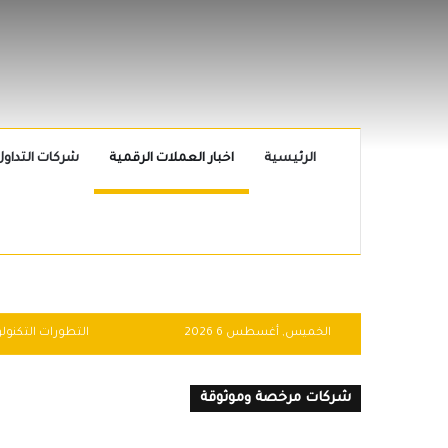
الرئيسية
اخبار العملات الرقمية
شركات التداول
الخميس, أغسطس 6 2026
شركات مرخصة وموثوقة