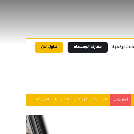
مقارنة الوسطاء
تداول الان
لات الرقمية
الرئيسية
من نحن
اتصل بنا
اعلن معنا
أخبار عاجلة