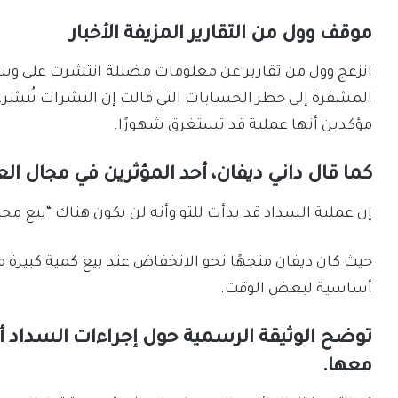
موقف وول من التقارير المزيفة الأخبار
انزعج وول من تقارير عن معلومات مضللة انتشرت على وس
المشفرة إلى حظر الحسابات التي قالت إن النشرات تُنشر. 
مؤكدين أنها عملية قد تستغرق شهورًا.
كما قال داني ديفان، أحد المؤثرين في مجال ا
إن عملية السداد قد بدأت للتو وأنه لن يكون هناك “بيع م
أساسية لبعض الوقت.
توضح الوثيقة الرسمية حول إجراءات السداد أي
معها.