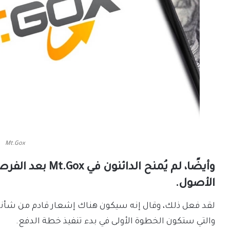
Mt.Gox
وأيضًا، لم يُمنح
الأصول.
لقد فعل ذلك، وقال إنه سيكون هناك إشعار قادم من شأنه 
والتي ستكون الخطوة الأولى في بدء تنفيذ خطة الدفع.