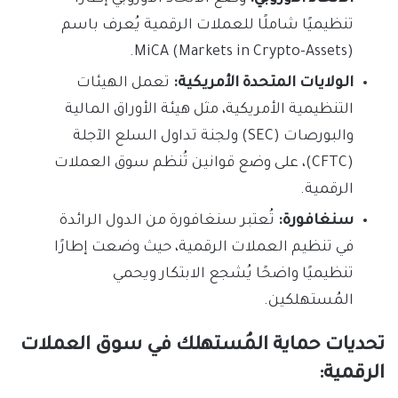
تنظيميًا شاملًا للعملات الرقمية يُعرف باسم
MiCA (Markets in Crypto-Assets).
الولايات المتحدة الأمريكية:
تعمل الهيئات
التنظيمية الأمريكية، مثل هيئة الأوراق المالية
والبورصات (SEC) ولجنة تداول السلع الآجلة
(CFTC)، على وضع قوانين تُنظم سوق العملات
الرقمية.
سنغافورة:
تُعتبر سنغافورة من الدول الرائدة
في تنظيم العملات الرقمية، حيث وضعت إطارًا
تنظيميًا واضحًا يُشجع الابتكار ويحمي
المُستهلكين.
تحديات حماية المُستهلك في سوق العملات
الرقمية: