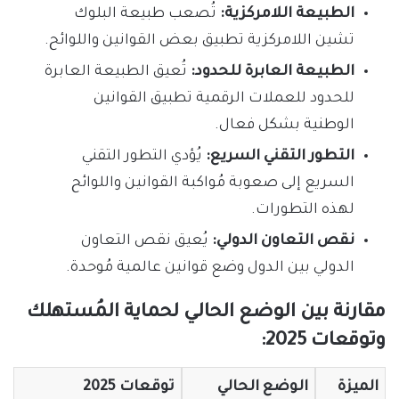
الطبيعة اللامركزية:
تُصعب طبيعة البلوك
تشين اللامركزية تطبيق بعض القوانين واللوائح.
الطبيعة العابرة للحدود:
تُعيق الطبيعة العابرة
للحدود للعملات الرقمية تطبيق القوانين
الوطنية بشكل فعال.
التطور التقني السريع:
يُؤدي التطور التقني
السريع إلى صعوبة مُواكبة القوانين واللوائح
لهذه التطورات.
نقص التعاون الدولي:
يُعيق نقص التعاون
الدولي بين الدول وضع قوانين عالمية مُوحدة.
مقارنة بين الوضع الحالي لحماية المُستهلك
وتوقعات 2025:
الميزة
الوضع الحالي
توقعات 2025