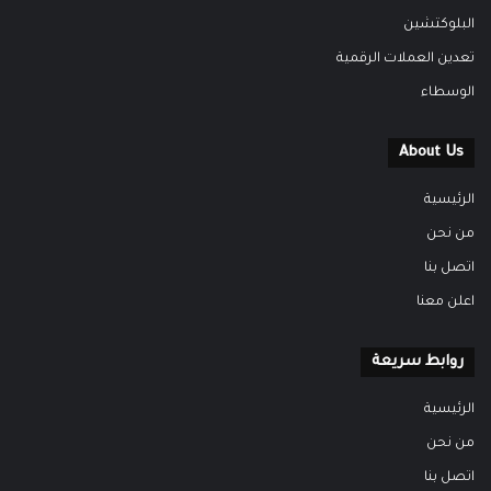
البلوكتشين
تعدين العملات الرقمية
الوسطاء
About Us
الرئيسية
من نحن
اتصل بنا
اعلن معنا
روابط سريعة
الرئيسية
من نحن
اتصل بنا