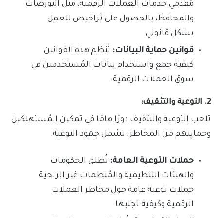
مُقدمي خدمات العملات الرقمية، مثل البورصات
والمحافظ، بالحصول على تراخيص للعمل
بشكل قانوني.
قوانين حماية البيانات:
تُنظم هذه القوانين
كيفية جمع واستخدام بيانات المُستخدمين في
سوق العملات الرقمية.
2. التوعية والتثقيف:
تلعب التوعية والتثقيف دورًا هامًا في تمكين المُستهلكين
وحمايتهم من المخاطر. تشمل جهود التوعية:
حملات التوعية العامة:
تُطلق الحكومات
والهيئات التنظيمية والمُنظمات غير الربحية
حملات توعية عامة حول مخاطر العملات
الرقمية وكيفية تجنبها.