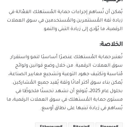
الرقمية:
يُمكن أن تُساهم إجراءات حماية المُستهلك الفعّالة في
زيادة ثقة المُستثمرين والمُستخدمين في سوق العملات
الرقمية، ما يُؤدي إلى زيادة التبني والنمو.
الخلاصة:
تُعتبر حماية المُستهلك عنصرًا أساسيًا لنمو واستقرار
سوق العملات الرقمية. من خلال وضع قوانين ولوائح
مُناسبة وتكثيف جهود التوعية وتشجيع معايير الصناعة،
يُمكن بناء سوق أكثر أمانًا وثقة يُفيد جميع المُشاركين.
بحلول عام 2025، يُتوقع أن نشهد تحسنًا ملحوظًا في
مستوى حماية المُستهلك في سوق العملات الرقمية، ما
يُساهم في زيادة تبنيها على نطاق أوسع.