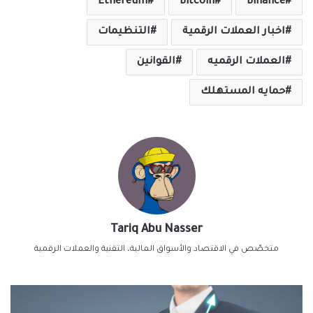
Ethereum
Bitcoin
Binance
اخبار العملات الرقمية
التنظيمات
العملات الرقميه
القوانين
حمايه المستهلك
Tariq Abu Nasser
متخصّص في الاقتصاد والأسواق المالية، التقنية والعملات الرقمية