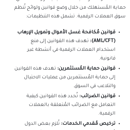
حماية المُستهلك من خلال وضع قوانين ولوائح تُنظم
سوق العملات الرقمية. تشمل هذه التنظيمات:
قوانين مُكافحة غسل الأموال وتمويل الإرهاب
(AML/CFT):
تهدف هذه القوانين إلى منع
استخدام العملات الرقمية في أنشطة غير
قانونية.
قوانين حماية المُستثمرين:
تهدف هذه القوانين
إلى حماية المُستثمرين من عمليات الاحتيال
والتلاعب في السوق.
قوانين الضرائب:
تُحدد هذه القوانين كيفية
التعامل مع الضرائب المُتعلقة بالعملات
الرقمية.
ترخيص مُقدمي الخدمات:
تُلزم بعض الدول