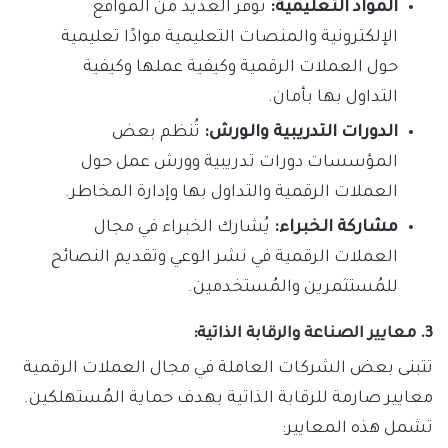
المواد التعليمية:
تُوفر العديد من المواقع
الإلكترونية والمنصات التعليمية موادًا تعليمية
حول العملات الرقمية وكيفية عملها وكيفية
التداول بها بأمان.
الدورات التدريبية والورش:
تُنظم بعض
المؤسسات دورات تدريبية وورش عمل حول
العملات الرقمية والتداول بها وإدارة المخاطر.
مشاركة الخبراء:
يُشارك الخبراء في مجال
العملات الرقمية في نشر الوعي وتقديم النصائح
للمُستثمرين والمُستخدمين.
3. معايير الصناعة والرقابة الذاتية:
تتبنى بعض الشركات العاملة في مجال العملات الرقمية
معايير صارمة للرقابة الذاتية بهدف حماية المُستهلكين.
تشمل هذه المعايير: