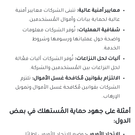
معايير أمنية عالية:
تتبنى الشركات معايير أمنية
عالية لحماية بيانات وأموال المُستخدمين.
شفافية العمليات:
تُوفر الشركات معلومات
واضحة حول عملياتها ورسومها وشروط
الخدمة.
آليات لحل النزاعات:
تُوفر الشركات آليات فعّالة
لحل النزاعات بين المُستخدمين والشركة.
الالتزام بقوانين مُكافحة غسل الأموال:
تلتزم
الشركات بقوانين مُكافحة غسل الأموال وتمويل
الإرهاب.
أمثلة على جهود حماية المُستهلك في بعض
الدول:
الاتحاد الأوروبي:
وضع الاتحاد الأوروبي إطارًا