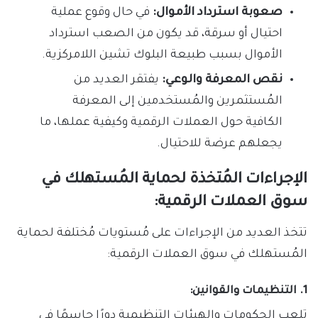
صعوبة استرداد الأموال:
في حال وقوع عملية
احتيال أو سرقة، قد يكون من الصعب استرداد
الأموال بسبب طبيعة البلوك تشين اللامركزية.
نقص المعرفة والوعي:
يفتقر العديد من
المُستثمرين والمُستخدمين إلى المعرفة
الكافية حول العملات الرقمية وكيفية عملها، ما
يجعلهم عرضة للاحتيال.
الإجراءات المُتخذة لحماية المُستهلك في
سوق العملات الرقمية:
تتخذ العديد من الإجراءات على مُستويات مُختلفة لحماية
المُستهلك في سوق العملات الرقمية:
1. التنظيمات والقوانين:
تلعب الحكومات والهيئات التنظيمية دورًا حاسمًا في