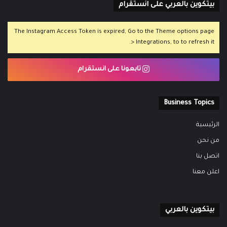
بيتكوين بالعربي على انستقرام
The Instagram Access Token is expired, Go to the Theme options page
> Integrations, to to refresh it.
تابعونا على انستقرام
Business Topics
الرئيسية
من نحن
اتصل بنا
اعلن معنا
بيتكوين بالعربي