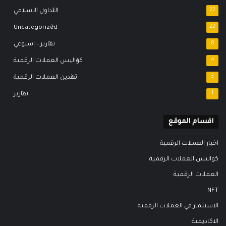
22
التداول الاسلامي
Uncategorized
22
8
تقارير – اسبوعي
4
كواليس العملات الرقمية
3
تعدين العملات الرقمية
1
تقارير
اقسام الموقع
اخبار العملات الرقمية
كواليس العملات الرقمية
العملات الرقمية
NFT
الاستثمار في العملات الرقمية
الاكاديمية