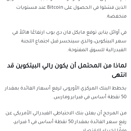
الذين فشلوا في الحصول على Bitcoin عند مستويات
منخفضة.
في أوائل يناير، توقع مايكل فان دي بوب ارتفاعًا هائلاً في
سعر البيتكوين، والذي سينحسر قبل اجتماع اللجنة
الفيدرالية للسوق المفتوحة.
لماذا من المحتمل أن يكون رالي البيتكوين قد
انتهى
يخطط البنك المركزي الأوروبي لرفع أسعار الفائدة بمقدار
50 نقطة أساس في فبراير ومارس.
من المرجح أن يعلن بنك الاحتياطي الفيدرالي الأمريكي عن
رفع سعر الفائدة بمقدار 50 نقطة أساس في 1 فبراير،
وفقًا لخبراء الاقتصاد.