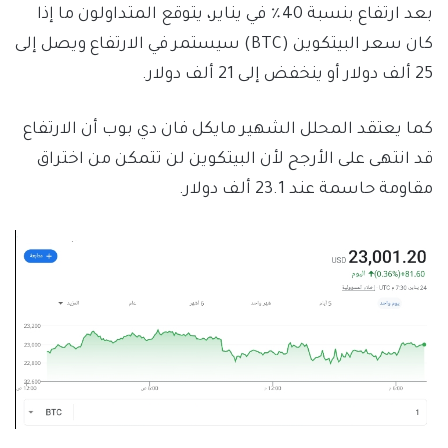
بعد ارتفاع بنسبة 40٪ في يناير، يتوقع المتداولون ما إذا
كان سعر البيتكوين (BTC) سيستمر في الارتفاع ويصل إلى
25 ألف دولار أو ينخفض إلى 21 ألف دولار.
كما يعتقد المحلل الشهير مايكل فان دي بوب أن الارتفاع
قد انتهى على الأرجح لأن البيتكوين لن تتمكن من اختراق
مقاومة حاسمة عند 23.1 ألف دولار.