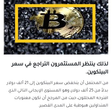
لذلك ينتظر المستثمرون التراجع في سعر
البيتكوين.
من المحتمل أن ينخفض سعر البيتكوين إلى 21 ألف دولار
بدلاً من 25 ألف دولار، وهو المستوى الإيجابي التالي الذي
اقترحه المحللون، حيث من المرجح أن تكون معنويات
المتداولين هبوطية على المدى القصير.