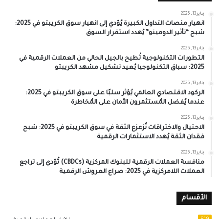
يناير 13, 2025
انهيار منصات التداول الكبيرة يُؤدي إلى انهيار سوق الكريبتو في 2025:
شبح “تأثير الدومينو” يُهدد استقرار السوق
يناير 13, 2025
التطورات التكنولوجية تُطيح بالجيل الحالي من العملات الرقمية في
2025: سباق التكنولوجيا يُعيد تشكيل مشهد الكريبتو
يناير 13, 2025
الركود الاقتصادي العالمي يُؤثر سلبًا على سوق الكريبتو في 2025:
عندما يُفضل المُستثمرون الأمان على المُخاطرة
يناير 13, 2025
الاحتيال والاختراقات تُزعزع الثقة في سوق الكريبتو في 2025: شبح
فقدان الثقة يُهدد الاستثمارات الرقمية
يناير 13, 2025
منافسة العملات الرقمية للبنوك المركزية (CBDCs) تُؤدي إلى تراجع
العملات اللامركزية في 2025: صراع العروش الرقمية
الأقسام