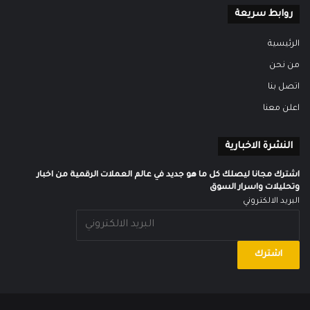
روابط سريعة
الرئيسية
من نحن
اتصل بنا
اعلن معنا
النشرة الاخبارية
اشترك مجانا ليصلك كل ما هو جديد في عالم العملات الرقمية من اخبار
وتحليلات واسرار السوق
البريد الالكتروني