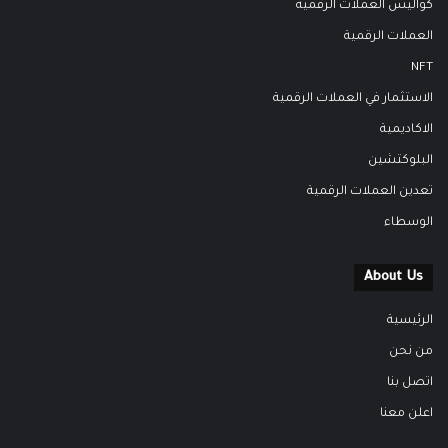
كواليس العملات الرقمية
العملات الرقمية
NFT
الاستثمار في العملات الرقمية
الاكاديمية
البلوكتشين
تعدين العملات الرقمية
الوسطاء
About Us
الرئيسية
من نحن
اتصل بنا
اعلن معنا