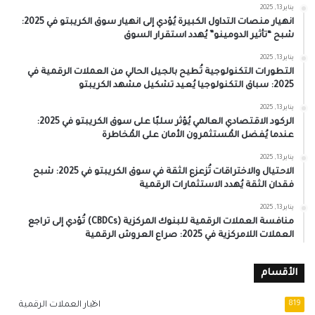
يناير 13, 2025
انهيار منصات التداول الكبيرة يُؤدي إلى انهيار سوق الكريبتو في 2025:
شبح “تأثير الدومينو” يُهدد استقرار السوق
يناير 13, 2025
التطورات التكنولوجية تُطيح بالجيل الحالي من العملات الرقمية في
2025: سباق التكنولوجيا يُعيد تشكيل مشهد الكريبتو
يناير 13, 2025
الركود الاقتصادي العالمي يُؤثر سلبًا على سوق الكريبتو في 2025:
عندما يُفضل المُستثمرون الأمان على المُخاطرة
يناير 13, 2025
الاحتيال والاختراقات تُزعزع الثقة في سوق الكريبتو في 2025: شبح
فقدان الثقة يُهدد الاستثمارات الرقمية
يناير 13, 2025
منافسة العملات الرقمية للبنوك المركزية (CBDCs) تُؤدي إلى تراجع
العملات اللامركزية في 2025: صراع العروش الرقمية
الأقسام
819
اخبار العملات الرقمية