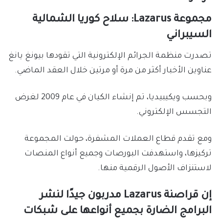
مجموعة Lazarus: سلاح كوريا الشمالية
السيبراني
تصدرت منظمة الجرائم الإلكترونية التي تقودها بيونغ يانغ
عناوين الأخبار أكثر من مرة أو مرتين خلال العقد الماضي.
وبحسب ويكيبيديا، تم إنشاء الكيان في عام 2009 لغرض
التجسس الإلكتروني.
ومع تقدم قطاع العملات المشفرة، حولت المجموعة
تركيزها، واستهدفت البورصات وجميع أنواع المنصات
لاستنزاف الأصول الرقمية منها.
إن قراصنة Lazarus مدربون جيدًا لنشر
البرامج الضارة بجميع أنواعها على شبكات