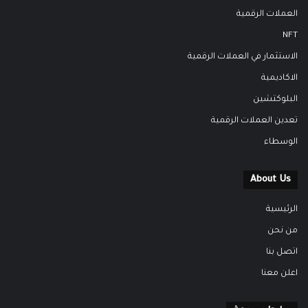
العملات الرقمية
NFT
الاستثمار في العملات الرقمية
الاكاديمية
البلوكتشين
تعدين العملات الرقمية
الوسطاء
About Us
الرئيسية
من نحن
اتصل بنا
اعلن معنا