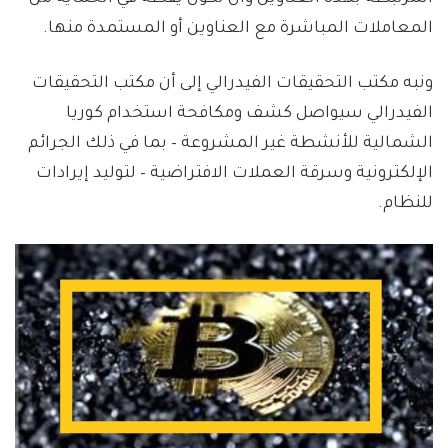
المعاملات المباشرة مع العناوين أو المستمدة منها.
ونبه مكتب التحقيقات الفيدرالي إلى أن مكتب التحقيقات
الفيدرالي سيواصل كشف ومكافحة استخدام كوريا
الشمالية للأنشطة غير المشروعة – بما في ذلك الجرائم
الإلكترونية وسرقة العملات الافتراضية – لتوليد إيرادات
للنظام.