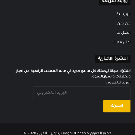
روابط سريعة
الرئيسية
من نحن
اتصل بنا
اعلن معنا
النشرة الاخبارية
اشترك مجانا ليصلك كل ما هو جديد في عالم العملات الرقمية من اخبار
وتحليلات واسرار السوق
البريد الالكتروني
جميع الحقوق محفوظة لموقع
بيتكوين بالعربي
2026 ©