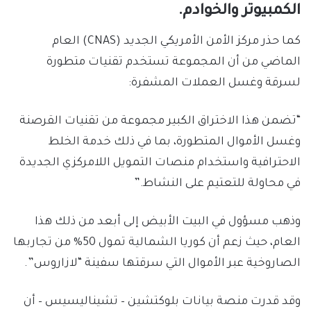
الكمبيوتر والخوادم.
كما حذر مركز الأمن الأمريكي الجديد (CNAS) العام
الماضي من أن المجموعة تستخدم تقنيات متطورة
لسرقة وغسل العملات المشفرة:
“تضمن هذا الاختراق الكبير مجموعة من تقنيات القرصنة
وغسل الأموال المتطورة، بما في ذلك خدمة الخلط
الاحترافية واستخدام منصات التمويل اللامركزي الجديدة
في محاولة للتعتيم على النشاط.”
وذهب مسؤول في البيت الأبيض إلى أبعد من ذلك هذا
العام، حيث زعم أن كوريا الشمالية تمول 50% من تجاربها
الصاروخية عبر الأموال التي سرقتها سفينة “لازاروس”.
وقد قدرت منصة بيانات بلوكتشين – تشيناليسيس – أن