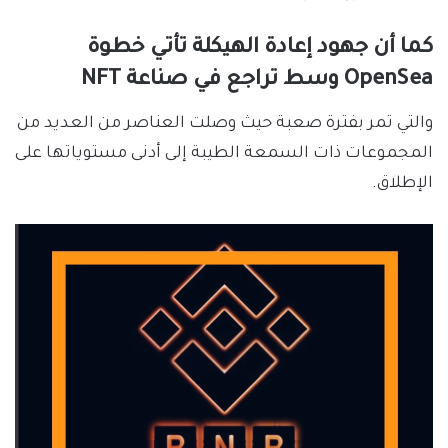
كما أن جهود إعادة الهيكلة تأتي خطوة
OpenSea وسط تراجع في صناعة NFT
والتي تمر بفترة صعبة حيث وصلت العناصر من العديد من
المجموعات ذات السمعة الطيبة إلى أدنى مستوياتها على
الإطلاق.