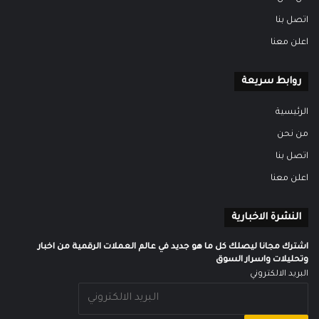
اتصل بنا
اعلن معنا
روابط سريعة
الرئيسية
من نحن
اتصل بنا
اعلن معنا
النشرة الاخبارية
اشترك مجانا ليصلك كل ما هو جديد في عالم العملات الرقمية من اخبار
وتحليلات واسرار السوق
البريد الالكتروني