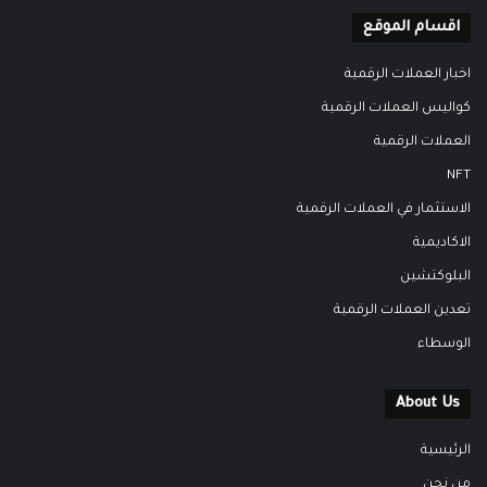
اقسام الموقع
اخبار العملات الرقمية
كواليس العملات الرقمية
العملات الرقمية
NFT
الاستثمار في العملات الرقمية
الاكاديمية
البلوكتشين
تعدين العملات الرقمية
الوسطاء
About Us
الرئيسية
من نحن