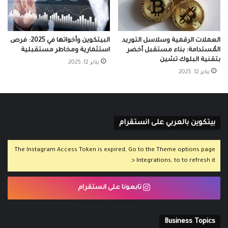
العملات الرقمية وسلاسل التوريد
البيتكوين وأخواتها في 2025: فرص
المُستدامة: بناء مستقبل أخضر
استثمارية ومخاطر مستقبلية
بتقنية البلوك تشين
يناير 12, 2025
يناير 12, 2025
بيتكوين بالعربي على انستقرام
The Instagram Access Token is expired, Go to the Theme options page
> Integrations, to to refresh it.
تابعونا على انستقرام
Business Topics