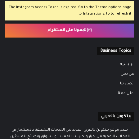
The Instagram Access Token is expired, Go to the Theme options page
> Integrations, to to refresh it.
تابعونا على انستقرام
Business Topics
الرئيسية
من نحن
اتصل بنا
اعلن معنا
بيتكوين بالعربي
يقدم موقع بيتكوين بالعربي العديد من الخدمات المتعلقة بالاستثمار في
العملات الرقمية من اخبار وتحليلات للعملات والاسواق ونصائح للمبتدئين.