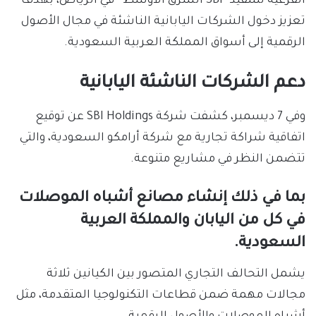
الفرعية للتنفيذ “SBI الشرق الأوسط” في الرياض، بهدف
تعزيز دخول الشركات اليابانية الناشئة في مجال الأصول
الرقمية إلى أسواق المملكة العربية السعودية.
دعم الشركات الناشئة اليابانية
وفي 7 ديسمبر، كشفت شركة SBI Holdings عن توقيع
اتفاقية شراكة تجارية مع شركة أرامكو السعودية، والتي
تتضمن النظر في مشاريع متنوعة.
بما في ذلك إنشاء مصانع أشباه الموصلات
في كل من اليابان والمملكة العربية
السعودية.
يشمل التحالف التجاري المتصور بين الكيانين ثلاثة
مجالات مهمة ضمن قطاعات التكنولوجيا المتقدمة، مثل