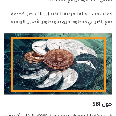
بما في ذلك التواصل مع السلطات.
كما سعت الهيئة الفرعية للتنفيذ إلى التسجيل كخدمة
دفع إلكتروني كخطوة أخرى نحو تطوير الأصول الرقمية.
حول SBI