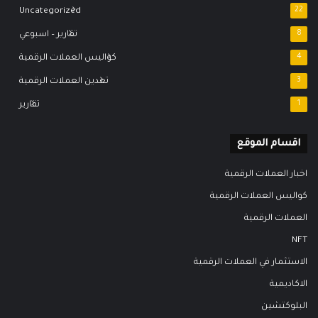
Uncategorized
22
8
تقارير – اسبوعي
4
كواليس العملات الرقمية
3
تعدين العملات الرقمية
1
تقارير
اقسام الموقع
اخبار العملات الرقمية
كواليس العملات الرقمية
العملات الرقمية
NFT
الاستثمار في العملات الرقمية
الاكاديمية
البلوكتشين