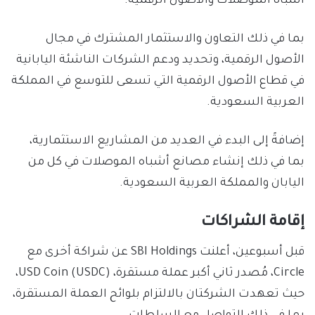
أشباه الموصلات والأصول الرقمية.
بما في ذلك التعاون والاستثمار المشترك في مجال
الأصول الرقمية، وتحديد ودعم الشركات الناشئة اليابانية
في قطاع الأصول الرقمية التي تسعى للتوسع في المملكة
العربية السعودية.
إضافةً إلى البدء في العديد من المشاريع الاستثمارية،
بما في ذلك إنشاء مصانع أشباه الموصلات في كل من
اليابان والمملكة العربية السعودية.
إقامة الشراكات
قبل أسبوعين، أعلنت SBI Holdings عن شراكة أخرى مع
Circle، مُصدر ثاني أكبر عملة مستقرة، USD Coin (USDC)،
حيث تعهدت الشركتان بالالتزام بلوائح العملة المستقرة،