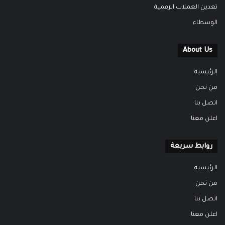
تعدين العملات الرقمية
الوسطاء
About Us
الرئيسية
من نحن
اتصل بنا
اعلن معنا
روابط سريعة
الرئيسية
من نحن
اتصل بنا
اعلن معنا