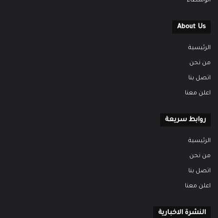
الوسطاء
About Us
الرئيسية
من نحن
اتصل بنا
اعلن معنا
روابط سريعة
الرئيسية
من نحن
اتصل بنا
اعلن معنا
النشرة الاخبارية