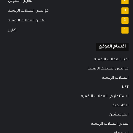
8
تقارير – اسبوعي
4
كواليس العملات الرقمية
3
تعدين العملات الرقمية
1
تقارير
اقسام الموقع
اخبار العملات الرقمية
كواليس العملات الرقمية
العملات الرقمية
NFT
الاستثمار في العملات الرقمية
الاكاديمية
البلوكتشين
تعدين العملات الرقمية