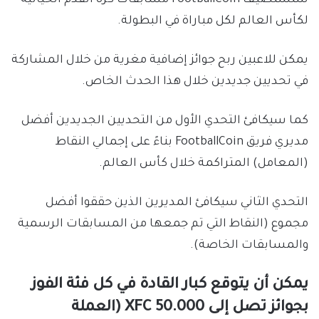
لكأس العالم لكل مباراة في البطولة.
يمكن للاعبين ربح جوائز إضافية مغرية من خلال المشاركة
في تحديين جديدين خلال هذا الحدث الخاص.
كما سيكافئ التحدي الأول من التحديين الجديدين أفضل
مديري فريق FootballCoin بناءً على إجمالي النقاط
(المعامل) المتراكمة خلال كأس العالم.
التحدي الثاني سيكافئ المديرين الذين حققوا أفضل
مجموع (النقاط التي تم جمعها من المسابقات الرسمية
والمسابقات الخاصة).
يمكن أن يتوقع كبار القادة في كل فئة الفوز
بجوائز تصل إلى 50.000 XFC (العملة