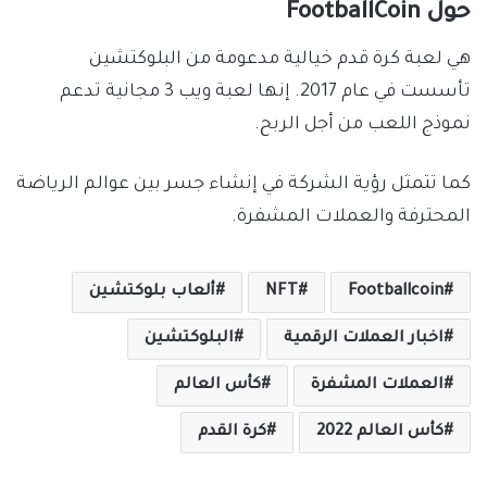
حول FootballCoin
هي لعبة كرة قدم خيالية مدعومة من البلوكتشين
تأسست في عام 2017. إنها لعبة ويب 3 مجانية تدعم
نموذج اللعب من أجل الربح.
كما تتمثل رؤية الشركة في إنشاء جسر بين عوالم الرياضة
المحترفة والعملات المشفرة.
Footballcoin
NFT
ألعاب بلوكتشين
اخبار العملات الرقمية
البلوكتشين
العملات المشفرة
كأس العالم
كأس العالم 2022
كرة القدم