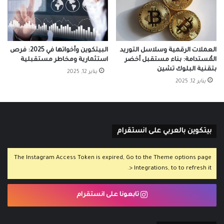
العملات الرقمية وسلاسل التوريد
البيتكوين وأخواتها في 2025: فرص
المُستدامة: بناء مستقبل أخضر
استثمارية ومخاطر مستقبلية
بتقنية البلوك تشين
يناير 12, 2025
يناير 12, 2025
بيتكوين بالعربي على انستقرام
The Instagram Access Token is expired, Go to the Theme options page
> Integrations, to to refresh it.
تابعونا على انستقرام