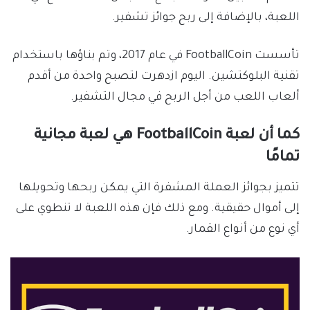
اللعبة، بالإضافة إلى ربح جوائز تشفير.
تأسست FootballCoin في عام 2017، وتم بناؤها باستخدام
تقنية البلوكتشين. اليوم ازدهرت لتصبح واحدة من أقدم
ألعاب اللعب من أجل الربح في مجال التشفير.
كما أن لعبة FootballCoin هي لعبة مجانية
تمامًا
تتميز بجوائز العملة المشفرة التي يمكن ربحها وتحويلها
إلى أموال حقيقية. ومع ذلك فإن هذه اللعبة لا تنطوي على
أي نوع من أنواع القمار.