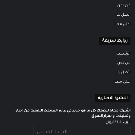
من نحن
اتصل بنا
اعلن معنا
روابط سريعة
الرئيسية
من نحن
اتصل بنا
اعلن معنا
النشرة الاخبارية
اشترك مجانا ليصلك كل ما هو جديد في عالم العملات الرقمية من اخبار
وتحليلات واسرار السوق
البريد الالكتروني