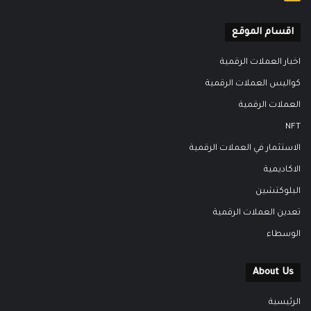
اقسام الموقع
اخبار العملات الرقمية
كواليس العملات الرقمية
العملات الرقمية
NFT
الاستثمار في العملات الرقمية
الاكاديمية
البلوكتشين
تعدين العملات الرقمية
الوسطاء
About Us
الرئيسية